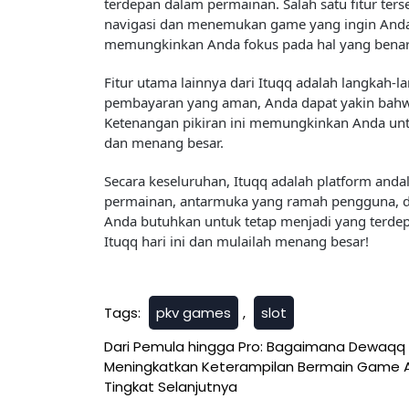
terdepan dalam permainan. Salah satu fitur t
navigasi dan menemukan game yang ingin Anda 
memungkinkan Anda fokus pada hal yang benar
Fitur utama lainnya dari Ituqq adalah langkah-
pembayaran yang aman, Anda dapat yakin bahwa
Ketenangan pikiran ini memungkinkan Anda unt
dan menang besar.
Secara keseluruhan, Ituqq adalah platform and
permainan, antarmuka yang ramah pengguna, da
Anda butuhkan untuk tetap menjadi yang terde
Ituqq hari ini dan mulailah menang besar!
Tags:
pkv games
,
slot
Post
Dari Pemula hingga Pro: Bagaimana Dewaqq
Meningkatkan Keterampilan Bermain Game 
navigation
Tingkat Selanjutnya