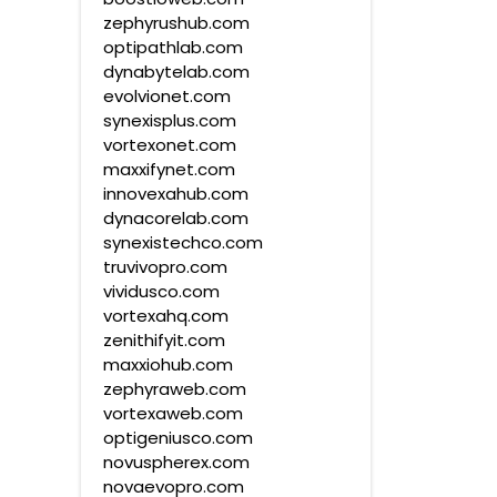
zephyrushub.com
optipathlab.com
dynabytelab.com
evolvionet.com
synexisplus.com
vortexonet.com
maxxifynet.com
innovexahub.com
dynacorelab.com
synexistechco.com
truvivopro.com
vividusco.com
vortexahq.com
zenithifyit.com
maxxiohub.com
zephyraweb.com
vortexaweb.com
optigeniusco.com
novuspherex.com
novaevopro.com