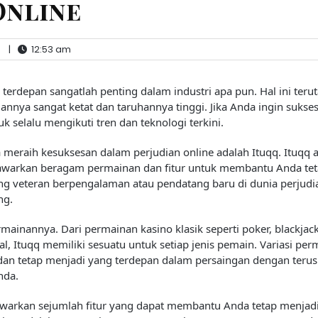
Online
|
12:53 am
g terdepan sangatlah penting dalam industri apa pun. Hal ini ter
gannya sangat ketat dan taruhannya tinggi. Jika Anda ingin sukse
k selalu mengikuti tren dan teknologi terkini.
meraih kesuksesan dalam perjudian online adalah Ituqq. Ituqq 
nawarkan beragam permainan dan fitur untuk membantu Anda te
g veteran berpengalaman atau pendatang baru di dunia perjudi
ng.
mainannya. Dari permainan kasino klasik seperti poker, blackjac
al, Ituqq memiliki sesuatu untuk setiap jenis pemain. Variasi pe
an tetap menjadi yang terdepan dalam persaingan dengan terus
nda.
warkan sejumlah fitur yang dapat membantu Anda tetap menjad