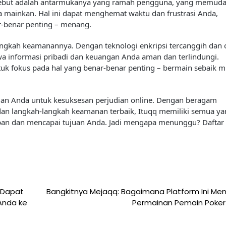
ersebut adalah antarmukanya yang ramah pengguna, yang memud
mainkan. Hal ini dapat menghemat waktu dan frustrasi Anda,
-benar penting – menang.
langkah keamanannya. Dengan teknologi enkripsi tercanggih dan 
 informasi pribadi dan keuangan Anda aman dan terlindungi.
uk fokus pada hal yang benar-benar penting – bermain sebaik 
alan Anda untuk kesuksesan perjudian online. Dengan beragam
n langkah-langkah keamanan terbaik, Ituqq memiliki semua ya
pan dan mencapai tujuan Anda. Jadi mengapa menunggu? Daftar
 Dapat
Bangkitnya Mejaqq: Bagaimana Platform Ini M
Anda ke
Permainan Pemain Poker