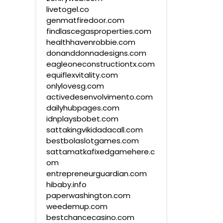
livetogel.co
genmatfiredoor.com
findlascegasproperties.com
healthhavenrobbie.com
donanddonnadesigns.com
eagleoneconstructiontx.com
equiflexvitality.com
onlylovesg.com
activedesenvolvimento.com
dailyhubpages.com
idnplaysbobet.com
sattakingvikidadacall.com
bestbolaslotgames.com
sattamatkafixedgamehere.c
om
entrepreneurguardian.com
hibaby.info
paperwashington.com
weedemup.com
bestchancecasino.com