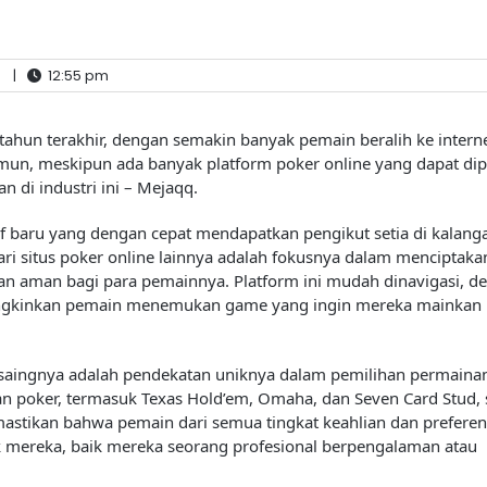
|
12:55 pm
ahun terakhir, dengan semakin banyak pemain beralih ke intern
n, meskipun ada banyak platform poker online yang dapat dipi
 di industri ini – Mejaqq.
if baru yang dengan cepat mendapatkan pengikut setia di kalang
 situs poker online lainnya adalah fokusnya dalam menciptaka
 aman bagi para pemainnya. Platform ini mudah dinavigasi, d
mungkinkan pemain menemukan game yang ingin mereka mainkan
ingnya adalah pendekatan uniknya dalam pemilihan permaina
poker, termasuk Texas Hold’em, Omaha, dan Seven Card Stud, 
emastikan bahwa pemain dari semua tingkat keahlian dan preferen
mereka, baik mereka seorang profesional berpengalaman atau