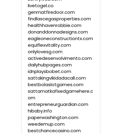
livetogel.co
genmatfiredoor.com
findlascegasproperties.com
healthhavenrobbie.com
donanddonnadesigns.com
eagleoneconstructiontx.com
equiflexvitality.com
onlylovesg.com
activedesenvolvimento.com
dailyhubpages.com
idnplaysbobet.com
sattakingvikidadacall.com
bestbolaslotgames.com
sattamatkafixedgamehere.c
om
entrepreneurguardian.com
hibaby.info
paperwashington.com
weedemup.com
bestchancecasino.com