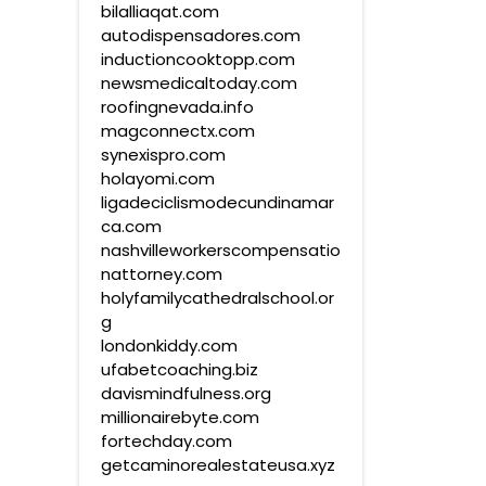
bilalliaqat.com
autodispensadores.com
inductioncooktopp.com
newsmedicaltoday.com
roofingnevada.info
magconnectx.com
synexispro.com
holayomi.com
ligadeciclismodecundinamar
ca.com
nashvilleworkerscompensatio
nattorney.com
holyfamilycathedralschool.or
g
londonkiddy.com
ufabetcoaching.biz
davismindfulness.org
millionairebyte.com
fortechday.com
getcaminorealestateusa.xyz