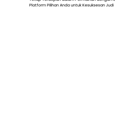
Post
Platform Pilihan Anda untuk Kesuksesan Judi 
navigation