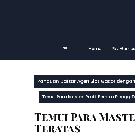
Skip
to
content
Home
Pkv Game
Panduan Daftar Agen Slot Gacor denga
Temui Para Master: Profil Pemain Pinoqq 
Temui Para Maste
Teratas