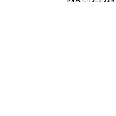
Merevolusi Industri Game