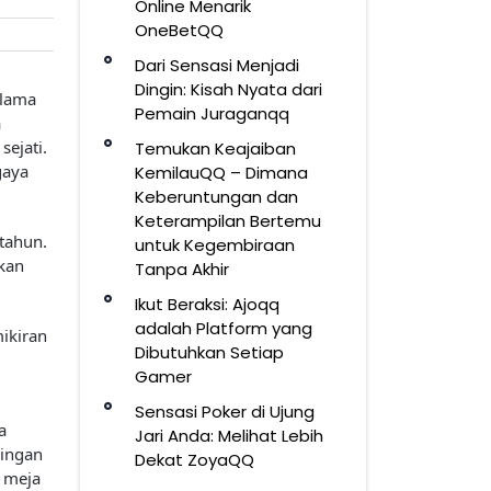
Online Menarik
OneBetQQ
Dari Sensasi Menjadi
Dingin: Kisah Nyata dari
elama
Pemain Juraganqq
a
sejati.
Temukan Keajaiban
gaya
KemilauQQ – Dimana
Keberuntungan dan
Keterampilan Bertemu
tahun.
untuk Kegembiraan
kan
Tanpa Akhir
Ikut Beraksi: Ajoqq
adalah Platform yang
ikiran
Dibutuhkan Setiap
Gamer
Sensasi Poker di Ujung
a
Jari Anda: Melihat Lebih
dingan
Dekat ZoyaQQ
 meja