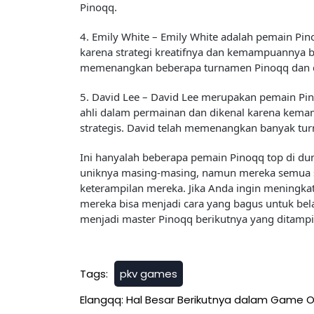
Pinoqq.
4. Emily White – Emily White adalah pemain Pin
karena strategi kreatifnya dan kemampuannya b
memenangkan beberapa turnamen Pinoqq dan dia
5. David Lee – David Lee merupakan pemain Pin
ahli dalam permainan dan dikenal karena ke
strategis. David telah memenangkan banyak tur
Ini hanyalah beberapa pemain Pinoqq top di du
uniknya masing-masing, namun mereka semua 
keterampilan mereka. Jika Anda ingin meningka
mereka bisa menjadi cara yang bagus untuk bel
menjadi master Pinoqq berikutnya yang ditampilk
Tags:
pkv games
Post
Elangqq: Hal Besar Berikutnya dalam Game O