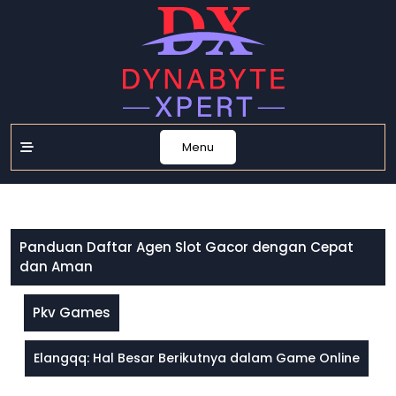
Skip
to
content
Menu
Panduan Daftar Agen Slot Gacor dengan Cepat
dan Aman
Pkv Games
Elangqq: Hal Besar Berikutnya dalam Game Online