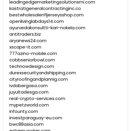
leadingedgemarketingsolutionsmi.com
kastratigeneralcontractinginc.co
bestwholesalenfljerseysshop.com
openlivinglabdays14.com
ayurvedakonsultti-kari-nokela.com
antitraders.biz
aryanews24.com
xscape-it.com
777azino-mobile.com
cobbseniorbowl.com
technowdesign.com
durexsecurityandshipping.com
cityroofingandplannig.com
ivdabergasa.com
juyultadesga.com
real-crypto-services.com
mypetzworld.com
infounty.com
investparaguay-eu.com
bwc88asia.com
extrem-poker.com