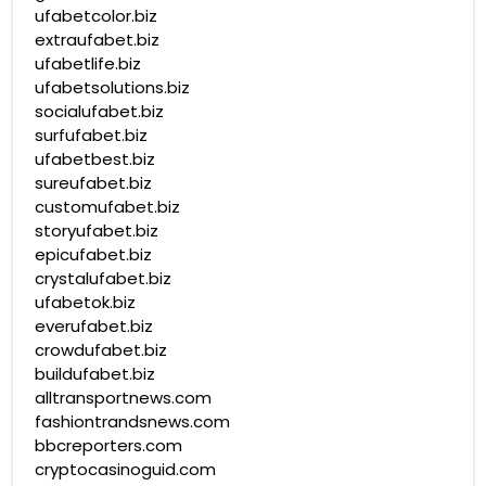
ufabetcolor.biz
extraufabet.biz
ufabetlife.biz
ufabetsolutions.biz
socialufabet.biz
surfufabet.biz
ufabetbest.biz
sureufabet.biz
customufabet.biz
storyufabet.biz
epicufabet.biz
crystalufabet.biz
ufabetok.biz
everufabet.biz
crowdufabet.biz
buildufabet.biz
alltransportnews.com
fashiontrandsnews.com
bbcreporters.com
cryptocasinoguid.com