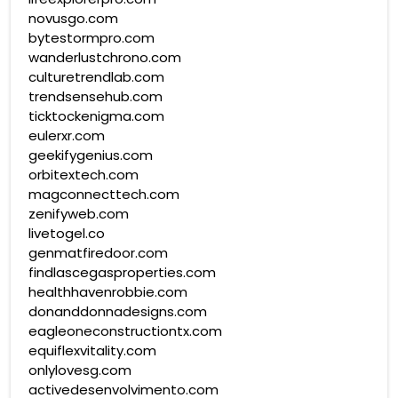
novusgo.com
bytestormpro.com
wanderlustchrono.com
culturetrendlab.com
trendsensehub.com
ticktockenigma.com
eulerxr.com
geekifygenius.com
orbitextech.com
magconnecttech.com
zenifyweb.com
livetogel.co
genmatfiredoor.com
findlascegasproperties.com
healthhavenrobbie.com
donanddonnadesigns.com
eagleoneconstructiontx.com
equiflexvitality.com
onlylovesg.com
activedesenvolvimento.com