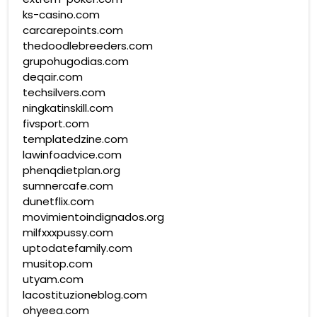
ks-casino.com
carcarepoints.com
thedoodlebreeders.com
grupohugodias.com
deqair.com
techsilvers.com
ningkatinskill.com
fivsport.com
templatedzine.com
lawinfoadvice.com
phenqdietplan.org
sumnercafe.com
dunetflix.com
movimientoindignados.org
milfxxxpussy.com
uptodatefamily.com
musitop.com
utyam.com
lacostituzioneblog.com
ohyeea.com