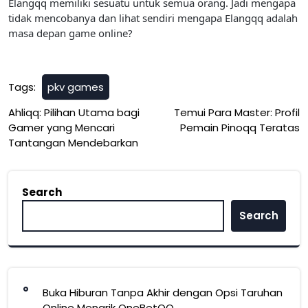
Elangqq memiliki sesuatu untuk semua orang. Jadi mengapa
tidak mencobanya dan lihat sendiri mengapa Elangqq adalah
masa depan game online?
Tags:
pkv games
Post
Ahliqq: Pilihan Utama bagi
Temui Para Master: Profil
Gamer yang Mencari
Pemain Pinoqq Teratas
navigation
Tantangan Mendebarkan
Search
Search
Buka Hiburan Tanpa Akhir dengan Opsi Taruhan
Online Menarik OneBetQQ