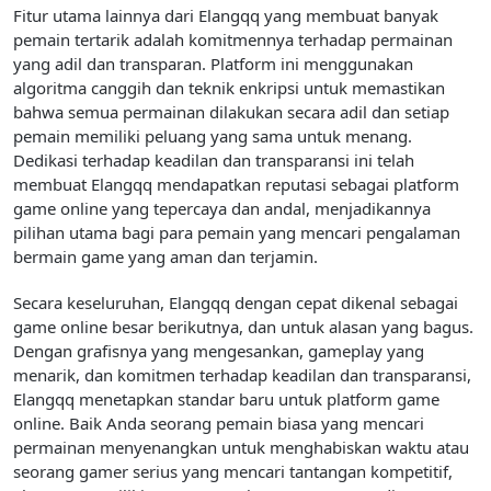
Fitur utama lainnya dari Elangqq yang membuat banyak
pemain tertarik adalah komitmennya terhadap permainan
yang adil dan transparan. Platform ini menggunakan
algoritma canggih dan teknik enkripsi untuk memastikan
bahwa semua permainan dilakukan secara adil dan setiap
pemain memiliki peluang yang sama untuk menang.
Dedikasi terhadap keadilan dan transparansi ini telah
membuat Elangqq mendapatkan reputasi sebagai platform
game online yang tepercaya dan andal, menjadikannya
pilihan utama bagi para pemain yang mencari pengalaman
bermain game yang aman dan terjamin.
Secara keseluruhan, Elangqq dengan cepat dikenal sebagai
game online besar berikutnya, dan untuk alasan yang bagus.
Dengan grafisnya yang mengesankan, gameplay yang
menarik, dan komitmen terhadap keadilan dan transparansi,
Elangqq menetapkan standar baru untuk platform game
online. Baik Anda seorang pemain biasa yang mencari
permainan menyenangkan untuk menghabiskan waktu atau
seorang gamer serius yang mencari tantangan kompetitif,