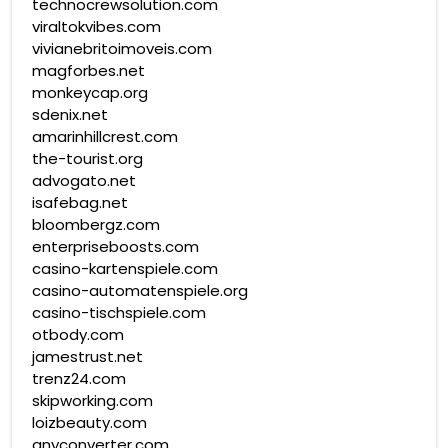
technocrewsolution.com
viraltokvibes.com
vivianebritoimoveis.com
magforbes.net
monkeycap.org
sdenix.net
amarinhillcrest.com
the-tourist.org
advogato.net
isafebag.net
bloombergz.com
enterpriseboosts.com
casino-kartenspiele.com
casino-automatenspiele.org
casino-tischspiele.com
otbody.com
jamestrust.net
trenz24.com
skipworking.com
loizbeauty.com
anyconverter.com