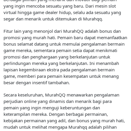
yang ingin mencoba sesuatu yang baru. Dari mesin slot
virtual hingga game dealer hidup, selalu ada sesuatu yang
segar dan menarik untuk ditemukan di Murahqq.
Fitur lain yang menonjol dari MurahQQ adalah bonus dan
promosi yang murah hati. Pemain baru dapat memanfaatkan
bonus selamat datang untuk memulai pengalaman bermain
game mereka, sementara pemain setia dapat menikmati
promosi dan penghargaan yang berkelanjutan untuk
perlindungan mereka yang berkelanjutan. Ini menambah
lapisan kegembiraan ekstra pada pengalaman bermain
game, memberi para pemain kesempatan untuk menang
besar dengan insentif tambahan.
Secara keseluruhan, MurahQQ menawarkan pengalaman
perjudian online yang dinamis dan menarik bagi para
pemain yang ingin menguji keberuntungan dan
keterampilan mereka. Dengan berbagai permainan,
kebijakan permainan yang adil, dan bonus yang murah hati,
mudah untuk melihat mengapa Murahqq adalah pilihan