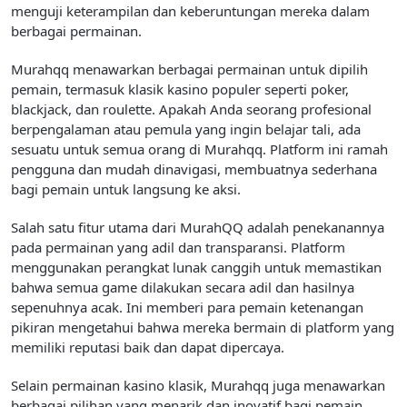
menguji keterampilan dan keberuntungan mereka dalam
berbagai permainan.
Murahqq menawarkan berbagai permainan untuk dipilih
pemain, termasuk klasik kasino populer seperti poker,
blackjack, dan roulette. Apakah Anda seorang profesional
berpengalaman atau pemula yang ingin belajar tali, ada
sesuatu untuk semua orang di Murahqq. Platform ini ramah
pengguna dan mudah dinavigasi, membuatnya sederhana
bagi pemain untuk langsung ke aksi.
Salah satu fitur utama dari MurahQQ adalah penekanannya
pada permainan yang adil dan transparansi. Platform
menggunakan perangkat lunak canggih untuk memastikan
bahwa semua game dilakukan secara adil dan hasilnya
sepenuhnya acak. Ini memberi para pemain ketenangan
pikiran mengetahui bahwa mereka bermain di platform yang
memiliki reputasi baik dan dapat dipercaya.
Selain permainan kasino klasik, Murahqq juga menawarkan
berbagai pilihan yang menarik dan inovatif bagi pemain