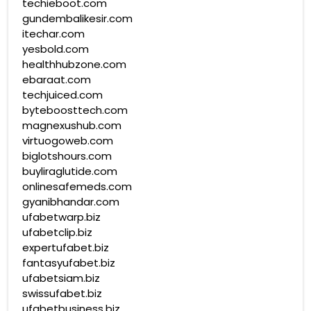
techieboot.com
gundembalikesir.com
itechar.com
yesbold.com
healthhubzone.com
ebaraat.com
techjuiced.com
byteboosttech.com
magnexushub.com
virtuogoweb.com
biglotshours.com
buyliraglutide.com
onlinesafemeds.com
gyanibhandar.com
ufabetwarp.biz
ufabetclip.biz
expertufabet.biz
fantasyufabet.biz
ufabetsiam.biz
swissufabet.biz
ufabetbusiness.biz