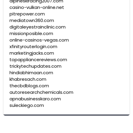
alpineskiracing2007.com
casino-vulkan-online.net
pitrepower.com
mediatown360.com
digitaleyestrainclinic.com
missionposible.com
online-casinos-vegas.com
xfinityrouterlogin.com
marketingjacks.com
topappliancereviews.com
trickytechupdates.com
hindiabhimaan.com
khabresach.com
thecbdblogs.com
autoresearchchemicals.com
apnabusinesskaro.com
suleckiego.com