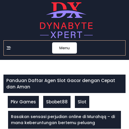
Skip
to
content
Menu
Panduan Daftar Agen Slot Gacor dengan Cepat
dan Aman
Pkv Games
Sbobet88
Slot
Rasakan sensasi perjudian online di Murahqq – di
mana keberuntungan bertemu peluang