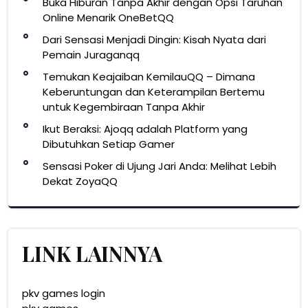
Buka Hiburan Tanpa Akhir dengan Opsi Taruhan
Online Menarik OneBetQQ
Dari Sensasi Menjadi Dingin: Kisah Nyata dari
Pemain Juraganqq
Temukan Keajaiban KemilauQQ – Dimana
Keberuntungan dan Keterampilan Bertemu
untuk Kegembiraan Tanpa Akhir
Ikut Beraksi: Ajoqq adalah Platform yang
Dibutuhkan Setiap Gamer
Sensasi Poker di Ujung Jari Anda: Melihat Lebih
Dekat ZoyaQQ
LINK LAINNYA
pkv games login