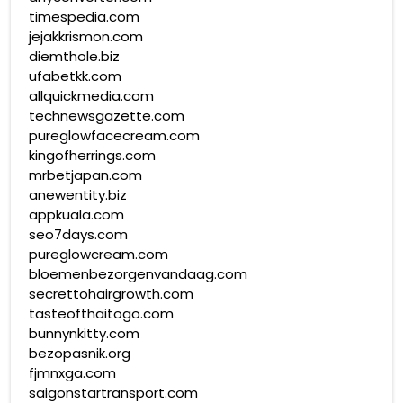
timespedia.com
jejakkrismon.com
diemthole.biz
ufabetkk.com
allquickmedia.com
technewsgazette.com
pureglowfacecream.com
kingofherrings.com
mrbetjapan.com
anewentity.biz
appkuala.com
seo7days.com
pureglowcream.com
bloemenbezorgenvandaag.com
secrettohairgrowth.com
tasteofthaitogo.com
bunnynkitty.com
bezopasnik.org
fjmnxga.com
saigonstartransport.com