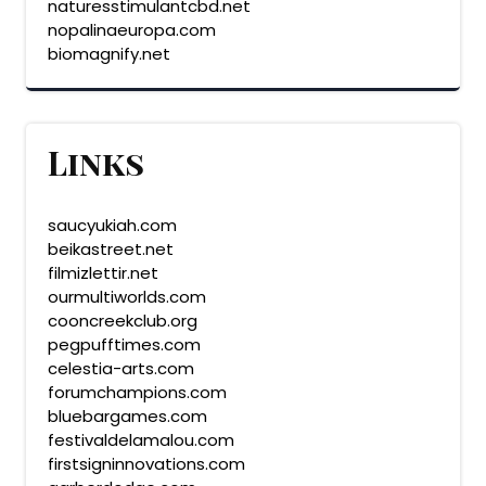
naturesstimulantcbd.net
nopalinaeuropa.com
biomagnify.net
Links
saucyukiah.com
beikastreet.net
filmizlettir.net
ourmultiworlds.com
cooncreekclub.org
pegpufftimes.com
celestia-arts.com
forumchampions.com
bluebargames.com
festivaldelamalou.com
firstsigninnovations.com