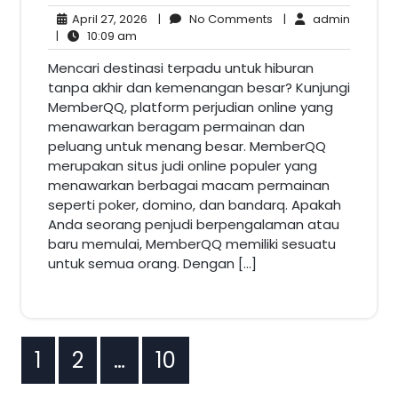
April
No
admin
April 27, 2026
|
No Comments
|
admin
10:09
27,
Comments
|
10:09 am
am
2026
Mencari destinasi terpadu untuk hiburan
tanpa akhir dan kemenangan besar? Kunjungi
MemberQQ, platform perjudian online yang
menawarkan beragam permainan dan
peluang untuk menang besar. MemberQQ
merupakan situs judi online populer yang
menawarkan berbagai macam permainan
seperti poker, domino, dan bandarq. Apakah
Anda seorang penjudi berpengalaman atau
baru memulai, MemberQQ memiliki sesuatu
untuk semua orang. Dengan […]
Posts
1
2
…
10
pagination