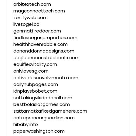
orbitextech.com
magconnecttech.com
zenifyweb.com
livetogel.co
genmatfiredoor.com
findlascegasproperties.com
healthhavenrobbie.com
donanddonnadesigns.com
eagleoneconstructiontx.com
equiflexvitality.com
onlylovesg.com
activedesenvolvimento.com
dailyhubpages.com
idnplaysbobet.com
sattakingvikidadacall.com
bestbolaslotgames.com
sattamatkafixedgamehere.com
entrepreneurguardian.com
hibaby.info
paperwashington.com