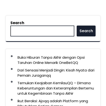
Search
Search
Buka Hiburan Tanpa Akhir dengan Opsi
Taruhan Online Menarik OneBetQQ
Dari Sensasi Menjadi Dingin: Kisah Nyata dari
Pemain Juraganqq
Temukan Keajaiban KemilauQQ – Dimana
Keberuntungan dan Keterampilan Bertemu
untuk Kegembiraan Tanpa Akhir
Ikut Beraksi: Ajoqq adalah Platform yang