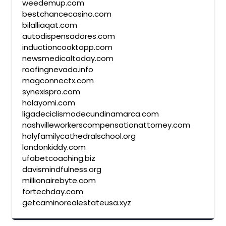
weedemup.com
bestchancecasino.com
bilalliaqat.com
autodispensadores.com
inductioncooktopp.com
newsmedicaltoday.com
roofingnevada.info
magconnectx.com
synexispro.com
holayomi.com
ligadeciclismodecundinamarca.com
nashvilleworkerscompensationattorney.com
holyfamilycathedralschool.org
londonkiddy.com
ufabetcoaching.biz
davismindfulness.org
millionairebyte.com
fortechday.com
getcaminorealestateusa.xyz