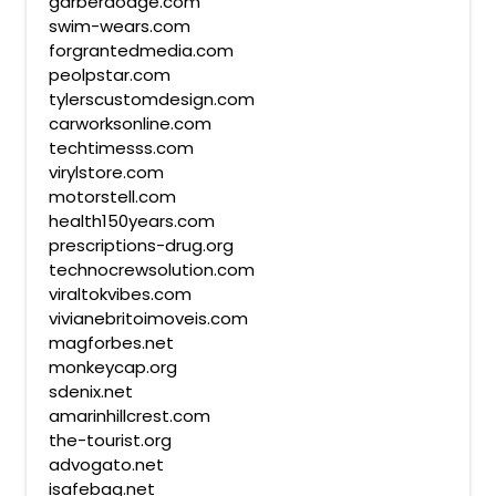
garberdodge.com
swim-wears.com
forgrantedmedia.com
peolpstar.com
tylerscustomdesign.com
carworksonline.com
techtimesss.com
virylstore.com
motorstell.com
health150years.com
prescriptions-drug.org
technocrewsolution.com
viraltokvibes.com
vivianebritoimoveis.com
magforbes.net
monkeycap.org
sdenix.net
amarinhillcrest.com
the-tourist.org
advogato.net
isafebag.net