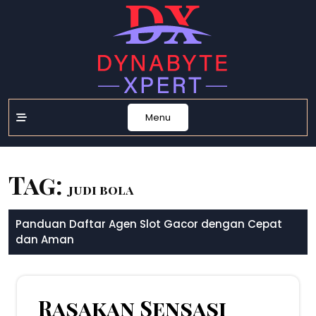
Skip
to
content
Menu
Tag:
judi bola
Panduan Daftar Agen Slot Gacor dengan Cepat
dan Aman
Rasakan Sensasi