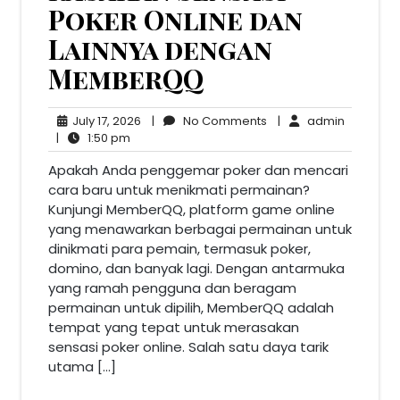
Poker Online dan
Lainnya dengan
MemberQQ
July
No
admin
July 17, 2026
|
No Comments
|
admin
1:50
17,
Comments
|
1:50 pm
pm
2026
Apakah Anda penggemar poker dan mencari
cara baru untuk menikmati permainan?
Kunjungi MemberQQ, platform game online
yang menawarkan berbagai permainan untuk
dinikmati para pemain, termasuk poker,
domino, dan banyak lagi. Dengan antarmuka
yang ramah pengguna dan beragam
permainan untuk dipilih, MemberQQ adalah
tempat yang tepat untuk merasakan
sensasi poker online. Salah satu daya tarik
utama […]