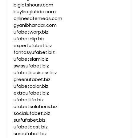
biglotshours.com
buyliraglutide.com
onlinesafemeds.com
gyanibhandar.com
ufabetwarp.biz
ufabetclip.biz
expertufabet.biz
fantasyufabet.biz
ufabetsiam.biz
swissufabet.biz
ufabetbusiness.biz
greenufabet.biz
ufabetcolor.biz
extraufabet.biz
ufabetlife.biz
ufabetsolutions.biz
socialufabet.biz
surfufabet.biz
ufabetbest.biz
sureufabet.biz