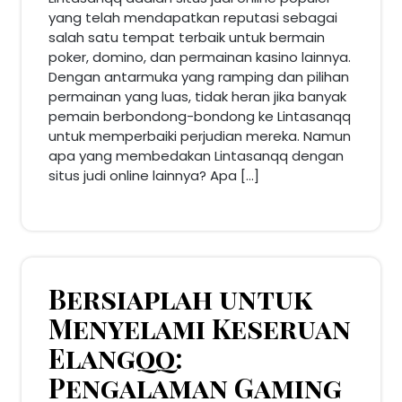
yang telah mendapatkan reputasi sebagai
salah satu tempat terbaik untuk bermain
poker, domino, dan permainan kasino lainnya.
Dengan antarmuka yang ramping dan pilihan
permainan yang luas, tidak heran jika banyak
pemain berbondong-bondong ke Lintasanqq
untuk memperbaiki perjudian mereka. Namun
apa yang membedakan Lintasanqq dengan
situs judi online lainnya? Apa […]
Bersiaplah untuk
Menyelami Keseruan
Elangqq:
Pengalaman Gaming