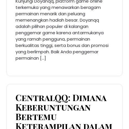
Kunjungi Doyanqq, platform game online
terkemuka yang menawarkan beragam
permainan menarik dan peluang
memenangkan hadiah besar. Doyanqq
adalah pilihan populer di kalangan
penggemar game karena antarmukanya
yang ramah pengguna, permainan
berkualitas tinggi, serta bonus dan promosi
yang berlimpah. Baik Anda penggemar
permainan […]
CentralQQ: Dimana
Keberuntungan
Bertemu
Keterampilan dalam