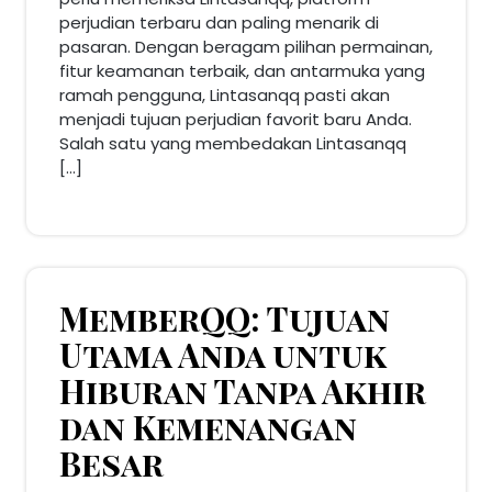
perjudian terbaru dan paling menarik di
pasaran. Dengan beragam pilihan permainan,
fitur keamanan terbaik, dan antarmuka yang
ramah pengguna, Lintasanqq pasti akan
menjadi tujuan perjudian favorit baru Anda.
Salah satu yang membedakan Lintasanqq
[…]
MemberQQ: Tujuan
Utama Anda untuk
Hiburan Tanpa Akhir
dan Kemenangan
Besar