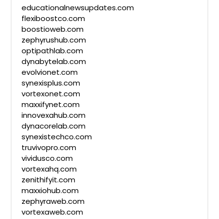
educationalnewsupdates.com
flexiboostco.com
boostioweb.com
zephyrushub.com
optipathlab.com
dynabytelab.com
evolvionet.com
synexisplus.com
vortexonet.com
maxxifynet.com
innovexahub.com
dynacorelab.com
synexistechco.com
truvivopro.com
vividusco.com
vortexahq.com
zenithifyit.com
maxxiohub.com
zephyraweb.com
vortexaweb.com