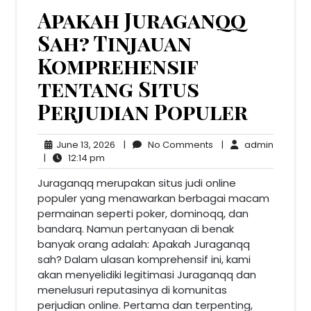
Apakah Juraganqq
Sah? Tinjauan
Komprehensif
tentang Situs
Perjudian Populer
June
No
admin
June 13, 2026
|
No Comments
|
admin
12:14
13,
Comments
|
12:14 pm
pm
2026
Juraganqq merupakan situs judi online
populer yang menawarkan berbagai macam
permainan seperti poker, dominoqq, dan
bandarq. Namun pertanyaan di benak
banyak orang adalah: Apakah Juraganqq
sah? Dalam ulasan komprehensif ini, kami
akan menyelidiki legitimasi Juraganqq dan
menelusuri reputasinya di komunitas
perjudian online. Pertama dan terpenting,