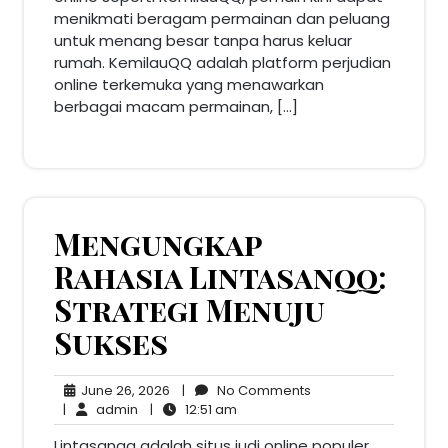
menikmati beragam permainan dan peluang
untuk menang besar tanpa harus keluar
rumah. KemilauQQ adalah platform perjudian
online terkemuka yang menawarkan
berbagai macam permainan, […]
Mengungkap
Rahasia Lintasanqq:
Strategi Menuju
Sukses
June
No
June 26, 2026
|
No Comments
admin
26,
12:51
Comments
|
admin
|
12:51 am
2026
am
Lintasanqq adalah situs judi online populer