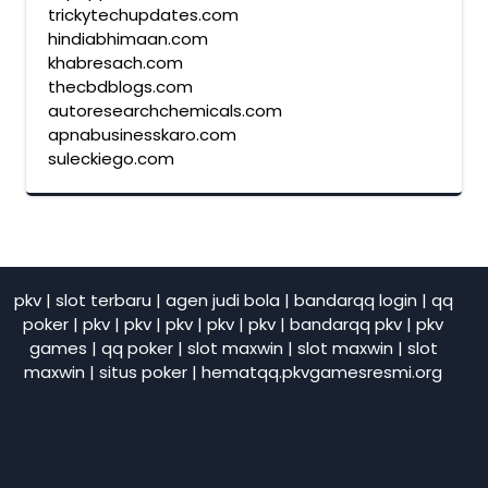
trickytechupdates.com
hindiabhimaan.com
khabresach.com
thecbdblogs.com
autoresearchchemicals.com
apnabusinesskaro.com
suleckiego.com
pkv
|
slot terbaru
|
agen judi bola
|
bandarqq login
|
qq
poker
|
pkv
|
pkv
|
pkv
|
pkv
|
pkv
|
bandarqq pkv
|
pkv
games
|
qq poker
|
slot maxwin
|
slot maxwin
|
slot
maxwin
|
situs poker
|
hematqq.pkvgamesresmi.org