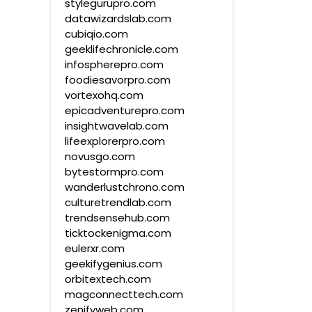
stylegurupro.com
datawizardslab.com
cubiqio.com
geeklifechronicle.com
infospherepro.com
foodiesavorpro.com
vortexohq.com
epicadventurepro.com
insightwavelab.com
lifeexplorerpro.com
novusgo.com
bytestormpro.com
wanderlustchrono.com
culturetrendlab.com
trendsensehub.com
ticktockenigma.com
eulerxr.com
geekifygenius.com
orbitextech.com
magconnecttech.com
zenifyweb.com