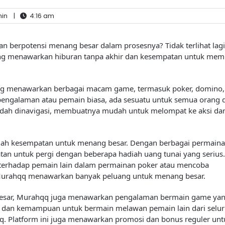
in
|
4:16 am
berpotensi menang besar dalam prosesnya? Tidak terlihat lagi
yang menawarkan hiburan tanpa akhir dan kesempatan untuk me
ang menawarkan berbagai macam game, termasuk poker, domino,
pengalaman atau pemain biasa, ada sesuatu untuk semua orang d
dah dinavigasi, membuatnya mudah untuk melompat ke aksi da
dalah kesempatan untuk menang besar. Dengan berbagai permain
tan untuk pergi dengan beberapa hadiah uang tunai yang serius.
terhadap pemain lain dalam permainan poker atau mencoba
Murahqq menawarkan banyak peluang untuk menang besar.
besar, Murahqq juga menawarkan pengalaman bermain game ya
n dan kemampuan untuk bermain melawan pemain lain dari selu
q. Platform ini juga menawarkan promosi dan bonus reguler unt