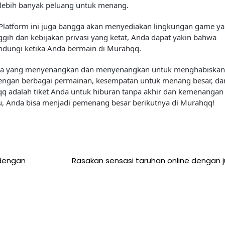
lebih banyak peluang untuk menang.
 Platform ini juga bangga akan menyediakan lingkungan game y
gih dan kebijakan privasi yang ketat, Anda dapat yakin bahwa
indungi ketika Anda bermain di Murahqq.
ara yang menyenangkan dan menyenangkan untuk menghabiskan
 Dengan berbagai permainan, kesempatan untuk menang besar, da
adalah tiket Anda untuk hiburan tanpa akhir dan kemenangan 
ahu, Anda bisa menjadi pemenang besar berikutnya di Murahqq!
 dengan
Rasakan sensasi taruhan online dengan 