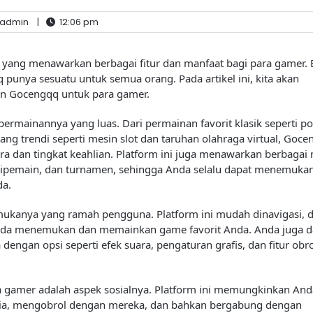
admin
|
12:06 pm
yang menawarkan berbagai fitur dan manfaat bagi para gamer. 
punya sesuatu untuk semua orang. Pada artikel ini, kita akan
an Gocengqq untuk para gamer.
permainannya yang luas. Dari permainan favorit klasik seperti po
ang trendi seperti mesin slot dan taruhan olahraga virtual, Goc
era dan tingkat keahlian. Platform ini juga menawarkan berbaga
tipemain, dan turnamen, sehingga Anda selalu dapat menemuka
da.
rmukanya yang ramah pengguna. Platform ini mudah dinavigasi, 
nda menemukan dan memainkan game favorit Anda. Anda juga d
gan opsi seperti efek suara, pengaturan grafis, dan fitur obro
a gamer adalah aspek sosialnya. Platform ini memungkinkan And
nia, mengobrol dengan mereka, dan bahkan bergabung dengan