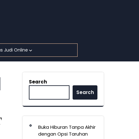
us Judi Online
Search
Search
t
Buka Hiburan Tanpa Akhir
dengan Opsi Taruhan