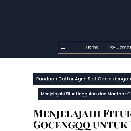
Skip
to
content
Home
Pkv Game
Panduan Daftar Agen Slot Gacor denga
Menjelajahi Fitur Unggulan dan Manfaat
Menjelajahi Fitu
Gocengqq untuk 