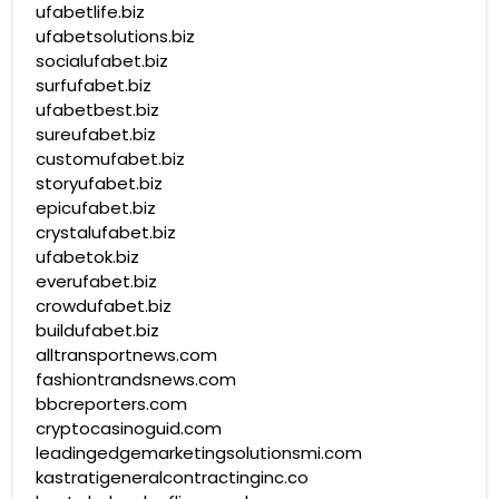
ufabetlife.biz
ufabetsolutions.biz
socialufabet.biz
surfufabet.biz
ufabetbest.biz
sureufabet.biz
customufabet.biz
storyufabet.biz
epicufabet.biz
crystalufabet.biz
ufabetok.biz
everufabet.biz
crowdufabet.biz
buildufabet.biz
alltransportnews.com
fashiontrandsnews.com
bbcreporters.com
cryptocasinoguid.com
leadingedgemarketingsolutionsmi.com
kastratigeneralcontractinginc.co