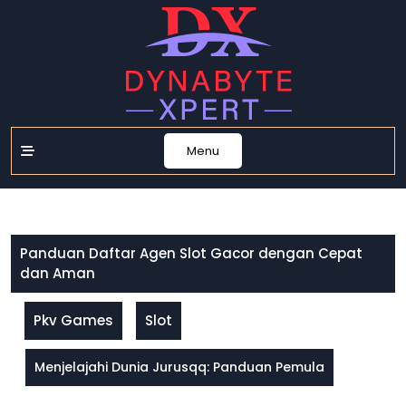
Skip
to
content
Menu
Panduan Daftar Agen Slot Gacor dengan Cepat
dan Aman
Pkv Games
Slot
Menjelajahi Dunia Jurusqq: Panduan Pemula