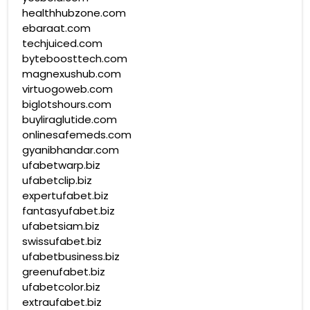
healthhubzone.com
ebaraat.com
techjuiced.com
byteboosttech.com
magnexushub.com
virtuogoweb.com
biglotshours.com
buyliraglutide.com
onlinesafemeds.com
gyanibhandar.com
ufabetwarp.biz
ufabetclip.biz
expertufabet.biz
fantasyufabet.biz
ufabetsiam.biz
swissufabet.biz
ufabetbusiness.biz
greenufabet.biz
ufabetcolor.biz
extraufabet.biz