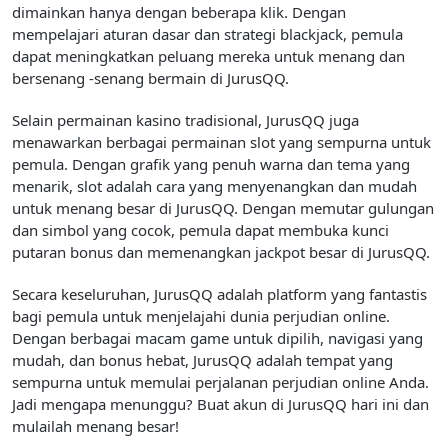
dimainkan hanya dengan beberapa klik. Dengan
mempelajari aturan dasar dan strategi blackjack, pemula
dapat meningkatkan peluang mereka untuk menang dan
bersenang -senang bermain di JurusQQ.
Selain permainan kasino tradisional, JurusQQ juga
menawarkan berbagai permainan slot yang sempurna untuk
pemula. Dengan grafik yang penuh warna dan tema yang
menarik, slot adalah cara yang menyenangkan dan mudah
untuk menang besar di JurusQQ. Dengan memutar gulungan
dan simbol yang cocok, pemula dapat membuka kunci
putaran bonus dan memenangkan jackpot besar di JurusQQ.
Secara keseluruhan, JurusQQ adalah platform yang fantastis
bagi pemula untuk menjelajahi dunia perjudian online.
Dengan berbagai macam game untuk dipilih, navigasi yang
mudah, dan bonus hebat, JurusQQ adalah tempat yang
sempurna untuk memulai perjalanan perjudian online Anda.
Jadi mengapa menunggu? Buat akun di JurusQQ hari ini dan
mulailah menang besar!