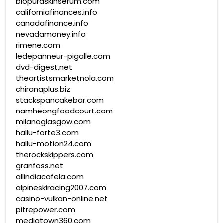
biopuraskinserum.com
californiafinances.info
canadafinance.info
nevadamoney.info
rimene.com
ledepanneur-pigalle.com
dvd-digest.net
theartistsmarketnola.com
chiranaplus.biz
stackspancakebar.com
namheongfoodcourt.com
milanoglasgow.com
hallu-forte3.com
hallu-motion24.com
therockskippers.com
granfoss.net
allindiacafela.com
alpineskiracing2007.com
casino-vulkan-online.net
pitrepower.com
mediatown360.com