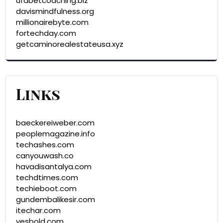
ufabetcoaching.biz
davismindfulness.org
millionairebyte.com
fortechday.com
getcaminorealestateusa.xyz
Links
baeckereiweber.com
peoplemagazine.info
techashes.com
canyouwash.co
havadisantalya.com
techdtimes.com
techieboot.com
gundembalikesir.com
itechar.com
yesbold.com