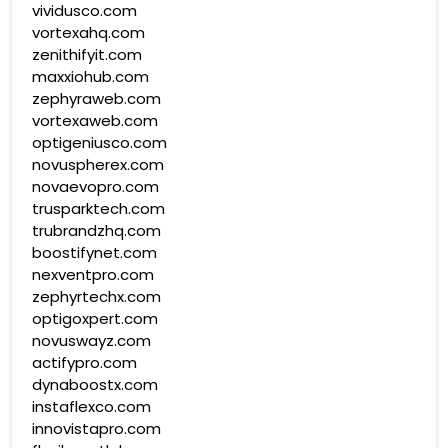
vividusco.com
vortexahq.com
zenithifyit.com
maxxiohub.com
zephyraweb.com
vortexaweb.com
optigeniusco.com
novuspherex.com
novaevopro.com
trusparktech.com
trubrandzhq.com
boostifynet.com
nexventpro.com
zephyrtechx.com
optigoxpert.com
novuswayz.com
actifypro.com
dynaboostx.com
instaflexco.com
innovistapro.com