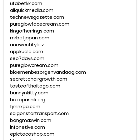
ufabetkk.com
allquickmedia.com
technewsgazette.com
pureglowfacecream.com
kingofherrings.com
mrbetjapan.com
anewentity.biz
appkuala.com
seo7days.com
pureglowcream.com
bloemenbezorgenvandaag.com
secrettohairgrowth.com
tasteofthaitogo.com
bunnynkitty.com
bezopasnik.org
fjmnxga.com
saigonstartransport.com
bangmaxwin.com
infonetive.com
epictacoshop.com