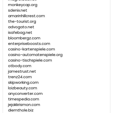
monkeycap.org
sdenix.net
amarinhillcrest.com
the-tourist.org
advogato.net
isafebag.net
bloombergz.com
enterpriseboosts.com
casino-kartenspiele.com
casino-automatenspiele.org
casino-tischspiele.com
otbody.com
jamestrust.net
trenz24.com
skipworking.com
loizbeauty.com
anyconverter.com
timespedia.com
jejakkrismon.com
diemthole.biz