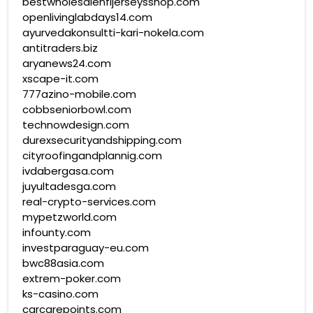
bestwholesalenfljerseysshop.com
openlivinglabdays14.com
ayurvedakonsultti-kari-nokela.com
antitraders.biz
aryanews24.com
xscape-it.com
777azino-mobile.com
cobbseniorbowl.com
technowdesign.com
durexsecurityandshipping.com
cityroofingandplannig.com
ivdabergasa.com
juyultadesga.com
real-crypto-services.com
mypetzworld.com
infounty.com
investparaguay-eu.com
bwc88asia.com
extrem-poker.com
ks-casino.com
carcarepoints.com