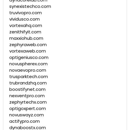
synexistechco.com
truvivopro.com
vividusco.com
vortexahq.com
zenithifyit.com
maxxiohub.com
zephyraweb.com
vortexaweb.com
optigeniusco.com
novuspherex.com
novaevopro.com
trusparktech.com
trubrandzhq.com
boostifynet.com
nexventpro.com
zephyrtechx.com
optigoxpert.com
novuswayz.com
actifypro.com
dynaboostx.com