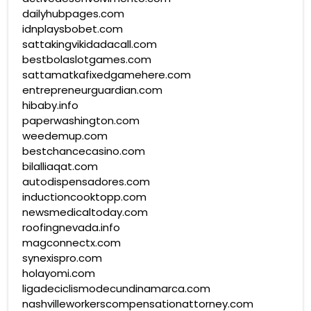
dailyhubpages.com
idnplaysbobet.com
sattakingvikidadacall.com
bestbolaslotgames.com
sattamatkafixedgamehere.com
entrepreneurguardian.com
hibaby.info
paperwashington.com
weedemup.com
bestchancecasino.com
bilalliaqat.com
autodispensadores.com
inductioncooktopp.com
newsmedicaltoday.com
roofingnevada.info
magconnectx.com
synexispro.com
holayomi.com
ligadeciclismodecundinamarca.com
nashvilleworkerscompensationattorney.com