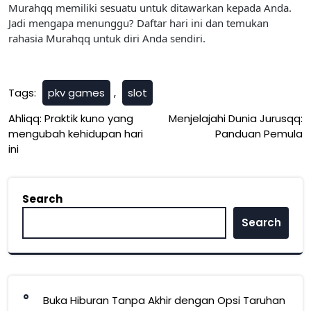
Murahqq memiliki sesuatu untuk ditawarkan kepada Anda.
Jadi mengapa menunggu? Daftar hari ini dan temukan
rahasia Murahqq untuk diri Anda sendiri.
Tags:
pkv games
,
slot
Post
Ahliqq: Praktik kuno yang
Menjelajahi Dunia Jurusqq:
mengubah kehidupan hari
Panduan Pemula
navigation
ini
Search
Search
Buka Hiburan Tanpa Akhir dengan Opsi Taruhan