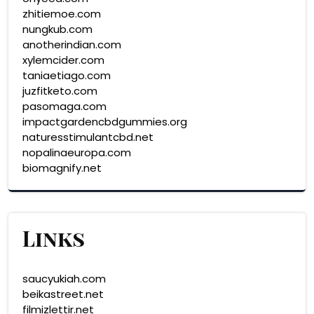
zhitiemoe.com
nungkub.com
anotherindian.com
xylemcider.com
taniaetiago.com
juzfitketo.com
pasomaga.com
impactgardencbdgummies.org
naturesstimulantcbd.net
nopalinaeuropa.com
biomagnify.net
Links
saucyukiah.com
beikastreet.net
filmizlettir.net