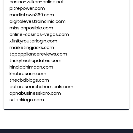
casino-vulkan-online.net
pitrepower.com
mediatown360.com
digitaleyestrainclinic.com
missionposible.com
online-casinos-vegas.com
xfinityrouterlogin.com
marketingjacks.com
topappliancereviews.com
trickytechupdates.com
hindiabhimaan.com
khabresach.com
thecbdblogs.com
autoresearchchemicals.com
apnabusinesskaro.com
suleckiego.com