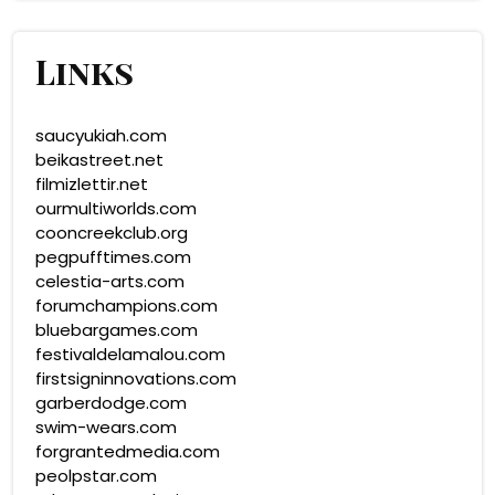
Links
saucyukiah.com
beikastreet.net
filmizlettir.net
ourmultiworlds.com
cooncreekclub.org
pegpufftimes.com
celestia-arts.com
forumchampions.com
bluebargames.com
festivaldelamalou.com
firstsigninnovations.com
garberdodge.com
swim-wears.com
forgrantedmedia.com
peolpstar.com