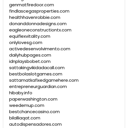
genmatfiredoor.com
findlascegasproperties.com
healthhavenrobbie.com
donanddonnadesigns.com
eagleoneconstructiontx.com
equiflexvitality.com
onlylovesg.com
activedesenvolvimento.com
dailyhubpages.com
idnplaysbobet.com
sattakingvikidadacall.com
bestbolaslotgames.com
sattamatkafixedgamehere.com
entrepreneurguardian.com
hibaby.info
paperwashington.com
weedemup.com
bestchancecasino.com
bilalliaqat.com
autodispensadores.com