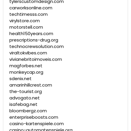
tylerscustomdesign.com
carworksonline.com
techtimesss.com
virylstore.com
motorstell.com
health150years.com
prescriptions-drug.org
technocrewsolution.com
viraltokvibes.com
vivianebritoimoveis.com
magforbes.net
monkeycap.org
sdenix.net
amarinhillcrest.com
the-tourist.org
advogato.net
isafebag.net
bloombergz.com
enterpriseboosts.com
casino-kartenspiele.com
casino-automatenspiele.org