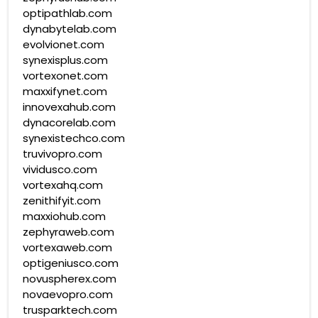
optipathlab.com
dynabytelab.com
evolvionet.com
synexisplus.com
vortexonet.com
maxxifynet.com
innovexahub.com
dynacorelab.com
synexistechco.com
truvivopro.com
vividusco.com
vortexahq.com
zenithifyit.com
maxxiohub.com
zephyraweb.com
vortexaweb.com
optigeniusco.com
novuspherex.com
novaevopro.com
trusparktech.com