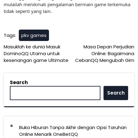
mulailah menikmati pengalaman bermain game terkemuka
tidak seperti yang lain.
Tags:
pkv games
Post
Masuklah ke dunia Masuk
Masa Depan Perjudian
DominoQQ Utama untuk
Online: Bagaimana
navigation
kesenangan game Ultimate
CebanQQ Mengubah Gim
Search
Search
Buka Hiburan Tanpa Akhir dengan Opsi Taruhan
Online Menarik OneBetQQ