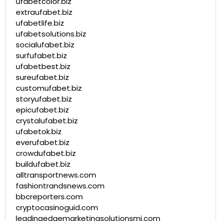
ufabetcolor.biz
extraufabet.biz
ufabetlife.biz
ufabetsolutions.biz
socialufabet.biz
surfufabet.biz
ufabetbest.biz
sureufabet.biz
customufabet.biz
storyufabet.biz
epicufabet.biz
crystalufabet.biz
ufabetok.biz
everufabet.biz
crowdufabet.biz
buildufabet.biz
alltransportnews.com
fashiontrandsnews.com
bbcreporters.com
cryptocasinoguid.com
leadingedgemarketingsolutionsmi.com