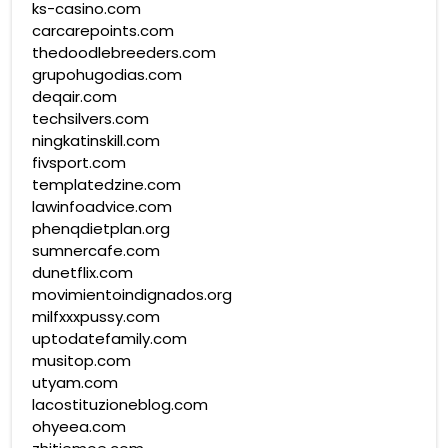
ks-casino.com
carcarepoints.com
thedoodlebreeders.com
grupohugodias.com
deqair.com
techsilvers.com
ningkatinskill.com
fivsport.com
templatedzine.com
lawinfoadvice.com
phenqdietplan.org
sumnercafe.com
dunetflix.com
movimientoindignados.org
milfxxxpussy.com
uptodatefamily.com
musitop.com
utyam.com
lacostituzioneblog.com
ohyeea.com