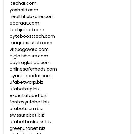
itechar.com
yesbold.com
healthhubzone.com
ebaraat.com
techjuiced.com
byteboosttech.com
magnexushub.com
virtuogoweb.com
biglotshours.com
buyliraglutide.com
onlinesafemeds.com
gyanibhandar.com
ufabetwarp.biz
ufabetclip.biz
expertufabet.biz
fantasyufabet.biz
ufabetsiam.biz
swissufabet.biz
ufabetbusiness.biz
greenufabet.biz