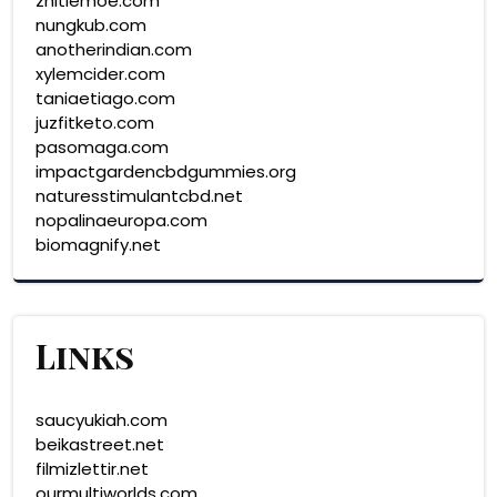
zhitiemoe.com
nungkub.com
anotherindian.com
xylemcider.com
taniaetiago.com
juzfitketo.com
pasomaga.com
impactgardencbdgummies.org
naturesstimulantcbd.net
nopalinaeuropa.com
biomagnify.net
Links
saucyukiah.com
beikastreet.net
filmizlettir.net
ourmultiworlds.com