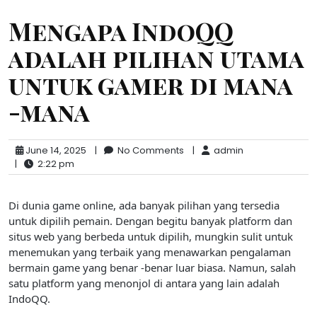
Mengapa IndoQQ
adalah pilihan utama
untuk gamer di mana
-mana
June 14, 2025
|
No Comments
|
admin
|
2:22 pm
Di dunia game online, ada banyak pilihan yang tersedia
untuk dipilih pemain. Dengan begitu banyak platform dan
situs web yang berbeda untuk dipilih, mungkin sulit untuk
menemukan yang terbaik yang menawarkan pengalaman
bermain game yang benar -benar luar biasa. Namun, salah
satu platform yang menonjol di antara yang lain adalah
IndoQQ.