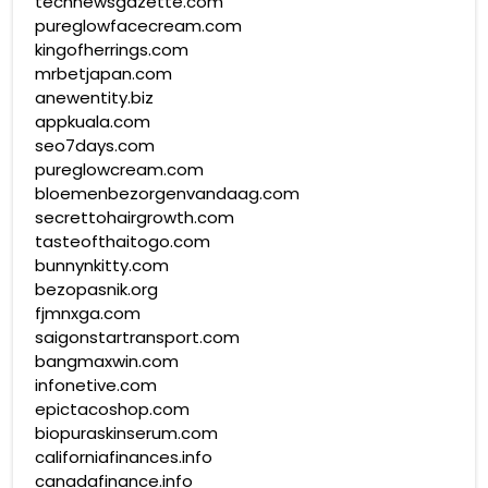
technewsgazette.com
pureglowfacecream.com
kingofherrings.com
mrbetjapan.com
anewentity.biz
appkuala.com
seo7days.com
pureglowcream.com
bloemenbezorgenvandaag.com
secrettohairgrowth.com
tasteofthaitogo.com
bunnynkitty.com
bezopasnik.org
fjmnxga.com
saigonstartransport.com
bangmaxwin.com
infonetive.com
epictacoshop.com
biopuraskinserum.com
californiafinances.info
canadafinance.info