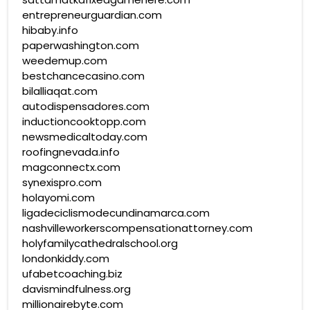
entrepreneurguardian.com
hibaby.info
paperwashington.com
weedemup.com
bestchancecasino.com
bilalliaqat.com
autodispensadores.com
inductioncooktopp.com
newsmedicaltoday.com
roofingnevada.info
magconnectx.com
synexispro.com
holayomi.com
ligadeciclismodecundinamarca.com
nashvilleworkerscompensationattorney.com
holyfamilycathedralschool.org
londonkiddy.com
ufabetcoaching.biz
davismindfulness.org
millionairebyte.com