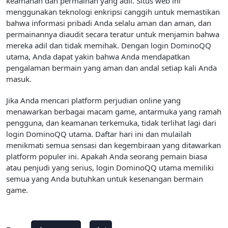
keamanan dan permainan yang adil. Situs web ini
menggunakan teknologi enkripsi canggih untuk memastikan
bahwa informasi pribadi Anda selalu aman dan aman, dan
permainannya diaudit secara teratur untuk menjamin bahwa
mereka adil dan tidak memihak. Dengan login DominoQQ
utama, Anda dapat yakin bahwa Anda mendapatkan
pengalaman bermain yang aman dan andal setiap kali Anda
masuk.
Jika Anda mencari platform perjudian online yang
menawarkan berbagai macam game, antarmuka yang ramah
pengguna, dan keamanan terkemuka, tidak terlihat lagi dari
login DominoQQ utama. Daftar hari ini dan mulailah
menikmati semua sensasi dan kegembiraan yang ditawarkan
platform populer ini. Apakah Anda seorang pemain biasa
atau penjudi yang serius, login DominoQQ utama memiliki
semua yang Anda butuhkan untuk kesenangan bermain
game.