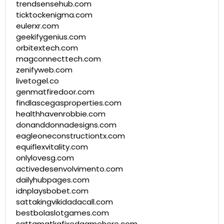
trendsensehub.com
ticktockenigma.com
eulerxr.com
geekifygenius.com
orbitextech.com
magconnecttech.com
zenifyweb.com
livetogel.co
genmatfiredoor.com
findlascegasproperties.com
healthhavenrobbie.com
donanddonnadesigns.com
eagleoneconstructiontx.com
equiflexvitality.com
onlylovesg.com
activedesenvolvimento.com
dailyhubpages.com
idnplaysbobet.com
sattakingvikidadacall.com
bestbolaslotgames.com
sattamatkafixedgamehere.com