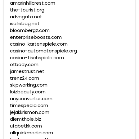
amarinhillcrest.com
the-tourist.org
advogato.net
isafebag.net
bloombergz.com
enterpriseboosts.com
casino-kartenspiele.com
casino-automatenspiele.org
casino-tischspiele.com
otbody.com
jamestrust.net
trenz24.com
skipworking.com
loizbeauty.com
anyconverter.com
timespedia.com
jejakkrismon.com
diemthole.biz
ufabetkk.com
allquickmedia.com