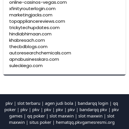
online-casinos-vegas.com
xfinityrouterlogin.com
marketingjacks.com
topappliancereviews.com
trickytechupdates.com
hindiabhimaan.com
khabresach.com
thecbdblogs.com
autoresearchchemicals.com
apnabusinesskaro.com
suleckiego.com
pkv
|
slot terbaru
|
agen judi bola
|
bandarqq login
|
qq
poker
|
pkv
|
pkv
|
pkv
|
pkv
|
pkv
|
bandarqq pkv
|
pkv
games
|
qq poker
|
slot maxwin
|
slot maxwin
|
slot
maxwin
|
situs poker
|
hematqq.pkvgamesresmi.org