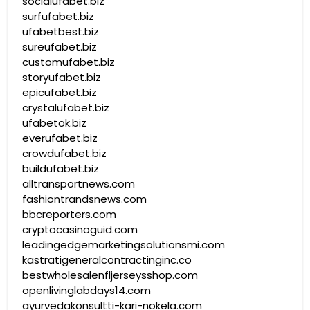
socialufabet.biz
surfufabet.biz
ufabetbest.biz
sureufabet.biz
customufabet.biz
storyufabet.biz
epicufabet.biz
crystalufabet.biz
ufabetok.biz
everufabet.biz
crowdufabet.biz
buildufabet.biz
alltransportnews.com
fashiontrandsnews.com
bbcreporters.com
cryptocasinoguid.com
leadingedgemarketingsolutionsmi.com
kastratigeneralcontractinginc.co
bestwholesalenfljerseysshop.com
openlivinglabdays14.com
ayurvedakonsultti-kari-nokela.com