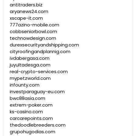
antitraders.biz
aryanews24.com
xscape-it.com
777azino-mobile.com
cobbseniorbowl.com
technowdesign.com
durexsecurityandshipping.com
cityroofingandplannig.com
ivdabergasa.com
juyultadesga.com
real-crypto-services.com
mypetzworld.com
infounty.com
investparaguay-eu.com
bwc88asia.com
extrem-poker.com
ks-casino.com
carcarepoints.com
thedoodlebreeders.com
grupohugodias.com