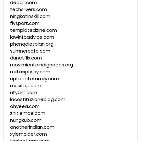
deqair.com
techsilvers.com
ningkatinskill.com
fivsport.com
templatedzine.com
lawinfoadvice.com
phenqdietplan.org
sumnercafe.com
dunetflix.com
movimientoindignados.org
milfxxxpussy.com
uptodatefamily.com
musitop.com
utyam.com
lacostituzioneblog.com
ohyeea.com
zhitiemoe.com
nungkub.com
anotherindian.com
xylemcider.com
taniaetiago.com