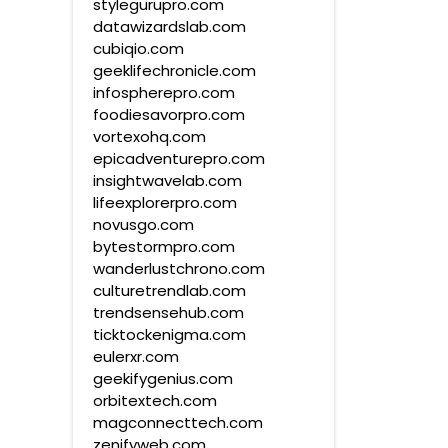
stylegurupro.com
datawizardslab.com
cubiqio.com
geeklifechronicle.com
infospherepro.com
foodiesavorpro.com
vortexohq.com
epicadventurepro.com
insightwavelab.com
lifeexplorerpro.com
novusgo.com
bytestormpro.com
wanderlustchrono.com
culturetrendlab.com
trendsensehub.com
ticktockenigma.com
eulerxr.com
geekifygenius.com
orbitextech.com
magconnecttech.com
zenifyweb.com