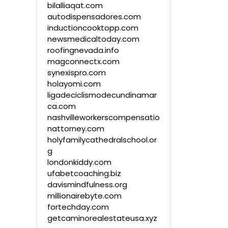
bilalliaqat.com
autodispensadores.com
inductioncooktopp.com
newsmedicaltoday.com
roofingnevada.info
magconnectx.com
synexispro.com
holayomi.com
ligadeciclismodecundinamar
ca.com
nashvilleworkerscompensatio
nattorney.com
holyfamilycathedralschool.or
g
londonkiddy.com
ufabetcoaching.biz
davismindfulness.org
millionairebyte.com
fortechday.com
getcaminorealestateusa.xyz