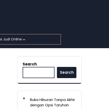
us Judi Online
Search
Search
Buka Hiburan Tanpa Akhir
dengan Opsi Taruhan