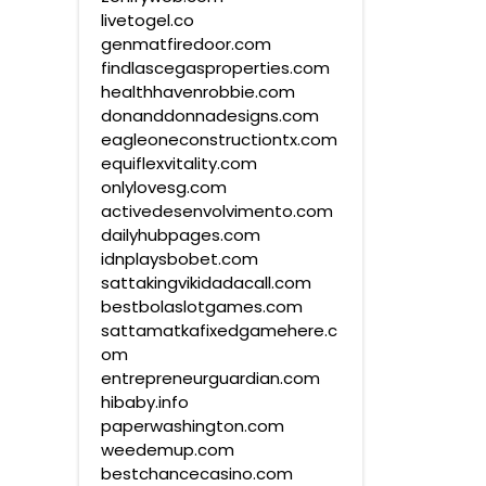
livetogel.co
genmatfiredoor.com
findlascegasproperties.com
healthhavenrobbie.com
donanddonnadesigns.com
eagleoneconstructiontx.com
equiflexvitality.com
onlylovesg.com
activedesenvolvimento.com
dailyhubpages.com
idnplaysbobet.com
sattakingvikidadacall.com
bestbolaslotgames.com
sattamatkafixedgamehere.c
om
entrepreneurguardian.com
hibaby.info
paperwashington.com
weedemup.com
bestchancecasino.com