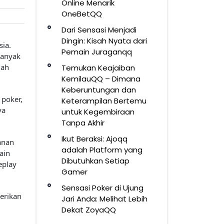
Online Menarik
OneBetQQ
Dari Sensasi Menjadi
Dingin: Kisah Nyata dari
sia.
Pemain Juraganqq
banyak
lah
Temukan Keajaiban
KemilauQQ – Dimana
Keberuntungan dan
poker,
Keterampilan Bertemu
ya
untuk Kegembiraan
Tanpa Akhir
Ikut Beraksi: Ajoqq
anan
adalah Platform yang
ain
Dibutuhkan Setiap
eplay
Gamer
Sensasi Poker di Ujung
erikan
Jari Anda: Melihat Lebih
Dekat ZoyaQQ