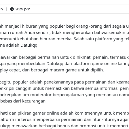
in
|
9:29 pm
ah menjadi hiburan yang populer bagi orang -orang dari segala u
nan rumah Anda sendiri, tidak mengherankan bahwa semakin 
emenuhi kebutuhan hiburan mereka. Salah satu platform yang te
ine adalah Datukqq.
awarkan berbagai permainan untuk dinikmati pemain, termasuk 
 Apa yang membedakan Datukqq dari platform game online lainn
ay cepat, dan berbagai macam game untuk dipilih.
 begitu populer adalah penekanannya pada permainan dan keam
i enkripsi canggih untuk memastikan bahwa semua informasi pem
mpekerjakan tim moderator berpengalaman yang memantau gam
bebas dari kecurangan.
hati dan pikiran gamer online adalah komitmennya untuk memb
atform ini terus memperbarui permainan dan fitur -fiturnya agar
u, Datukqq menawarkan berbagai bonus dan promosi untuk memberi