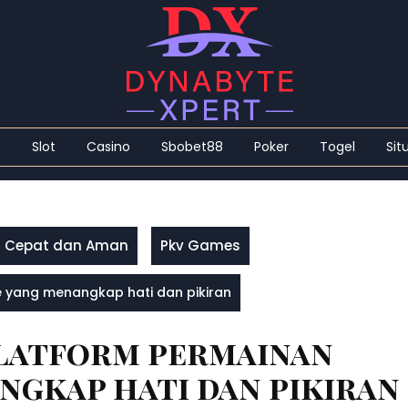
s
Slot
Casino
Sbobet88
Poker
Togel
Sit
n Cepat dan Aman
Pkv Games
e yang menangkap hati dan pikiran
latform permainan
ngkap hati dan pikiran