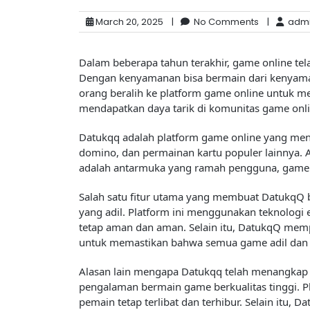
March 20, 2025
|
No Comments
|
adm
Dalam beberapa tahun terakhir, game online tel
Dengan kenyamanan bisa bermain dari kenyama
orang beralih ke platform game online untuk m
mendapatkan daya tarik di komunitas game onl
Datukqq adalah platform game online yang men
domino, dan permainan kartu populer lainnya.
adalah antarmuka yang ramah pengguna, gamepl
Salah satu fitur utama yang membuat DatukqQ
yang adil. Platform ini menggunakan teknolog
tetap aman dan aman. Selain itu, DatukqQ me
untuk memastikan bahwa semua game adil dan 
Alasan lain mengapa Datukqq telah menangkap 
pengalaman bermain game berkualitas tinggi. Pl
pemain tetap terlibat dan terhibur. Selain it