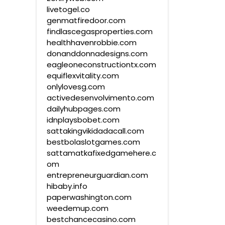
livetogel.co
genmatfiredoor.com
findlascegasproperties.com
healthhavenrobbie.com
donanddonnadesigns.com
eagleoneconstructiontx.com
equiflexvitality.com
onlylovesg.com
activedesenvolvimento.com
dailyhubpages.com
idnplaysbobet.com
sattakingvikidadacall.com
bestbolaslotgames.com
sattamatkafixedgamehere.c
om
entrepreneurguardian.com
hibaby.info
paperwashington.com
weedemup.com
bestchancecasino.com