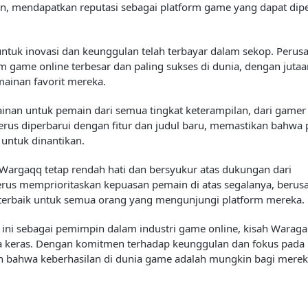
an, mendapatkan reputasi sebagai platform game yang dapat dip
ntuk inovasi dan keunggulan telah terbayar dalam sekop. Perus
rm game online terbesar dan paling sukses di dunia, dengan jutaa
ainan favorit mereka.
nan untuk pemain dari semua tingkat keterampilan, dari gamer
rus diperbarui dengan fitur dan judul baru, memastikan bahwa
 untuk dinantikan.
i Wargaqq tetap rendah hati dan bersyukur atas dukungan dari
rus memprioritaskan kepuasan pemain di atas segalanya, berus
erbaik untuk semua orang yang mengunjungi platform mereka.
t ini sebagai pemimpin dalam industri game online, kisah Warag
erja keras. Dengan komitmen terhadap keunggulan dan fokus pada
bahwa keberhasilan di dunia game adalah mungkin bagi merek