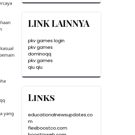
ercaya
LINK LAINNYA
ahaan
n
pkv games login
pkv games
 kasual
dominoqq
 pemain
pkv games
qiu qiu
aha
Links
aqq
a yang
educationalnewsupdates.co
m
flexiboostco.com
boostioweb.com