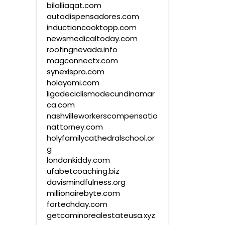
bilalliaqat.com
autodispensadores.com
inductioncooktopp.com
newsmedicaltoday.com
roofingnevada.info
magconnectx.com
synexispro.com
holayomi.com
ligadeciclismodecundinamar
ca.com
nashvilleworkerscompensatio
nattorney.com
holyfamilycathedralschool.or
g
londonkiddy.com
ufabetcoaching.biz
davismindfulness.org
millionairebyte.com
fortechday.com
getcaminorealestateusa.xyz