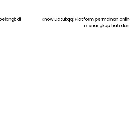
elangi: di
Know Datukqq: Platform permainan onli
menangkap hati dan 