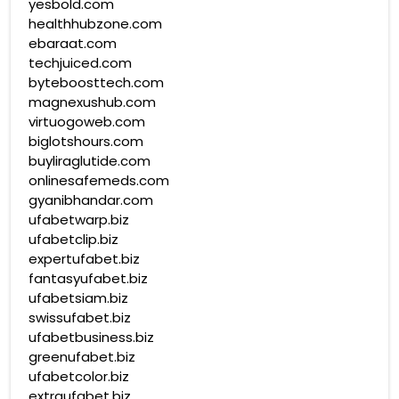
yesbold.com
healthhubzone.com
ebaraat.com
techjuiced.com
byteboosttech.com
magnexushub.com
virtuogoweb.com
biglotshours.com
buyliraglutide.com
onlinesafemeds.com
gyanibhandar.com
ufabetwarp.biz
ufabetclip.biz
expertufabet.biz
fantasyufabet.biz
ufabetsiam.biz
swissufabet.biz
ufabetbusiness.biz
greenufabet.biz
ufabetcolor.biz
extraufabet.biz