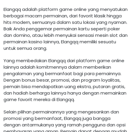
Elangqq adalah platform game online yang menyatukan
berbagai macam permainan, dari favorit klasik hingga
hits modern, semuanya dalam satu lokasi yang nyaman.
Baik Anda penggemar permainan kartu seperti poker
dan domino, atau lebih menyukai sensasi mesin slot dan
permainan kasino lainnya, Elangqq memiliki sesuatu
untuk semua orang.
Yang membedakan Elangqq dari platform game online
lainnya adalah komitmennya dalam memberikan
pengalaman yang bermanfaat bagi para pemainnya.
Dengan bonus besar, promosi, dan program loyalitas,
pemain bisa mendapatkan uang ekstra, putaran gratis,
dan hadiah berharga lainnya hanya dengan memainkan
game favorit mereka di Elangqq.
Selain pilihan permainannya yang mengesankan dan
promosi yang bermanfaat, Elangqq juga bangga
dengan antarmukanya yang ramah pengguna dan opsi
pembayaran yang aman. Pemain dapat dengan mudah