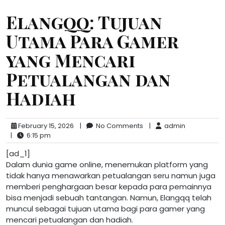
Elangqq: Tujuan
Utama Para Gamer
yang Mencari
Petualangan dan
Hadiah
February 15, 2026
|
No Comments
|
admin
|
6:15 pm
[ad_1]
Dalam dunia game online, menemukan platform yang
tidak hanya menawarkan petualangan seru namun juga
memberi penghargaan besar kepada para pemainnya
bisa menjadi sebuah tantangan. Namun, Elangqq telah
muncul sebagai tujuan utama bagi para gamer yang
mencari petualangan dan hadiah.