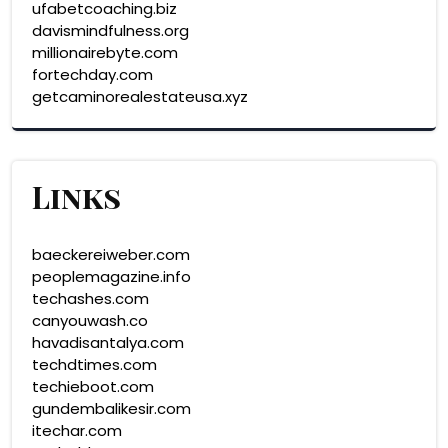
ufabetcoaching.biz
davismindfulness.org
millionairebyte.com
fortechday.com
getcaminorealestateusa.xyz
Links
baeckereiweber.com
peoplemagazine.info
techashes.com
canyouwash.co
havadisantalya.com
techdtimes.com
techieboot.com
gundembalikesir.com
itechar.com