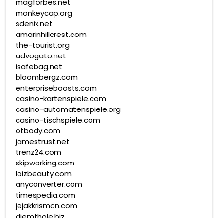
magforbes.net
monkeycap.org
sdenix.net
amarinhillcrest.com
the-tourist.org
advogato.net
isafebag.net
bloombergz.com
enterpriseboosts.com
casino-kartenspiele.com
casino-automatenspiele.org
casino-tischspiele.com
otbody.com
jamestrust.net
trenz24.com
skipworking.com
loizbeauty.com
anyconverter.com
timespedia.com
jejakkrismon.com
diemthole.biz