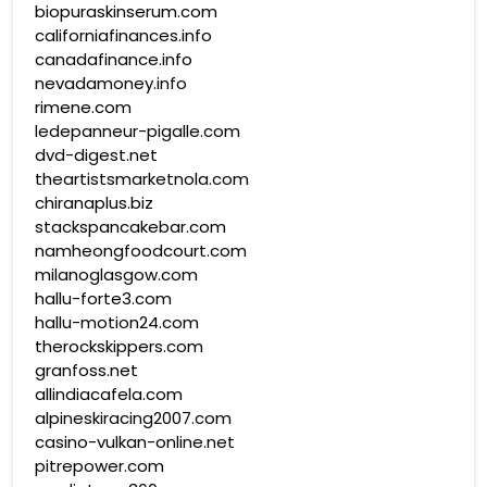
biopuraskinserum.com
californiafinances.info
canadafinance.info
nevadamoney.info
rimene.com
ledepanneur-pigalle.com
dvd-digest.net
theartistsmarketnola.com
chiranaplus.biz
stackspancakebar.com
namheongfoodcourt.com
milanoglasgow.com
hallu-forte3.com
hallu-motion24.com
therockskippers.com
granfoss.net
allindiacafela.com
alpineskiracing2007.com
casino-vulkan-online.net
pitrepower.com