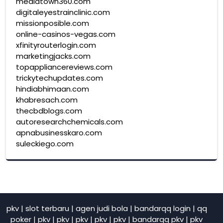
mediatown360.com
digitaleyestrainclinic.com
missionposible.com
online-casinos-vegas.com
xfinityrouterlogin.com
marketingjacks.com
topappliancereviews.com
trickytechupdates.com
hindiabhimaan.com
khabresach.com
thecbdblogs.com
autoresearchchemicals.com
apnabusinesskaro.com
suleckiego.com
pkv
|
slot terbaru
|
agen judi bola
|
bandarqq login
|
qq
poker
|
pkv
|
pkv
|
pkv
|
pkv
|
pkv
|
bandarqq pkv
|
pkv