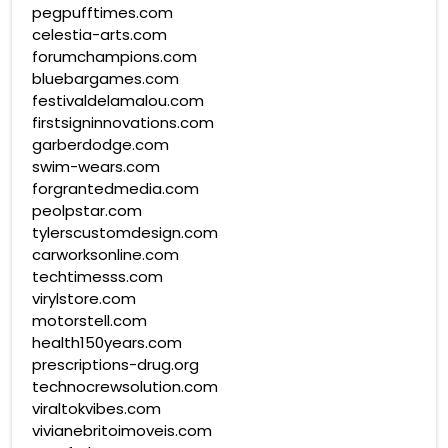
pegpufftimes.com
celestia-arts.com
forumchampions.com
bluebargames.com
festivaldelamalou.com
firstsigninnovations.com
garberdodge.com
swim-wears.com
forgrantedmedia.com
peolpstar.com
tylerscustomdesign.com
carworksonline.com
techtimesss.com
virylstore.com
motorstell.com
health150years.com
prescriptions-drug.org
technocrewsolution.com
viraltokvibes.com
vivianebritoimoveis.com