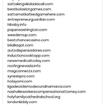
sattakingvikidadacall.com
bestbolaslotgames.com
sattamatkafixedgamehere.com
entrepreneurguardian.com
hibaby.info
paperwashington.com
weedemup.com
bestchancecasino.com
bilalliaqat.com
autodispensadores.com
inductioncooktopp.com
newsmedicaltoday.com
roofingnevada.info
magconnectx.com
synexispro.com
holayomi.com
ligadeciclismodecundinamarca.com
nashvilleworkerscompensationattorney.com
holyfamilycathedralschool.org
londonkiddy.com