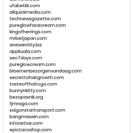
ufabetkk.com
allquickmedia.com
technewsgazette.com
pureglowfacecream.com
kingofherrings.com
mrbetjapan.com
anewentity.biz
appkuala.com
seo7days.com
pureglowcream.com
bloemenbezorgenvandaag.com
secrettohairgrowth.com
tasteofthaitogo.com
bunnynkitty.com
bezopasnik.org
fjmnxga.com
saigonstartransport.com
bangmaxwin.com
infonetive.com
epictacoshop.com