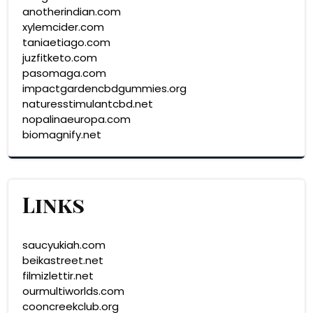
anotherindian.com
xylemcider.com
taniaetiago.com
juzfitketo.com
pasomaga.com
impactgardencbdgummies.org
naturesstimulantcbd.net
nopalinaeuropa.com
biomagnify.net
Links
saucyukiah.com
beikastreet.net
filmizlettir.net
ourmultiworlds.com
cooncreekclub.org