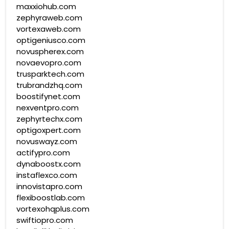
maxxiohub.com
zephyraweb.com
vortexaweb.com
optigeniusco.com
novuspherex.com
novaevopro.com
trusparktech.com
trubrandzhq.com
boostifynet.com
nexventpro.com
zephyrtechx.com
optigoxpert.com
novuswayz.com
actifypro.com
dynaboostx.com
instaflexco.com
innovistapro.com
flexiboostlab.com
vortexohqplus.com
swiftiopro.com