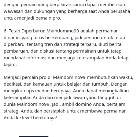
dengan pemain yang berpikiran sama dapat memberikan
wawasan dan dukungan yang berharga saat Anda berusaha
untuk menjadi pemain pro.
6. Tetap Diperbarui: Maindomino99 adalah permainan
dinamis yang terus berkembang, jadi penting untuk tetap
diperbarui tentang tren dan strategi terbaru. Ikuti berita,
pembaruan, dan diskusi tentang permainan untuk tetap
mendapat informasi dan menjaga keterampilan Anda tetap
tajam.
Menjadi pemain pro di Maindomino99 membutuhkan waktu,
dedikasi, dan kemauan untuk belajar dan tumbuh. Dengan
mengikuti tips ini dan berupaya, Anda dapat meningkatkan
keterampilan Anda dan menjadi lawan yang tangguh di
dunia Maindomino99. Jadi, ambil domino Anda, pertajam
strategi Anda, dan bersiaplah untuk membawa permainan
Anda ke level berikutnya!