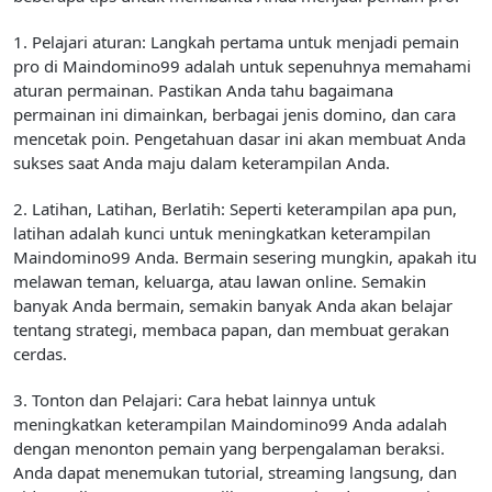
1. Pelajari aturan: Langkah pertama untuk menjadi pemain
pro di Maindomino99 adalah untuk sepenuhnya memahami
aturan permainan. Pastikan Anda tahu bagaimana
permainan ini dimainkan, berbagai jenis domino, dan cara
mencetak poin. Pengetahuan dasar ini akan membuat Anda
sukses saat Anda maju dalam keterampilan Anda.
2. Latihan, Latihan, Berlatih: Seperti keterampilan apa pun,
latihan adalah kunci untuk meningkatkan keterampilan
Maindomino99 Anda. Bermain sesering mungkin, apakah itu
melawan teman, keluarga, atau lawan online. Semakin
banyak Anda bermain, semakin banyak Anda akan belajar
tentang strategi, membaca papan, dan membuat gerakan
cerdas.
3. Tonton dan Pelajari: Cara hebat lainnya untuk
meningkatkan keterampilan Maindomino99 Anda adalah
dengan menonton pemain yang berpengalaman beraksi.
Anda dapat menemukan tutorial, streaming langsung, dan