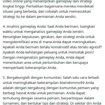
video online yang menampilkan gameplay dan strategi
tingkat tinggi. Perhatikan bagaimana mereka mendekati
situasi yang berbeda, dan cobalah untuk memasukkan
strategi itu ke dalam permainan Anda sendiri.
4. Analisis gameplay Anda: Saat Anda bermain, luangkan
waktu untuk menganalisis gameplay Anda sendiri.
Renungkan keputusan, gerakan, dan strategi Anda untuk
mengidentifikasi area di mana Anda dapat meningkatkan.
Apakah Anda bermain terlalu konservatif atau terlalu agresif?
Apakah Anda kehilangan peluang untuk mencetak poin?
Dengan menganalisis gameplay Anda, Anda dapat
menentukan area untuk pertumbuhan dan berupaya
memperbaiki keterampilan Anda.
5. Bergabunglah dengan komunitas: Salah satu cara terbaik
untuk meningkatkan keterampilan Maindomino99 Anda
adalah dengan bergabung dengan komunitas pemain yang
berbagi hasrat Anda untuk permainan. Anda dapat
terhubung dengan sesama pemain, berpartisipasi dalam
turnamen, dan bertukar tips dan strategi. Di sekitar diri Anda