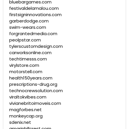
bluebargames.com
festivaldelamalou.com
firstsigninnovations.com
garberdodge.com
swim-wears.com
forgrantedmedia.com
peolpstar.com
tylerscustomdesign.com
carworksonline.com
techtimesss.com
virylstore.com
motorstell.com
health150years.com
prescriptions-drug.org
technocrewsolution.com
viraltokvibes.com
vivianebritoimoveis.com
magforbes.net
monkeycap.org
sdenix.net
amarinhillcrest.com