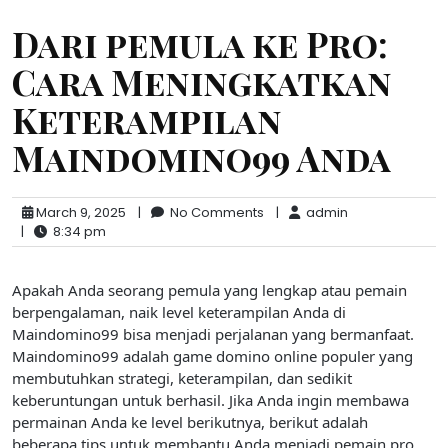
Dari pemula ke Pro:
Cara Meningkatkan
Keterampilan
Maindomino99 Anda
March 9, 2025
|
No Comments
|
admin
|
8:34 pm
Apakah Anda seorang pemula yang lengkap atau pemain
berpengalaman, naik level keterampilan Anda di
Maindomino99 bisa menjadi perjalanan yang bermanfaat.
Maindomino99 adalah game domino online populer yang
membutuhkan strategi, keterampilan, dan sedikit
keberuntungan untuk berhasil. Jika Anda ingin membawa
permainan Anda ke level berikutnya, berikut adalah
beberapa tips untuk membantu Anda menjadi pemain pro.