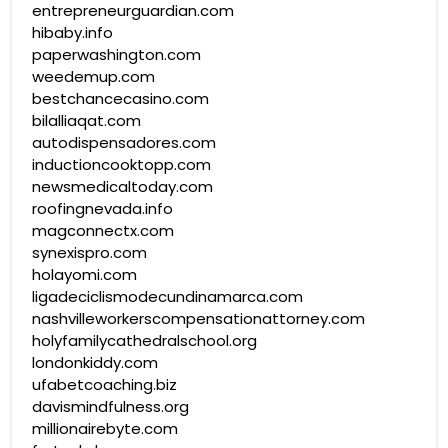
entrepreneurguardian.com
hibaby.info
paperwashington.com
weedemup.com
bestchancecasino.com
bilalliaqat.com
autodispensadores.com
inductioncooktopp.com
newsmedicaltoday.com
roofingnevada.info
magconnectx.com
synexispro.com
holayomi.com
ligadeciclismodecundinamarca.com
nashvilleworkerscompensationattorney.com
holyfamilycathedralschool.org
londonkiddy.com
ufabetcoaching.biz
davismindfulness.org
millionairebyte.com