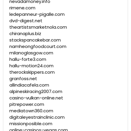
nevadamoney.info
rimene.com
ledepanneur-pigalle.com
dvd-digest.net
theartistsmarketnola.com
chiranaplus.biz
stackspancakebar.com
namheongfoodcourt.com
milanoglasgow.com
hallu-forte3.com
hallu-motion24.com
therockskippers.com
granfoss.net
allindiacafela.com
alpineskiracing2007.com
casino-vulkan-online.net
pitrepower.com
mediatown360.com
digitaleyestrainclinic.com
missionposible.com
online-casinos-vegas.com