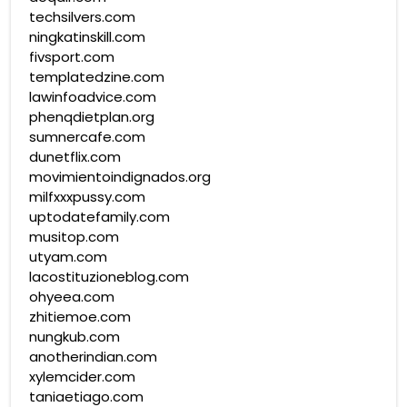
techsilvers.com
ningkatinskill.com
fivsport.com
templatedzine.com
lawinfoadvice.com
phenqdietplan.org
sumnercafe.com
dunetflix.com
movimientoindignados.org
milfxxxpussy.com
uptodatefamily.com
musitop.com
utyam.com
lacostituzioneblog.com
ohyeea.com
zhitiemoe.com
nungkub.com
anotherindian.com
xylemcider.com
taniaetiago.com