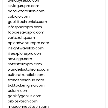
dynabytesco.com
stylegurupro.com
datawizardslab.com
cubiqio.com
geeklifechronicle.com
infospherepro.com
foodiesavorpro.com
vortexohq.com
epicadventurepro.com
insightwavelab.com
lifeexplorerpro.com
novusgo.com
bytestormpro.com
wanderlustchrono.com
culturetrendlab.com
trendsensehub.com
ticktockenigma.com
eulerxr.com
geekifygenius.com
orbitextech.com
magconnecttech.com