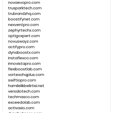
novaevopro.com
trusparktech.com
trubrandzhq.com
boostifynet.com
nexventpro.com
zephyrtechx.com
optigoxpert.com
novuswayz.com
actifypro.com
dynaboostx.com
instaflexco.com
innovistapro.com
flexiboostlab.com
vortexohqplus.com
swiftiopro.com
hamilelikbelirtisi.net
versalotech.com
techmaxco.com
exceedolab.com
activaxio.com