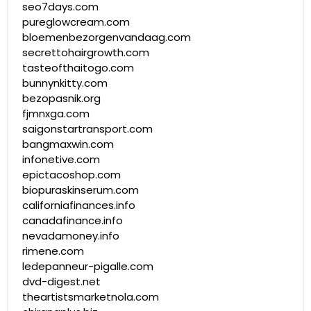
seo7days.com
pureglowcream.com
bloemenbezorgenvandaag.com
secrettohairgrowth.com
tasteofthaitogo.com
bunnynkitty.com
bezopasnik.org
fjmnxga.com
saigonstartransport.com
bangmaxwin.com
infonetive.com
epictacoshop.com
biopuraskinserum.com
californiafinances.info
canadafinance.info
nevadamoney.info
rimene.com
ledepanneur-pigalle.com
dvd-digest.net
theartistsmarketnola.com