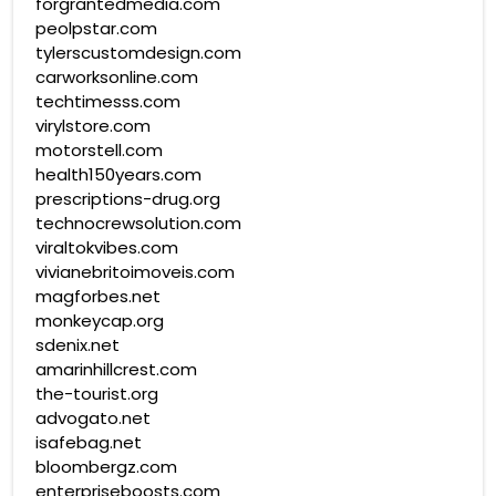
forgrantedmedia.com
peolpstar.com
tylerscustomdesign.com
carworksonline.com
techtimesss.com
virylstore.com
motorstell.com
health150years.com
prescriptions-drug.org
technocrewsolution.com
viraltokvibes.com
vivianebritoimoveis.com
magforbes.net
monkeycap.org
sdenix.net
amarinhillcrest.com
the-tourist.org
advogato.net
isafebag.net
bloombergz.com
enterpriseboosts.com