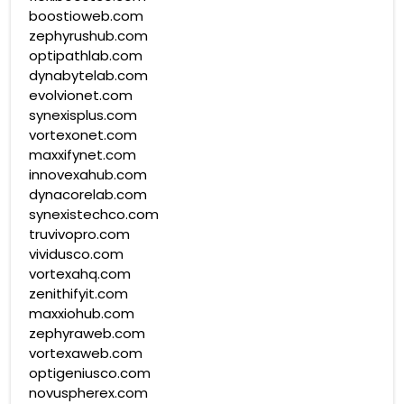
boostioweb.com
zephyrushub.com
optipathlab.com
dynabytelab.com
evolvionet.com
synexisplus.com
vortexonet.com
maxxifynet.com
innovexahub.com
dynacorelab.com
synexistechco.com
truvivopro.com
vividusco.com
vortexahq.com
zenithifyit.com
maxxiohub.com
zephyraweb.com
vortexaweb.com
optigeniusco.com
novuspherex.com