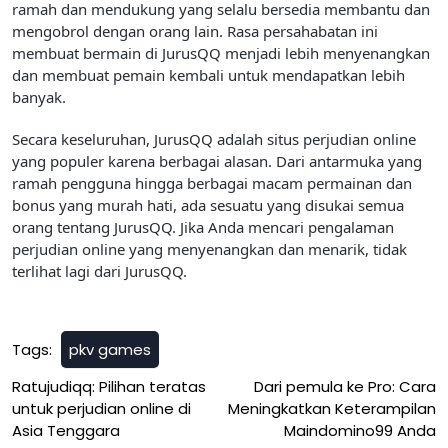
ramah dan mendukung yang selalu bersedia membantu dan
mengobrol dengan orang lain. Rasa persahabatan ini
membuat bermain di JurusQQ menjadi lebih menyenangkan
dan membuat pemain kembali untuk mendapatkan lebih
banyak.
Secara keseluruhan, JurusQQ adalah situs perjudian online
yang populer karena berbagai alasan. Dari antarmuka yang
ramah pengguna hingga berbagai macam permainan dan
bonus yang murah hati, ada sesuatu yang disukai semua
orang tentang JurusQQ. Jika Anda mencari pengalaman
perjudian online yang menyenangkan dan menarik, tidak
terlihat lagi dari JurusQQ.
Tags:
pkv games
Post
Ratujudiqq: Pilihan teratas
Dari pemula ke Pro: Cara
untuk perjudian online di
Meningkatkan Keterampilan
navigation
Asia Tenggara
Maindomino99 Anda