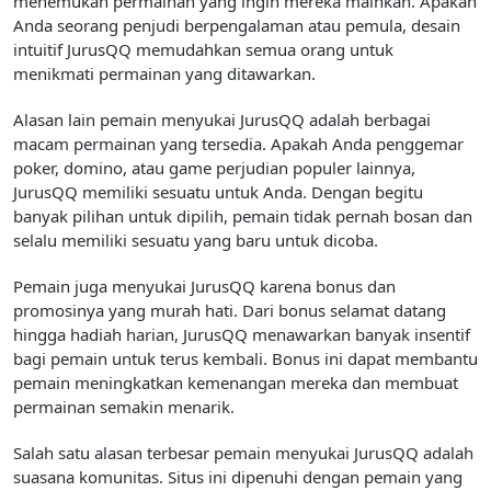
menemukan permainan yang ingin mereka mainkan. Apakah
Anda seorang penjudi berpengalaman atau pemula, desain
intuitif JurusQQ memudahkan semua orang untuk
menikmati permainan yang ditawarkan.
Alasan lain pemain menyukai JurusQQ adalah berbagai
macam permainan yang tersedia. Apakah Anda penggemar
poker, domino, atau game perjudian populer lainnya,
JurusQQ memiliki sesuatu untuk Anda. Dengan begitu
banyak pilihan untuk dipilih, pemain tidak pernah bosan dan
selalu memiliki sesuatu yang baru untuk dicoba.
Pemain juga menyukai JurusQQ karena bonus dan
promosinya yang murah hati. Dari bonus selamat datang
hingga hadiah harian, JurusQQ menawarkan banyak insentif
bagi pemain untuk terus kembali. Bonus ini dapat membantu
pemain meningkatkan kemenangan mereka dan membuat
permainan semakin menarik.
Salah satu alasan terbesar pemain menyukai JurusQQ adalah
suasana komunitas. Situs ini dipenuhi dengan pemain yang