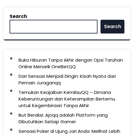
Search
Search
Buka Hiburan Tanpa Akhir dengan Opsi Taruhan
Online Menarik OneBetQQ
Dari Sensasi Menjadi Dingin: Kisah Nyata dari
Pemain Juraganqq
Temukan Keajaiban KemilauQQ – Dimana
Keberuntungan dan Keterampilan Bertemu
untuk Kegembiraan Tanpa Akhir
Ikut Beraksi: Ajoqq adalah Platform yang
Dibutuhkan Setiap Gamer
Sensasi Poker di Ujung Jari Anda: Melihat Lebih