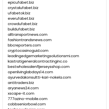
epicufabet.biz
crystalufabet.biz
ufabetok.biz
everufabet.biz
crowdufabet.biz
buildufabet.biz
alltransportnews.com
fashiontrandsnews.com
bbcreporters.com
cryptocasinoguid.com
leadingedgemarketingsolutionsmi.com
kastratigeneralcontractinginc.co
bestwholesalenfljerseysshop.com
openlivinglabdays14.com
ayurvedakonsultti-kari-nokela.com
antitraders.biz
aryanews24.com
xscape-it.com
777azino-mobile.com
cobbseniorbowl.com