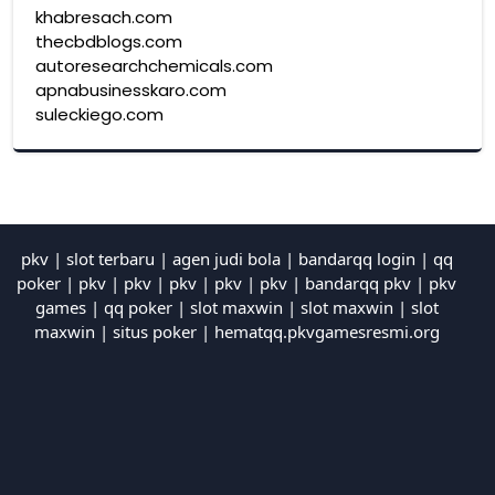
khabresach.com
thecbdblogs.com
autoresearchchemicals.com
apnabusinesskaro.com
suleckiego.com
pkv
|
slot terbaru
|
agen judi bola
|
bandarqq login
|
qq
poker
|
pkv
|
pkv
|
pkv
|
pkv
|
pkv
|
bandarqq pkv
|
pkv
games
|
qq poker
|
slot maxwin
|
slot maxwin
|
slot
maxwin
|
situs poker
|
hematqq.pkvgamesresmi.org