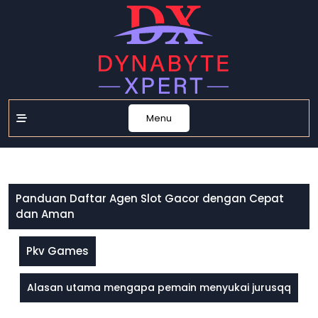
Skip
to
content
Menu
Panduan Daftar Agen Slot Gacor dengan Cepat
dan Aman
Pkv Games
Alasan utama mengapa pemain menyukai jurusqq