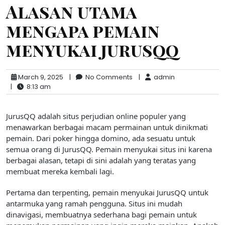
Alasan utama
mengapa pemain
menyukai jurusqq
March 9, 2025
|
No Comments
|
admin
|
8:13 am
JurusQQ adalah situs perjudian online populer yang
menawarkan berbagai macam permainan untuk dinikmati
pemain. Dari poker hingga domino, ada sesuatu untuk
semua orang di JurusQQ. Pemain menyukai situs ini karena
berbagai alasan, tetapi di sini adalah yang teratas yang
membuat mereka kembali lagi.
Pertama dan terpenting, pemain menyukai JurusQQ untuk
antarmuka yang ramah pengguna. Situs ini mudah
dinavigasi, membuatnya sederhana bagi pemain untuk