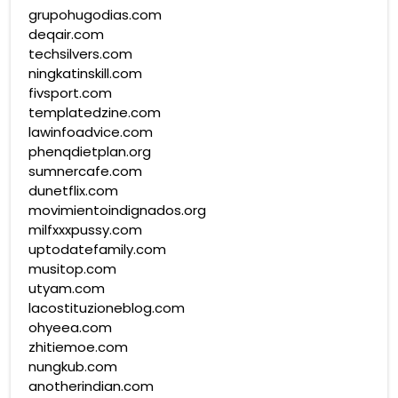
grupohugodias.com
deqair.com
techsilvers.com
ningkatinskill.com
fivsport.com
templatedzine.com
lawinfoadvice.com
phenqdietplan.org
sumnercafe.com
dunetflix.com
movimientoindignados.org
milfxxxpussy.com
uptodatefamily.com
musitop.com
utyam.com
lacostituzioneblog.com
ohyeea.com
zhitiemoe.com
nungkub.com
anotherindian.com