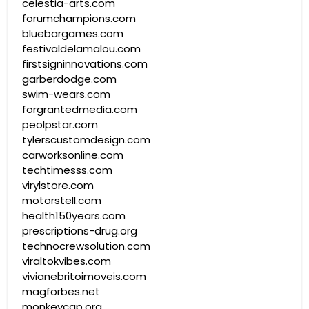
celestia-arts.com
forumchampions.com
bluebargames.com
festivaldelamalou.com
firstsigninnovations.com
garberdodge.com
swim-wears.com
forgrantedmedia.com
peolpstar.com
tylerscustomdesign.com
carworksonline.com
techtimesss.com
virylstore.com
motorstell.com
health150years.com
prescriptions-drug.org
technocrewsolution.com
viraltokvibes.com
vivianebritoimoveis.com
magforbes.net
monkeycap.org