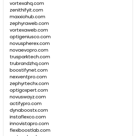
vortexahq.com
zenithifyit.com
maxxiohub.com
zephyraweb.com
vortexaweb.com
optigeniusco.com
novuspherex.com
novaevopro.com
trusparktech.com
trubrandzhq.com
boostifynet.com
nexventpro.com
zephyrtechx.com
optigoxpert.com
novuswayz.com
actifypro.com
dynaboostx.com
instaflexco.com
innovistapro.com
flexiboostlab.com