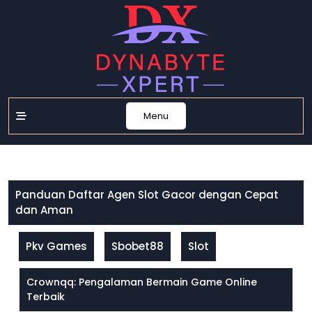
Skip
to
content
Menu
Panduan Daftar Agen Slot Gacor dengan Cepat
dan Aman
Pkv Games
Sbobet88
Slot
Crownqq: Pengalaman Bermain Game Online
Terbaik