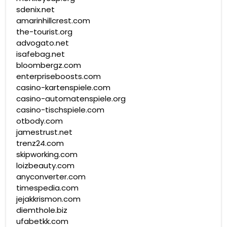
sdenix.net
amarinhillcrest.com
the-tourist.org
advogato.net
isafebag.net
bloombergz.com
enterpriseboosts.com
casino-kartenspiele.com
casino-automatenspiele.org
casino-tischspiele.com
otbody.com
jamestrust.net
trenz24.com
skipworking.com
loizbeauty.com
anyconverter.com
timespedia.com
jejakkrismon.com
diemthole.biz
ufabetkk.com