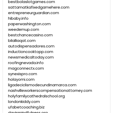
bestbolaslotgames.com
sattamatkafixedgamehere.com
entrepreneurguardian.com
hibaby.info
paperwashington.com
weedemup.com
bestchancecasino.com
bilalliaqat.com
autodispensadores.com
inductioncooktopp.com
newsmedicaltoday.com
roofingnevada.info
magconnectx.com
synexispro.com
holayomi.com
ligadeciclismodecundinamarca.com
nashvilleworkerscompensationattorney.com
holyfamilycathedralschool.org
londonkiddy.com
ufabetcoaching.biz
davismindfulness.org