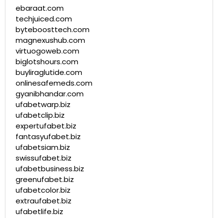
ebaraat.com
techjuiced.com
byteboosttech.com
magnexushub.com
virtuogoweb.com
biglotshours.com
buyliraglutide.com
onlinesafemeds.com
gyanibhandar.com
ufabetwarp.biz
ufabetclip.biz
expertufabet.biz
fantasyufabet.biz
ufabetsiam.biz
swissufabet.biz
ufabetbusiness.biz
greenufabet.biz
ufabetcolor.biz
extraufabet.biz
ufabetlife.biz