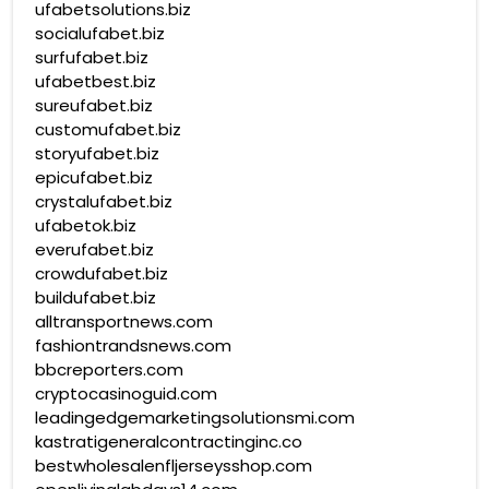
ufabetsolutions.biz
socialufabet.biz
surfufabet.biz
ufabetbest.biz
sureufabet.biz
customufabet.biz
storyufabet.biz
epicufabet.biz
crystalufabet.biz
ufabetok.biz
everufabet.biz
crowdufabet.biz
buildufabet.biz
alltransportnews.com
fashiontrandsnews.com
bbcreporters.com
cryptocasinoguid.com
leadingedgemarketingsolutionsmi.com
kastratigeneralcontractinginc.co
bestwholesalenfljerseysshop.com