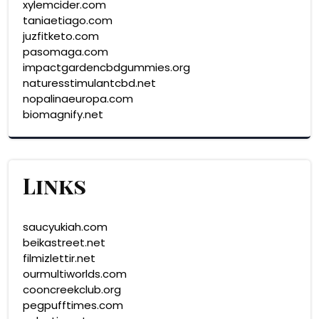
xylemcider.com
taniaetiago.com
juzfitketo.com
pasomaga.com
impactgardencbdgummies.org
naturesstimulantcbd.net
nopalinaeuropa.com
biomagnify.net
Links
saucyukiah.com
beikastreet.net
filmizlettir.net
ourmultiworlds.com
cooncreekclub.org
pegpufftimes.com