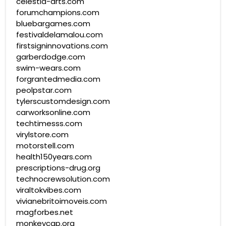
celestia-arts.com
forumchampions.com
bluebargames.com
festivaldelamalou.com
firstsigninnovations.com
garberdodge.com
swim-wears.com
forgrantedmedia.com
peolpstar.com
tylerscustomdesign.com
carworksonline.com
techtimesss.com
virylstore.com
motorstell.com
health150years.com
prescriptions-drug.org
technocrewsolution.com
viraltokvibes.com
vivianebritoimoveis.com
magforbes.net
monkeycap.org