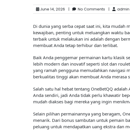
June 14, 2026
|
No Comments
|
admin
Di dunia yang serba cepat saat ini, kita muda
kewajiban, penting untuk meluangkan waktu bagi
terbaik untuk melakukan ini adalah dengan 
membuat Anda tetap terhibur dan terlibat.
Baik Anda penggemar permainan kartu klasik se
lebih modern dan inovatif seperti slot dan rou
yang ramah pengguna memudahkan navigasi melal
berkualitas tinggi akan membuat Anda merasa s
Salah satu hal hebat tentang OneBetQQ adala
Anda sendiri, jadi Anda tidak perlu khawatir be
mudah diakses bagi mereka yang ingin menikmat
Selain pilihan permainannya yang beragam, O
menarik. Dari bonus sambutan untuk pemain bar
peluang untuk mendapatkan uang ekstra dan 