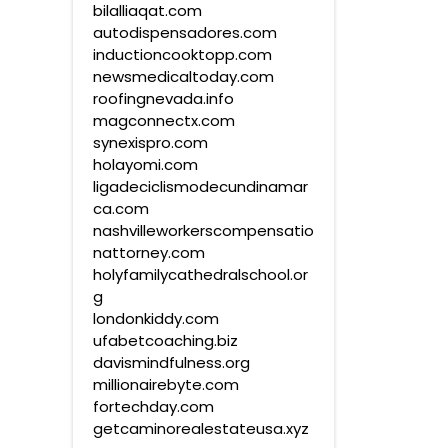
bilalliaqat.com
autodispensadores.com
inductioncooktopp.com
newsmedicaltoday.com
roofingnevada.info
magconnectx.com
synexispro.com
holayomi.com
ligadeciclismodecundinamar
ca.com
nashvilleworkerscompensatio
nattorney.com
holyfamilycathedralschool.or
g
londonkiddy.com
ufabetcoaching.biz
davismindfulness.org
millionairebyte.com
fortechday.com
getcaminorealestateusa.xyz