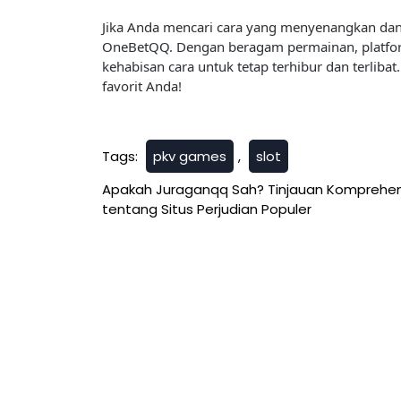
Jika Anda mencari cara yang menyenangkan da
OneBetQQ. Dengan beragam permainan, platfor
kehabisan cara untuk tetap terhibur dan terlib
favorit Anda!
Tags:
pkv games
,
slot
Post
Apakah Juraganqq Sah? Tinjauan Komprehen
tentang Situs Perjudian Populer
navigation