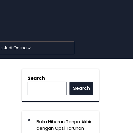
us Judi Online
Search
Search
Buka Hiburan Tanpa Akhir
dengan Opsi Taruhan