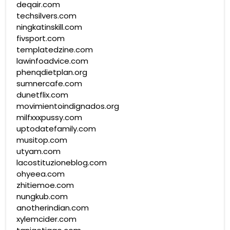
deqair.com
techsilvers.com
ningkatinskill.com
fivsport.com
templatedzine.com
lawinfoadvice.com
phenqdietplan.org
sumnercafe.com
dunetflix.com
movimientoindignados.org
milfxxxpussy.com
uptodatefamily.com
musitop.com
utyam.com
lacostituzioneblog.com
ohyeea.com
zhitiemoe.com
nungkub.com
anotherindian.com
xylemcider.com