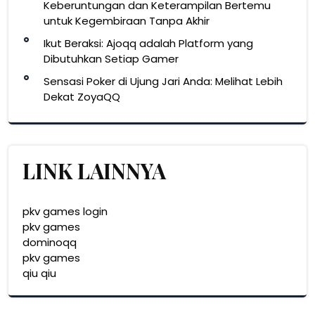
Keberuntungan dan Keterampilan Bertemu
untuk Kegembiraan Tanpa Akhir
Ikut Beraksi: Ajoqq adalah Platform yang
Dibutuhkan Setiap Gamer
Sensasi Poker di Ujung Jari Anda: Melihat Lebih
Dekat ZoyaQQ
LINK LAINNYA
pkv games login
pkv games
dominoqq
pkv games
qiu qiu