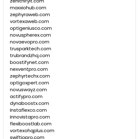
zenithifyit.com
maxxiohub.com
zephyraweb.com
vortexaweb.com
optigeniusco.com
novuspherex.com
novaevopro.com
trusparktech.com
trubrandzhq.com
boostifynet.com
nexventpro.com
zephyrtechx.com
optigoxpert.com
novuswayz.com
actifypro.com
dynaboostx.com
instaflexco.com
innovistapro.com
flexiboostlab.com
vortexohqplus.com
swiftiopro.com