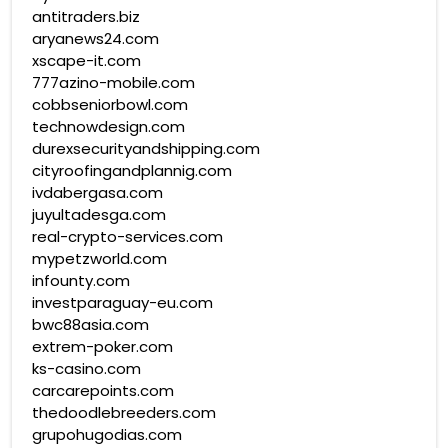
antitraders.biz
aryanews24.com
xscape-it.com
777azino-mobile.com
cobbseniorbowl.com
technowdesign.com
durexsecurityandshipping.com
cityroofingandplannig.com
ivdabergasa.com
juyultadesga.com
real-crypto-services.com
mypetzworld.com
infounty.com
investparaguay-eu.com
bwc88asia.com
extrem-poker.com
ks-casino.com
carcarepoints.com
thedoodlebreeders.com
grupohugodias.com