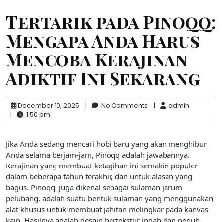
Tertarik pada Pinoqq:
Mengapa Anda Harus
Mencoba Kerajinan
Adiktif Ini Sekarang
December 10, 2025
|
No Comments
|
admin
|
1:50 pm
Jika Anda sedang mencari hobi baru yang akan menghibur
Anda selama berjam-jam, Pinoqq adalah jawabannya.
Kerajinan yang membuat ketagihan ini semakin populer
dalam beberapa tahun terakhir, dan untuk alasan yang
bagus. Pinoqq, juga dikenal sebagai sulaman jarum
pelubang, adalah suatu bentuk sulaman yang menggunakan
alat khusus untuk membuat jahitan melingkar pada kanvas
kain. Hasilnya adalah desain bertekstur indah dan penuh