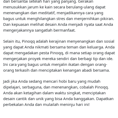
dan bersantai setelah hari yang panjang. Gerakan
menusukkan jarum ke kain secara berulang-ulang dapat
menenangkan dan meditatif, menjadikannya cara yang
bagus untuk menghilangkan stres dan menjernihkan pikiran.
Dan kepuasan melihat desain Anda menjadi nyata saat Anda
mengerjakannya sangatlah bermanfaat.
Selain itu, Pinoqq adalah kerajinan menyenangkan dan sosial
yang dapat Anda nikmati bersama teman dan keluarga. Anda
dapat mengadakan pesta Pinoqq, di mana setiap orang dapat
mengerjakan proyek mereka sendiri dan berbagi tip dan ide.
Ini cara yang bagus untuk menjalin ikatan dengan orang-
orang terkasih dan menciptakan kenangan abadi bersama.
Jadi jika Anda sedang mencari hobi baru yang mudah
dipelajari, serbaguna, dan menenangkan, cobalah Pinoqq.
Anda akan ketagihan dalam waktu singkat, menciptakan
desain cantik dan unik yang bisa Anda banggakan. Dapatkan
perbekalan Anda dan mulailah meninju hari ini!