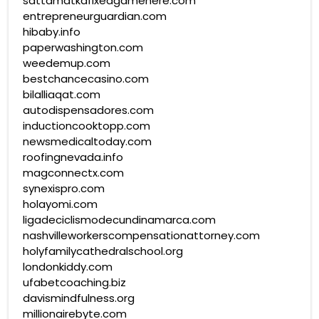
sattamatkafixedgamehere.com
entrepreneurguardian.com
hibaby.info
paperwashington.com
weedemup.com
bestchancecasino.com
bilalliaqat.com
autodispensadores.com
inductioncooktopp.com
newsmedicaltoday.com
roofingnevada.info
magconnectx.com
synexispro.com
holayomi.com
ligadeciclismodecundinamarca.com
nashvilleworkerscompensationattorney.com
holyfamilycathedralschool.org
londonkiddy.com
ufabetcoaching.biz
davismindfulness.org
millionairebyte.com