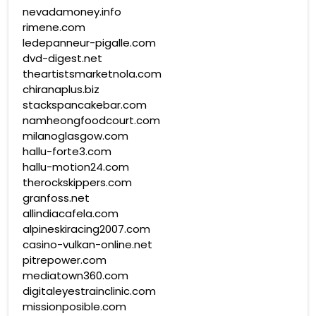
nevadamoney.info
rimene.com
ledepanneur-pigalle.com
dvd-digest.net
theartistsmarketnola.com
chiranaplus.biz
stackspancakebar.com
namheongfoodcourt.com
milanoglasgow.com
hallu-forte3.com
hallu-motion24.com
therockskippers.com
granfoss.net
allindiacafela.com
alpineskiracing2007.com
casino-vulkan-online.net
pitrepower.com
mediatown360.com
digitaleyestrainclinic.com
missionposible.com