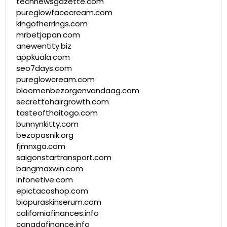
technewsgazette.com
pureglowfacecream.com
kingofherrings.com
mrbetjapan.com
anewentity.biz
appkuala.com
seo7days.com
pureglowcream.com
bloemenbezorgenvandaag.com
secrettohairgrowth.com
tasteofthaitogo.com
bunnynkitty.com
bezopasnik.org
fjmnxga.com
saigonstartransport.com
bangmaxwin.com
infonetive.com
epictacoshop.com
biopuraskinserum.com
californiafinances.info
canadafinance.info