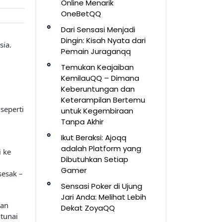
Online Menarik
OneBetQQ
Dari Sensasi Menjadi
Dingin: Kisah Nyata dari
sia.
Pemain Juraganqq
Temukan Keajaiban
KemilauQQ – Dimana
Keberuntungan dan
Keterampilan Bertemu
seperti
untuk Kegembiraan
Tanpa Akhir
Ikut Beraksi: Ajoqq
adalah Platform yang
 ke
Dibutuhkan Setiap
Gamer
sesak –
Sensasi Poker di Ujung
Jari Anda: Melihat Lebih
dan
Dekat ZoyaQQ
tunai