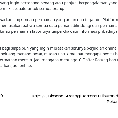
 yang ingin bersenang-senang atau penjudi berpengalaman yang
miliki sesuatu untuk semua orang.
warkan lingkungan permainan yang aman dan terjamin. Platform 
 memastikan bahwa semua data pemain dilindungi dan permainan
kmati permainan favoritnya tanpa khawatir informasi pribadinya
s bagi siapa pun yang ingin merasakan serunya perjudian online.
peluang menang besar, mudah untuk melihat mengapa begitu 
 permainan mereka. Jadi mengapa menunggu? Daftar Ratuqq hari 
rkan judi online.
9:
RajaQQ: Dimana Strategi Bertemu Hiburan d
Poker