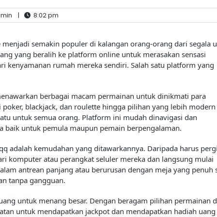
min
|
8:02 pm
e menjadi semakin populer di kalangan orang-orang dari segala u
ng yang beralih ke platform online untuk merasakan sensasi
ri kenyamanan rumah mereka sendiri. Salah satu platform yang
 menawarkan berbagai macam permainan untuk dinikmati para
 poker, blackjack, dan roulette hingga pilihan yang lebih modern 
uatu untuk semua orang. Platform ini mudah dinavigasi dan
 baik untuk pemula maupun pemain berpengalaman.
uqq adalah kemudahan yang ditawarkannya. Daripada harus pergi
ari komputer atau perangkat seluler mereka dan langsung mulai
u dalam antrean panjang atau berurusan dengan meja yang penuh 
an tanpa gangguan.
eluang untuk menang besar. Dengan beragam pilihan permainan 
patan untuk mendapatkan jackpot dan mendapatkan hadiah uang 