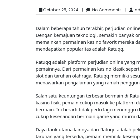
October 25, 2024
|
No Comments
|
ad
Dalam beberapa tahun terakhir, perjudian onlin
Dengan kemajuan teknologi, semakin banyak ora
memainkan permainan kasino favorit mereka da
mendapatkan popularitas adalah Ratuqq.
Ratuqq adalah platform perjudian online yang
pemainnya. Dari permainan kasino klasik seperti
slot dan taruhan olahraga, Ratuqq memiliki ses
menawarkan pengalaman yang ramah pengguna
Salah satu keuntungan terbesar bermain di Rat
kasino fisik, pemain cukup masuk ke platform d
bermain. Ini berarti tidak perlu lagi menungg
cukup kesenangan bermain game yang murni d
Daya tarik utama lainnya dari Ratuqq adalah p
taruhan yang tersedia, pemain memiliki kesem