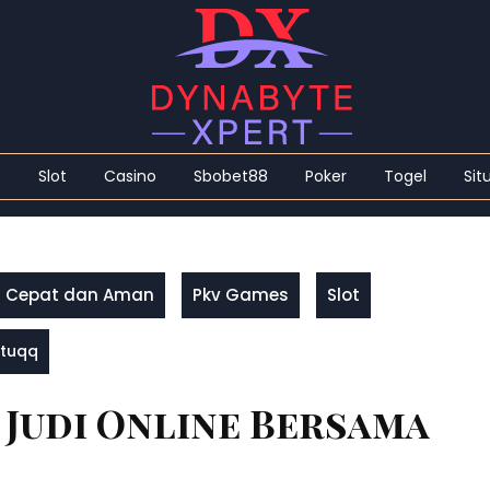
s
Slot
Casino
Sbobet88
Poker
Togel
Sit
n Cepat dan Aman
Pkv Games
Slot
atuqq
Judi Online Bersama