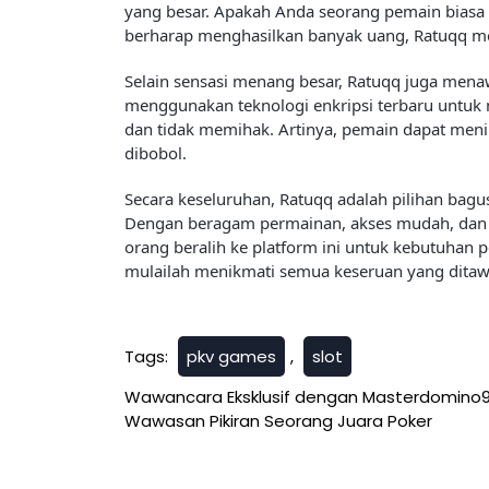
yang besar. Apakah Anda seorang pemain biasa
berharap menghasilkan banyak uang, Ratuqq me
Selain sensasi menang besar, Ratuqq juga mena
menggunakan teknologi enkripsi terbaru untuk
dan tidak memihak. Artinya, pemain dapat meni
dibobol.
Secara keseluruhan, Ratuqq adalah pilihan bagu
Dengan beragam permainan, akses mudah, dan 
orang beralih ke platform ini untuk kebutuhan
mulailah menikmati semua keseruan yang ditawa
Tags:
pkv games
,
slot
Post
Wawancara Eksklusif dengan Masterdomino9
Wawasan Pikiran Seorang Juara Poker
navigation