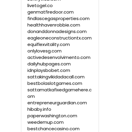
livetogel.co
genmatfiredoor.com
findlascegasproperties.com
healthhavenrobbie.com
donanddonnadesigns.com
eagleoneconstructiontx.com
equiflexvitality.com
onlylovesg.com
activedesenvolvimento.com
dailyhubpages.com
idnplaysbobet.com
sattakingvikidadacall.com
bestbolaslotgames.com
sattamatkafixedgamehere.c
om
entrepreneurguardian.com
hibaby.info
paperwashington.com
weedemup.com
bestchancecasino.com