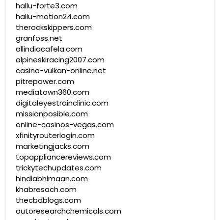
hallu-forte3.com
hallu-motion24.com
therockskippers.com
granfoss.net
allindiacafela.com
alpineskiracing2007.com
casino-vulkan-online.net
pitrepower.com
mediatown360.com
digitaleyestrainclinic.com
missionposible.com
online-casinos-vegas.com
xfinityrouterlogin.com
marketingjacks.com
topappliancereviews.com
trickytechupdates.com
hindiabhimaan.com
khabresach.com
thecbdblogs.com
autoresearchchemicals.com