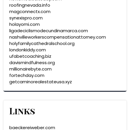
roofingnevada.info
magconnectx.com
synexispro.com
holayomi.com
ligadeciclismodecundinamarca.com
nashvilleworkerscompensationattorney.com
holyfamilycathedralschool.org
londonkiddy.com
ufabetcoaching.biz
davismindfulness.org
millionairebyte.com
fortechday.com
getcaminorealestateusa.xyz
Links
baeckereiweber.com