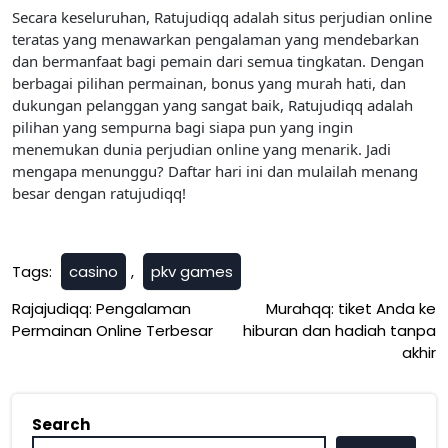
Secara keseluruhan, Ratujudiqq adalah situs perjudian online
teratas yang menawarkan pengalaman yang mendebarkan
dan bermanfaat bagi pemain dari semua tingkatan. Dengan
berbagai pilihan permainan, bonus yang murah hati, dan
dukungan pelanggan yang sangat baik, Ratujudiqq adalah
pilihan yang sempurna bagi siapa pun yang ingin
menemukan dunia perjudian online yang menarik. Jadi
mengapa menunggu? Daftar hari ini dan mulailah menang
besar dengan ratujudiqq!
Tags:
casino
,
pkv games
Post
Rajajudiqq: Pengalaman
Murahqq: tiket Anda ke
Permainan Online Terbesar
hiburan dan hadiah tanpa
navigation
akhir
Search