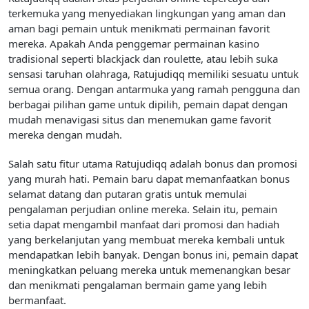
terkemuka yang menyediakan lingkungan yang aman dan
aman bagi pemain untuk menikmati permainan favorit
mereka. Apakah Anda penggemar permainan kasino
tradisional seperti blackjack dan roulette, atau lebih suka
sensasi taruhan olahraga, Ratujudiqq memiliki sesuatu untuk
semua orang. Dengan antarmuka yang ramah pengguna dan
berbagai pilihan game untuk dipilih, pemain dapat dengan
mudah menavigasi situs dan menemukan game favorit
mereka dengan mudah.
Salah satu fitur utama Ratujudiqq adalah bonus dan promosi
yang murah hati. Pemain baru dapat memanfaatkan bonus
selamat datang dan putaran gratis untuk memulai
pengalaman perjudian online mereka. Selain itu, pemain
setia dapat mengambil manfaat dari promosi dan hadiah
yang berkelanjutan yang membuat mereka kembali untuk
mendapatkan lebih banyak. Dengan bonus ini, pemain dapat
meningkatkan peluang mereka untuk memenangkan besar
dan menikmati pengalaman bermain game yang lebih
bermanfaat.