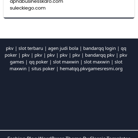
apnabusinesskaro.com
suleckiego.com
pkv
|
slot terbaru
|
agen judi bola
|
bandarqq login
|
qq
poker
|
pkv
|
pkv
|
pkv
|
pkv
|
pkv
|
bandarqq pkv
|
pkv
games
|
qq poker
|
slot maxwin
|
slot maxwin
|
slot
maxwin
|
situs poker
|
hematqq.pkvgamesresmi.org