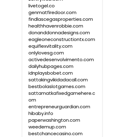
livetogel.co
genmatfiredoor.com
findlascegasproperties.com
healthhavenrobbie.com
donanddonnadesigns.com
eagleoneconstructiontx.com
equiflexvitality.com
onlylovesg.com
activedesenvolvimento.com
dailyhubpages.com
idnplaysbobet.com
sattakingvikidadacall.com
bestbolaslotgames.com
sattamatkafixedgamehere.c
om
entrepreneurguardian.com
hibaby.info
paperwashington.com
weedemup.com
bestchancecasino.com