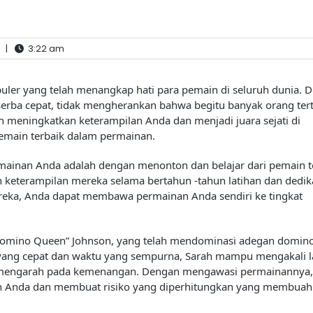
|
3:22 am
er yang telah menangkap hati para pemain di seluruh dunia. 
rba cepat, tidak mengherankan bahwa begitu banyak orang tert
n meningkatkan keterampilan Anda dan menjadi juara sejati di
emain terbaik dalam permainan.
rmainan Anda adalah dengan menonton dan belajar dari pemain t
keterampilan mereka selama bertahun -tahun latihan dan dedika
ereka, Anda dapat membawa permainan Anda sendiri ke tingkat
“Domino Queen” Johnson, yang telah mendominasi adegan domin
s yang cepat dan waktu yang sempurna, Sarah mampu mengakali 
 mengarah pada kemenangan. Dengan mengawasi permainannya
wan Anda dan membuat risiko yang diperhitungkan yang membua