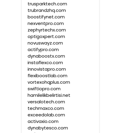
trusparktech.com
trubrandzhq.com
boostifynet.com
nexventpro.com
zephyrtechx.com
optigoxpert.com
novuswayz.com
actifypro.com
dynaboostx.com
instaflexco.com
innovistapro.com
flexiboostlab.com
vortexohqplus.com
swiftiopro.com
hamilelikbelirtisi.net
versalotech.com
techmaxco.com
exceedolab.com
activaxio.com
dynabytesco.com