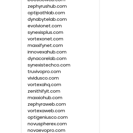
zephyrushub.com
optipathlab.com
dynabytelab.com
evolvionet.com
synexisplus.com
vortexonet.com
maxxifynet.com
innovexahub.com
dynacorelab.com
synexistechco.com
truvivopro.com
vividusco.com
vortexahq.com
zenithifyit.com
maxxiohub.com
zephyraweb.com
vortexaweb.com
optigeniusco.com
novuspherex.com
novaevopro.com