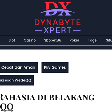
s
Slot
Casino
Sbobet88
Poker
Togel
Sit
n Cepat dan Aman
Pkv Games
esuksesan WedeQQ
 Rahasia di belakang
eQQ