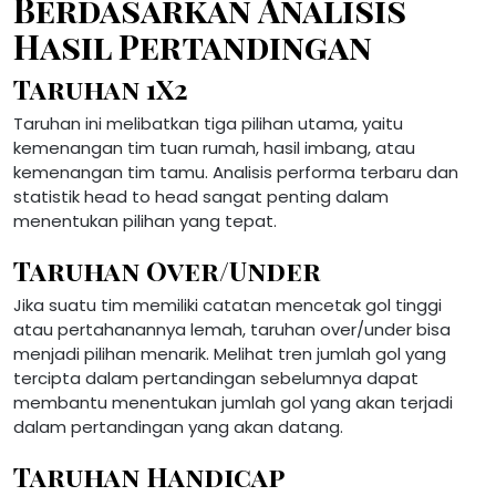
Berdasarkan Analisis
Hasil Pertandingan
Taruhan 1X2
Taruhan ini melibatkan tiga pilihan utama, yaitu
kemenangan tim tuan rumah, hasil imbang, atau
kemenangan tim tamu. Analisis performa terbaru dan
statistik head to head sangat penting dalam
menentukan pilihan yang tepat.
Taruhan Over/Under
Jika suatu tim memiliki catatan mencetak gol tinggi
atau pertahanannya lemah, taruhan over/under bisa
menjadi pilihan menarik. Melihat tren jumlah gol yang
tercipta dalam pertandingan sebelumnya dapat
membantu menentukan jumlah gol yang akan terjadi
dalam pertandingan yang akan datang.
Taruhan Handicap