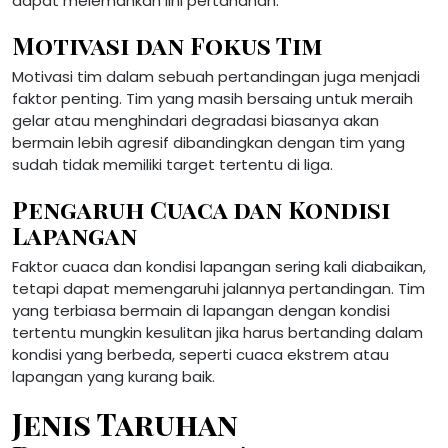
dapat melemahkan lini pertahanan.
Motivasi dan Fokus Tim
Motivasi tim dalam sebuah pertandingan juga menjadi
faktor penting. Tim yang masih bersaing untuk meraih
gelar atau menghindari degradasi biasanya akan
bermain lebih agresif dibandingkan dengan tim yang
sudah tidak memiliki target tertentu di liga.
Pengaruh Cuaca dan Kondisi
Lapangan
Faktor cuaca dan kondisi lapangan sering kali diabaikan,
tetapi dapat memengaruhi jalannya pertandingan. Tim
yang terbiasa bermain di lapangan dengan kondisi
tertentu mungkin kesulitan jika harus bertanding dalam
kondisi yang berbeda, seperti cuaca ekstrem atau
lapangan yang kurang baik.
Jenis Taruhan