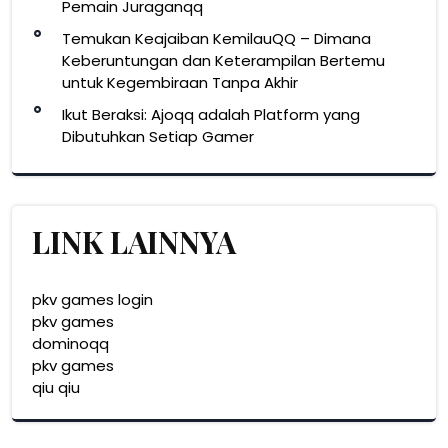
Pemain Juraganqq
Temukan Keajaiban KemilauQQ – Dimana
Keberuntungan dan Keterampilan Bertemu
untuk Kegembiraan Tanpa Akhir
Ikut Beraksi: Ajoqq adalah Platform yang
Dibutuhkan Setiap Gamer
LINK LAINNYA
pkv games login
pkv games
dominoqq
pkv games
qiu qiu