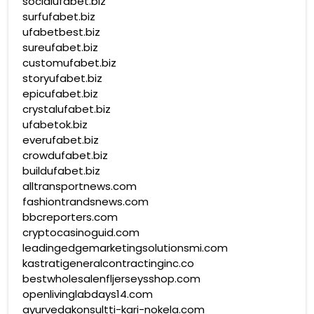
socialufabet.biz
surfufabet.biz
ufabetbest.biz
sureufabet.biz
customufabet.biz
storyufabet.biz
epicufabet.biz
crystalufabet.biz
ufabetok.biz
everufabet.biz
crowdufabet.biz
buildufabet.biz
alltransportnews.com
fashiontrandsnews.com
bbcreporters.com
cryptocasinoguid.com
leadingedgemarketingsolutionsmi.com
kastratigeneralcontractinginc.co
bestwholesalenfljerseysshop.com
openlivinglabdays14.com
ayurvedakonsultti-kari-nokela.com