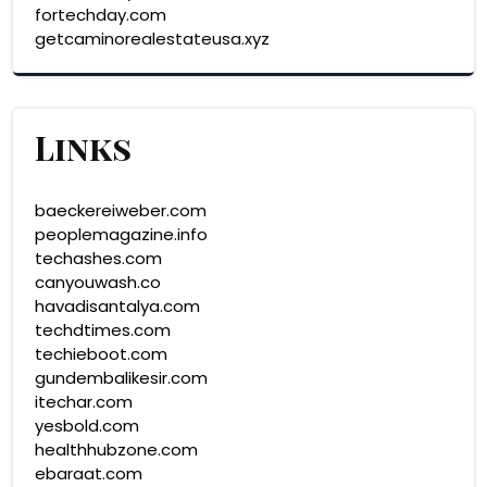
fortechday.com
getcaminorealestateusa.xyz
Links
baeckereiweber.com
peoplemagazine.info
techashes.com
canyouwash.co
havadisantalya.com
techdtimes.com
techieboot.com
gundembalikesir.com
itechar.com
yesbold.com
healthhubzone.com
ebaraat.com