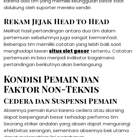
karena ada tim yang memiliki keunggulan besar saat
didukung oleh suporter mereka sendiri.
Rekam Jejak Head to Head
Melihat hasil pertandingan antara dua tim dalam
pertemuan sebelumnya juga sangat bermanfaat.
Beberapa tim memiliki catatan yang lebih baik saat
menghadapi lawan
situs slot gacor
tertentu. Catatan
pertemuan ini bisa menjadi indikator bagaimana
pertandingan berikutnya akan berlangsung.
Kondisi Pemain dan
Faktor Non-Teknis
Cedera dan Suspensi Pemain
Absennya pemain kunci karena cedera atau skorsing
dapat berpengaruh besar terhadap performa tim.
Seorang striker andalan yang absen dapat mengurangi
efektivitas serangan, sementara absennya bek utama