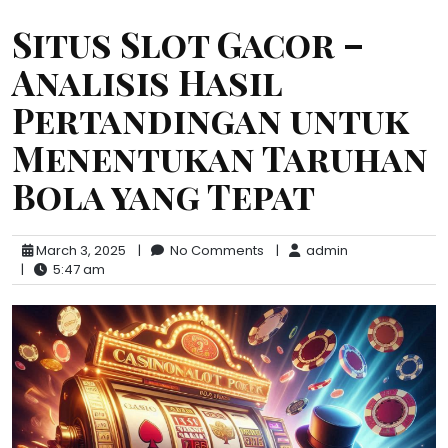
Situs Slot Gacor –
Analisis Hasil
Pertandingan untuk
Menentukan Taruhan
Bola yang Tepat
March 3, 2025
|
No Comments
|
admin
|
5:47 am