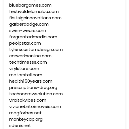
bluebargames.com
festivaldelamalou.com
firstsigninnovations.com
garberdodge.com
swim-wears.com
forgrantedmedia.com
peolpstar.com
tylerscustomdesign.com
carworksonline.com
techtimesss.com
virylstore.com
motorstell.com
health150years.com
prescriptions-drug.org
technocrewsolution.com
viraltokvibes.com
vivianebritoimoveis.com
magforbes.net
monkeycap.org
sdenix.net