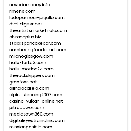
nevadamoney.info
rimene.com
ledepanneur-pigalle.com
dvd-digest.net
theartistsmarketnola.com
chiranaplus.biz
stackspancakebar.com
namheongfoodcourt.com
milanoglasgow.com
hallu-forte3.com
hallu-motion24.com
therockskippers.com
granfoss.net
allindiacafela.com
alpineskiracing2007.com
casino-vulkan-online.net
pitrepower.com
mediatown360.com
digitaleyestrainclinic.com
missionposible.com