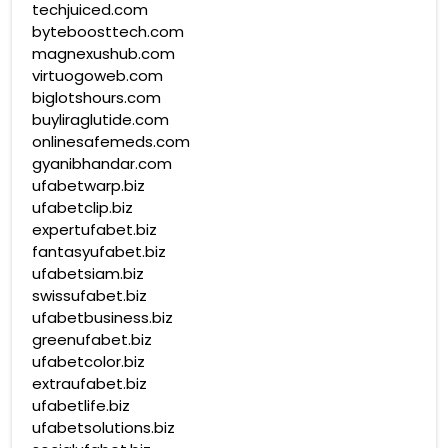
techjuiced.com
byteboosttech.com
magnexushub.com
virtuogoweb.com
biglotshours.com
buyliraglutide.com
onlinesafemeds.com
gyanibhandar.com
ufabetwarp.biz
ufabetclip.biz
expertufabet.biz
fantasyufabet.biz
ufabetsiam.biz
swissufabet.biz
ufabetbusiness.biz
greenufabet.biz
ufabetcolor.biz
extraufabet.biz
ufabetlife.biz
ufabetsolutions.biz