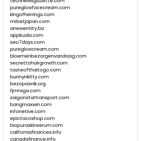
technewsgazette.com
pureglowfacecream.com
kingofherrings.com
mrbetjapan.com
anewentity.biz
appkuala.com
seo7days.com
pureglowcream.com
bloemenbezorgenvandaag.com
secrettohairgrowth.com
tasteofthaitogo.com
bunnynkitty.com
bezopasnik.org
fjmnxga.com
saigonstartransport.com
bangmaxwin.com
infonetive.com
epictacoshop.com
biopuraskinserum.com
californiafinances.info
canadafinance.info