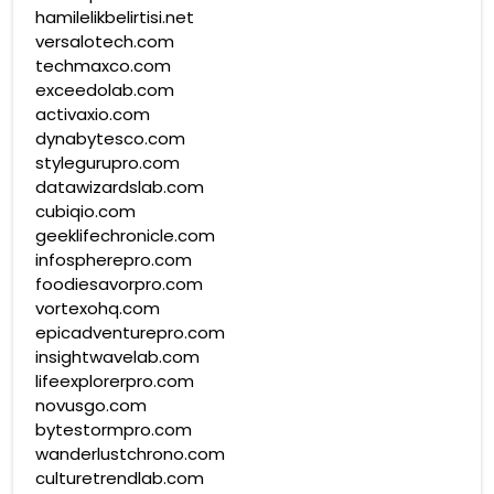
hamilelikbelirtisi.net
versalotech.com
techmaxco.com
exceedolab.com
activaxio.com
dynabytesco.com
stylegurupro.com
datawizardslab.com
cubiqio.com
geeklifechronicle.com
infospherepro.com
foodiesavorpro.com
vortexohq.com
epicadventurepro.com
insightwavelab.com
lifeexplorerpro.com
novusgo.com
bytestormpro.com
wanderlustchrono.com
culturetrendlab.com