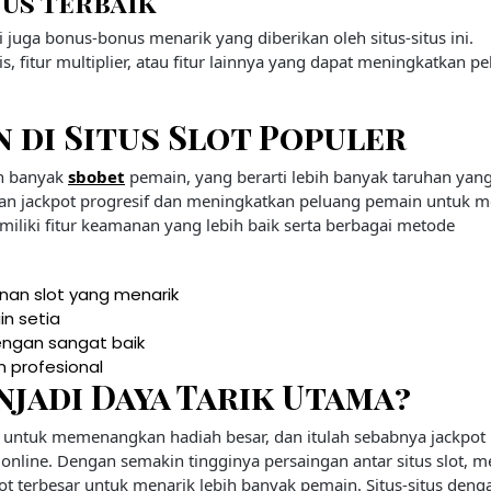
nus Terbaik
i juga bonus-bonus menarik yang diberikan oleh situs-situs ini.
 fitur multiplier, atau fitur lainnya yang dapat meningkatkan p
 di Situs Slot Populer
ih banyak
sbobet
pemain, yang berarti lebih banyak taruhan yan
uhan jackpot progresif dan meningkatkan peluang pemain untuk 
memiliki fitur keamanan yang lebih baik serta berbagai metode
ainan slot yang menarik
n setia
engan sangat baik
 profesional
jadi Daya Tarik Utama?
n untuk memenangkan hadiah besar, dan itulah sebabnya jackpot
online. Dengan semakin tingginya persaingan antar situs slot, m
terbesar untuk menarik lebih banyak pemain. Situs-situs deng