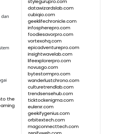
stylegurupro.com
datawizardslab.com
cubiqio.com
n dan
geeklifechronicle.com
infospherepro.com
foodiesavorpro.com
vortexohq.com
epicadventurepro.com
istem
insightwavelab.com
lifeexplorerpro.com
novusgo.com
bytestormpro.com
agai
wanderlustchrono.com
culturetrendlab.com
trendsensehub.com
to the
ticktockenigma.com
 Gaming
eulerxr.com
geekifygenius.com
orbitextech.com
magconnecttech.com
zenifyweb.com