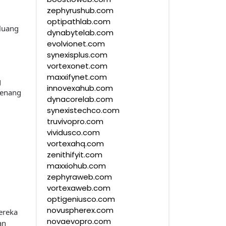
zephyrushub.com
optipathlab.com
eluang
dynabytelab.com
evolvionet.com
synexisplus.com
vortexonet.com
maxxifynet.com
g
innovexahub.com
menang
dynacorelab.com
synexistechco.com
truvivopro.com
vividusco.com
vortexahq.com
zenithifyit.com
maxxiohub.com
zephyraweb.com
vortexaweb.com
optigeniusco.com
novuspherex.com
ereka
novaevopro.com
an