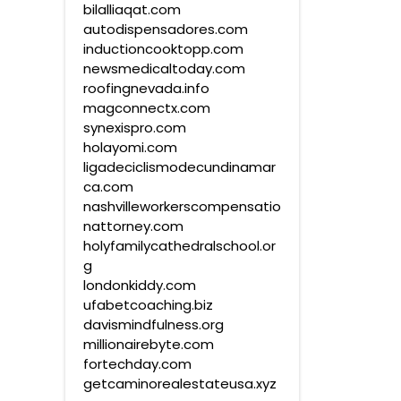
bilalliaqat.com
autodispensadores.com
inductioncooktopp.com
newsmedicaltoday.com
roofingnevada.info
magconnectx.com
synexispro.com
holayomi.com
ligadeciclismodecundinamar
ca.com
nashvilleworkerscompensatio
nattorney.com
holyfamilycathedralschool.or
g
londonkiddy.com
ufabetcoaching.biz
davismindfulness.org
millionairebyte.com
fortechday.com
getcaminorealestateusa.xyz