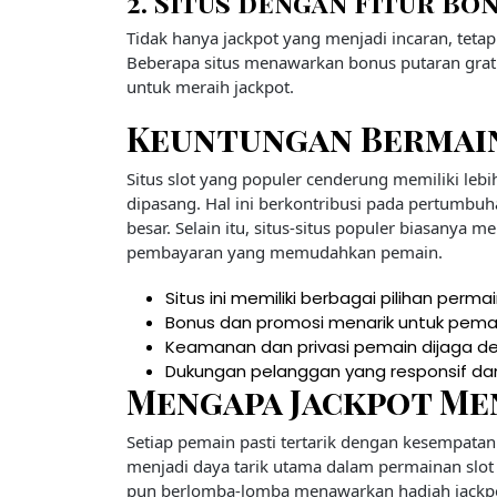
2. Situs dengan Fitur Bo
Tidak hanya jackpot yang menjadi incaran, tetap
Beberapa situs menawarkan bonus putaran gratis,
untuk meraih jackpot.
Keuntungan Bermain
Situs slot yang populer cenderung memiliki leb
dipasang. Hal ini berkontribusi pada pertumb
besar. Selain itu, situs-situs populer biasanya 
pembayaran yang memudahkan pemain.
Situs ini memiliki berbagai pilihan perm
Bonus dan promosi menarik untuk pemai
Keamanan dan privasi pemain dijaga d
Dukungan pelanggan yang responsif dan
Mengapa Jackpot Men
Setiap pemain pasti tertarik dengan kesempata
menjadi daya tarik utama dalam permainan slot 
pun berlomba-lomba menawarkan hadiah jackpot 