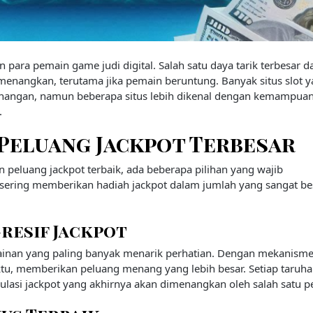
n para pemain game judi digital. Salah satu daya tarik terbesar da
imenangkan, terutama jika pemain beruntung. Banyak situs slot 
angan, namun beberapa situs lebih dikenal dengan kemampua
.
 Peluang Jackpot Terbesar
 peluang jackpot terbaik, ada beberapa pilihan yang wajib
na sering memberikan hadiah jackpot dalam jumlah yang sangat be
gresif Jackpot
ermainan yang paling banyak menarik perhatian. Dengan mekanism
aktu, memberikan peluang menang yang lebih besar. Setiap taruh
lasi jackpot yang akhirnya akan dimenangkan oleh salah satu p