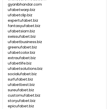
gyanibhandar.com
ufabetwarp.biz
ufabetclip.biz
expertufabet.biz
fantasyufabet.biz
ufabetsiam.biz
swissufabet.biz
ufabetbusiness.biz
greenufabet.biz
ufabetcolor.biz
extraufabet.biz
ufabetlife.biz
ufabetsolutions.biz
socialufabet.biz
surfufabet.biz
ufabetbest.biz
sureufabet.biz
customufabet.biz
storyufabet.biz
epicufabet.biz