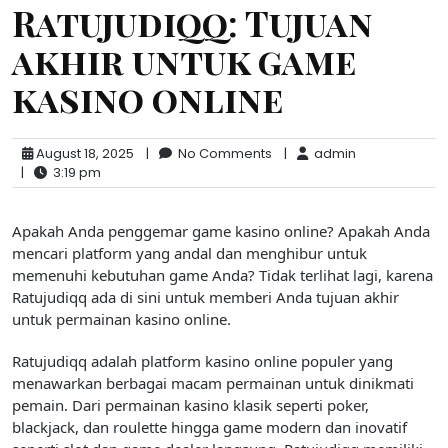
Ratujudiqq: Tujuan
akhir untuk game
kasino online
August 18, 2025
|
No Comments
|
admin
|
3:19 pm
Apakah Anda penggemar game kasino online? Apakah Anda
mencari platform yang andal dan menghibur untuk
memenuhi kebutuhan game Anda? Tidak terlihat lagi, karena
Ratujudiqq ada di sini untuk memberi Anda tujuan akhir
untuk permainan kasino online.
Ratujudiqq adalah platform kasino online populer yang
menawarkan berbagai macam permainan untuk dinikmati
pemain. Dari permainan kasino klasik seperti poker,
blackjack, dan roulette hingga game modern dan inovatif