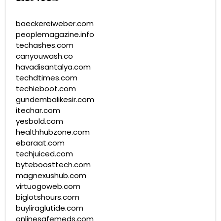
baeckereiweber.com
peoplemagazine.info
techashes.com
canyouwash.co
havadisantalya.com
techdtimes.com
techieboot.com
gundembalikesir.com
itechar.com
yesbold.com
healthhubzone.com
ebaraat.com
techjuiced.com
byteboosttech.com
magnexushub.com
virtuogoweb.com
biglotshours.com
buyliraglutide.com
onlinesafemeds.com