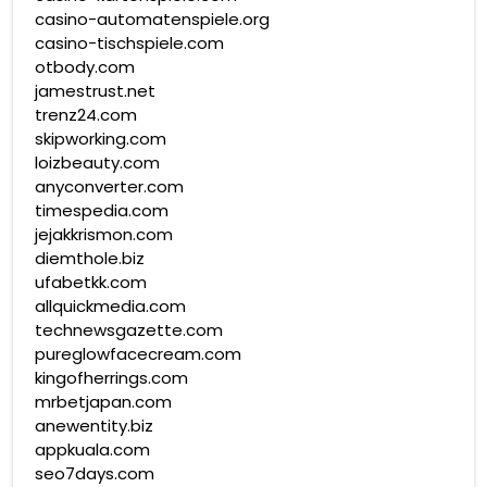
casino-automatenspiele.org
casino-tischspiele.com
otbody.com
jamestrust.net
trenz24.com
skipworking.com
loizbeauty.com
anyconverter.com
timespedia.com
jejakkrismon.com
diemthole.biz
ufabetkk.com
allquickmedia.com
technewsgazette.com
pureglowfacecream.com
kingofherrings.com
mrbetjapan.com
anewentity.biz
appkuala.com
seo7days.com