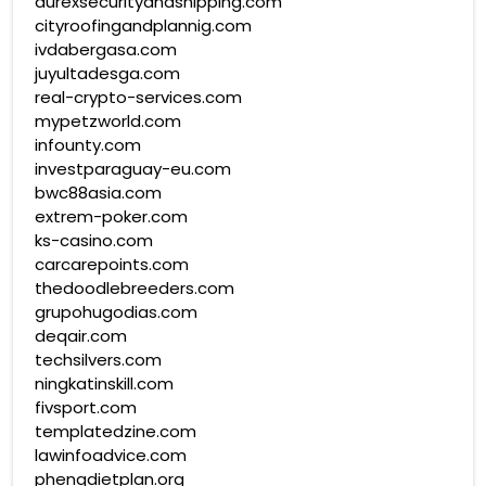
durexsecurityandshipping.com
cityroofingandplannig.com
ivdabergasa.com
juyultadesga.com
real-crypto-services.com
mypetzworld.com
infounty.com
investparaguay-eu.com
bwc88asia.com
extrem-poker.com
ks-casino.com
carcarepoints.com
thedoodlebreeders.com
grupohugodias.com
deqair.com
techsilvers.com
ningkatinskill.com
fivsport.com
templatedzine.com
lawinfoadvice.com
phenqdietplan.org