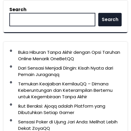
Search
Search
Buka Hiburan Tanpa Akhir dengan Opsi Taruhan
Online Menarik OneBetQQ
Dari Sensasi Menjadi Dingin: Kisah Nyata dari
Pemain Juraganqq
Temukan Keajaiban KemilauQQ – Dimana
Keberuntungan dan Keterampilan Bertemu
untuk Kegembiraan Tanpa Akhir
Ikut Beraksi: Ajoqq adalah Platform yang
Dibutuhkan Setiap Gamer
Sensasi Poker di Ujung Jari Anda: Melihat Lebih
Dekat ZoyaQQ