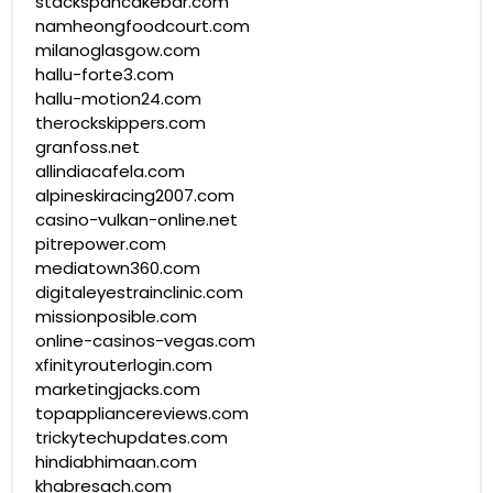
stackspancakebar.com
namheongfoodcourt.com
milanoglasgow.com
hallu-forte3.com
hallu-motion24.com
therockskippers.com
granfoss.net
allindiacafela.com
alpineskiracing2007.com
casino-vulkan-online.net
pitrepower.com
mediatown360.com
digitaleyestrainclinic.com
missionposible.com
online-casinos-vegas.com
xfinityrouterlogin.com
marketingjacks.com
topappliancereviews.com
trickytechupdates.com
hindiabhimaan.com
khabresach.com