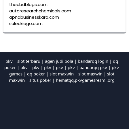
thecbdblogs.com
autoresearchchemicals.com
apnabusinesskaro.com
suleckiego.com
pkv
|
slot terbaru
|
agen judi bola
|
bandarqq login
|
qq
poker
|
pkv
|
pkv
|
pkv
|
pkv
|
pkv
|
bandarqq pkv
|
pkv
games
|
qq poker
|
slot maxwin
|
slot maxwin
|
slot
maxwin
|
situs poker
|
hematqq.pkvgamesresmi.org