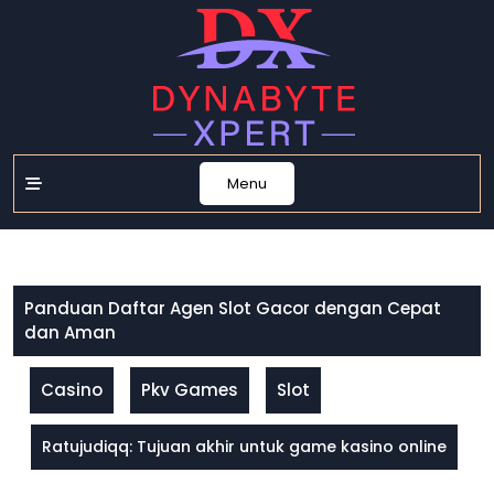
Skip
to
content
Menu
Panduan Daftar Agen Slot Gacor dengan Cepat
dan Aman
Casino
Pkv Games
Slot
Ratujudiqq: Tujuan akhir untuk game kasino online