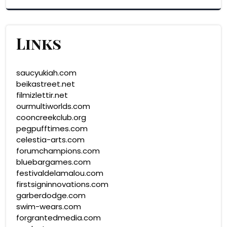
Links
saucyukiah.com
beikastreet.net
filmizlettir.net
ourmultiworlds.com
cooncreekclub.org
pegpufftimes.com
celestia-arts.com
forumchampions.com
bluebargames.com
festivaldelamalou.com
firstsigninnovations.com
garberdodge.com
swim-wears.com
forgrantedmedia.com