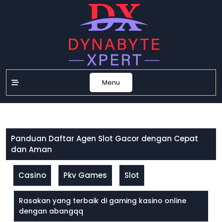
Skip
to
content
Menu
Panduan Daftar Agen Slot Gacor dengan Cepat
dan Aman
Casino
Pkv Games
Slot
Rasakan yang terbaik di gaming kasino online
dengan abangqq