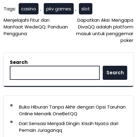
Tags:
casino
,
pkv games
,
slot
Post
Menjelajahi Fitur dan
Dapatkan Aksi: Mengapa
Manfaat WedeQQ: Panduan
DivaQQ adalah platform
navigation
Pengguna
masuk untuk penggemar
poker
Search
Search
Buka Hiburan Tanpa Akhir dengan Opsi Taruhan
Online Menarik OneBetQQ
Dari Sensasi Menjadi Dingin: Kisah Nyata dari
Pemain Juraganqq