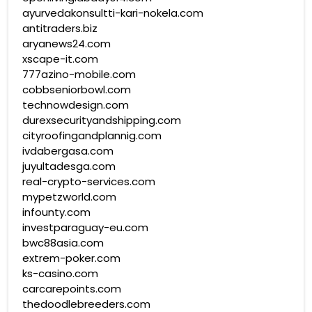
ayurvedakonsultti-kari-nokela.com
antitraders.biz
aryanews24.com
xscape-it.com
777azino-mobile.com
cobbseniorbowl.com
technowdesign.com
durexsecurityandshipping.com
cityroofingandplannig.com
ivdabergasa.com
juyultadesga.com
real-crypto-services.com
mypetzworld.com
infounty.com
investparaguay-eu.com
bwc88asia.com
extrem-poker.com
ks-casino.com
carcarepoints.com
thedoodlebreeders.com