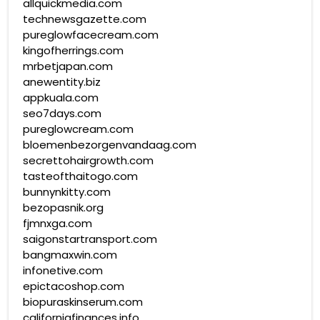
allquickmedia.com
technewsgazette.com
pureglowfacecream.com
kingofherrings.com
mrbetjapan.com
anewentity.biz
appkuala.com
seo7days.com
pureglowcream.com
bloemenbezorgenvandaag.com
secrettohairgrowth.com
tasteofthaitogo.com
bunnynkitty.com
bezopasnik.org
fjmnxga.com
saigonstartransport.com
bangmaxwin.com
infonetive.com
epictacoshop.com
biopuraskinserum.com
californiafinances.info