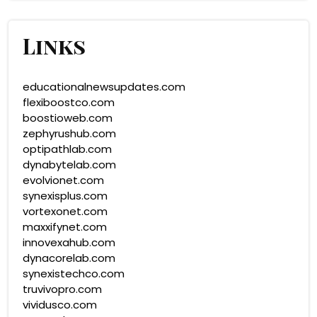
Links
educationalnewsupdates.com
flexiboostco.com
boostioweb.com
zephyrushub.com
optipathlab.com
dynabytelab.com
evolvionet.com
synexisplus.com
vortexonet.com
maxxifynet.com
innovexahub.com
dynacorelab.com
synexistechco.com
truvivopro.com
vividusco.com