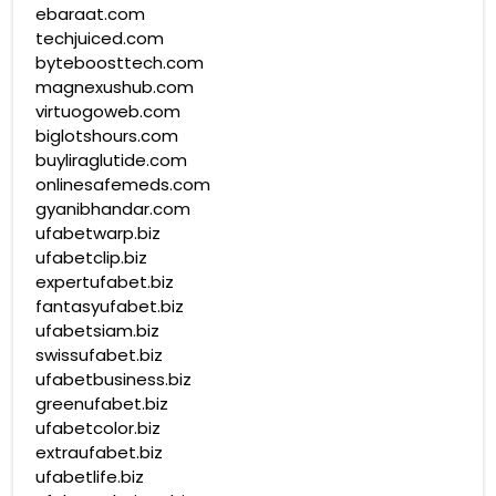
ebaraat.com
techjuiced.com
byteboosttech.com
magnexushub.com
virtuogoweb.com
biglotshours.com
buyliraglutide.com
onlinesafemeds.com
gyanibhandar.com
ufabetwarp.biz
ufabetclip.biz
expertufabet.biz
fantasyufabet.biz
ufabetsiam.biz
swissufabet.biz
ufabetbusiness.biz
greenufabet.biz
ufabetcolor.biz
extraufabet.biz
ufabetlife.biz