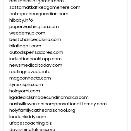
bestbolaslotgames.com
sattamatkafixedgamehere.com
entrepreneurguardian.com
hibaby.info
paperwashington.com
weedemup.com
bestchancecasino.com
bilalliaqat.com
autodispensadores.com
inductioncooktopp.com
newsmedicaltoday.com
roofingnevada.info
magconnectx.com
synexispro.com
holayomi.com
ligadeciclismodecundinamarca.com
nashvilleworkerscompensationattorney.com
holyfamilycathedralschool.org
londonkiddy.com
ufabetcoaching.biz
davismindfulness.org