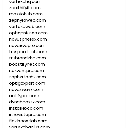
vortexahq.com
zenithifyit.com
maxxiohub.com
zephyraweb.com
vortexaweb.com
optigeniusco.com
novuspherex.com
novaevopro.com
trusparktech.com
trubrandzhq.com
boostifynet.com
nexventpro.com
zephyrtechx.com
optigoxpert.com
novuswayz.com
actifypro.com
dynaboostx.com
instaflexco.com
innovistapro.com
flexiboostlab.com
vortexohqplus.com