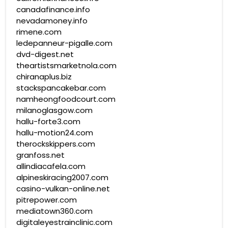
canadafinance.info
nevadamoney.info
rimene.com
ledepanneur-pigalle.com
dvd-digest.net
theartistsmarketnola.com
chiranaplus.biz
stackspancakebar.com
namheongfoodcourt.com
milanoglasgow.com
hallu-forte3.com
hallu-motion24.com
therockskippers.com
granfoss.net
allindiacafela.com
alpineskiracing2007.com
casino-vulkan-online.net
pitrepower.com
mediatown360.com
digitaleyestrainclinic.com