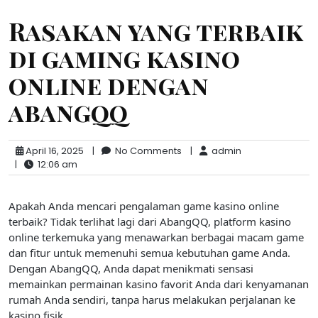
Rasakan yang terbaik
di gaming kasino
online dengan
abangqq
April 16, 2025
|
No Comments
|
admin
|
12:06 am
Apakah Anda mencari pengalaman game kasino online
terbaik? Tidak terlihat lagi dari AbangQQ, platform kasino
online terkemuka yang menawarkan berbagai macam game
dan fitur untuk memenuhi semua kebutuhan game Anda.
Dengan AbangQQ, Anda dapat menikmati sensasi
memainkan permainan kasino favorit Anda dari kenyamanan
rumah Anda sendiri, tanpa harus melakukan perjalanan ke
kasino fisik.