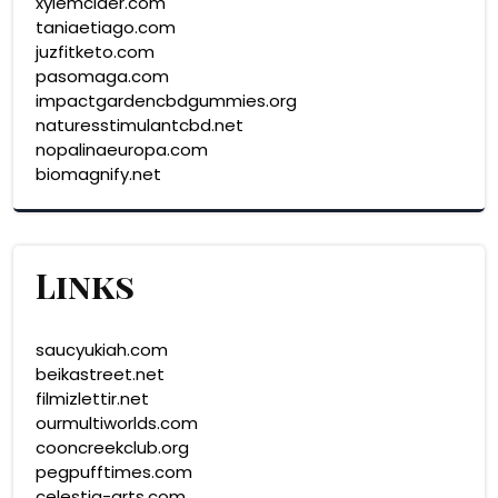
xylemcider.com
taniaetiago.com
juzfitketo.com
pasomaga.com
impactgardencbdgummies.org
naturesstimulantcbd.net
nopalinaeuropa.com
biomagnify.net
Links
saucyukiah.com
beikastreet.net
filmizlettir.net
ourmultiworlds.com
cooncreekclub.org
pegpufftimes.com
celestia-arts.com