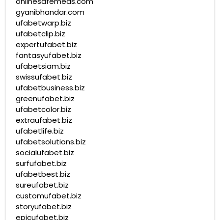
onlinesafemeds.com
gyanibhandar.com
ufabetwarp.biz
ufabetclip.biz
expertufabet.biz
fantasyufabet.biz
ufabetsiam.biz
swissufabet.biz
ufabetbusiness.biz
greenufabet.biz
ufabetcolor.biz
extraufabet.biz
ufabetlife.biz
ufabetsolutions.biz
socialufabet.biz
surfufabet.biz
ufabetbest.biz
sureufabet.biz
customufabet.biz
storyufabet.biz
epicufabet.biz