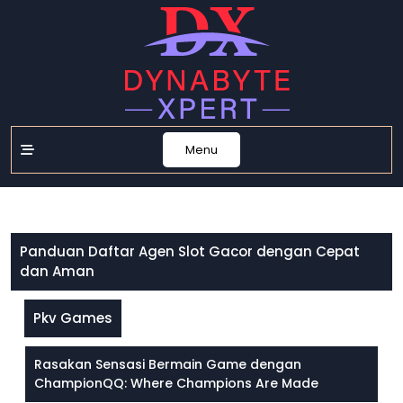
Skip
to
content
Menu
Panduan Daftar Agen Slot Gacor dengan Cepat
dan Aman
Pkv Games
Rasakan Sensasi Bermain Game dengan
ChampionQQ: Where Champions Are Made