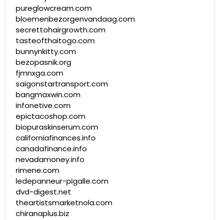
pureglowcream.com
bloemenbezorgenvandaag.com
secrettohairgrowth.com
tasteofthaitogo.com
bunnynkitty.com
bezopasnik.org
fjmnxga.com
saigonstartransport.com
bangmaxwin.com
infonetive.com
epictacoshop.com
biopuraskinserum.com
californiafinances.info
canadafinance.info
nevadamoney.info
rimene.com
ledepanneur-pigalle.com
dvd-digest.net
theartistsmarketnola.com
chiranaplus.biz