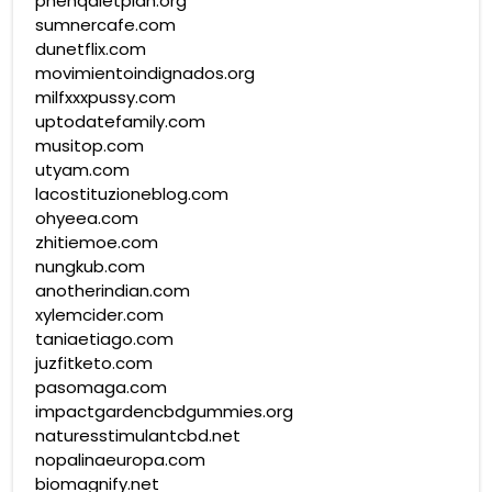
phenqdietplan.org
sumnercafe.com
dunetflix.com
movimientoindignados.org
milfxxxpussy.com
uptodatefamily.com
musitop.com
utyam.com
lacostituzioneblog.com
ohyeea.com
zhitiemoe.com
nungkub.com
anotherindian.com
xylemcider.com
taniaetiago.com
juzfitketo.com
pasomaga.com
impactgardencbdgummies.org
naturesstimulantcbd.net
nopalinaeuropa.com
biomagnify.net