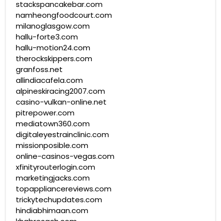
stackspancakebar.com
namheongfoodcourt.com
milanoglasgow.com
hallu-forte3.com
hallu-motion24.com
therockskippers.com
granfoss.net
allindiacafela.com
alpineskiracing2007.com
casino-vulkan-online.net
pitrepower.com
mediatown360.com
digitaleyestrainclinic.com
missionposible.com
online-casinos-vegas.com
xfinityrouterlogin.com
marketingjacks.com
topappliancereviews.com
trickytechupdates.com
hindiabhimaan.com