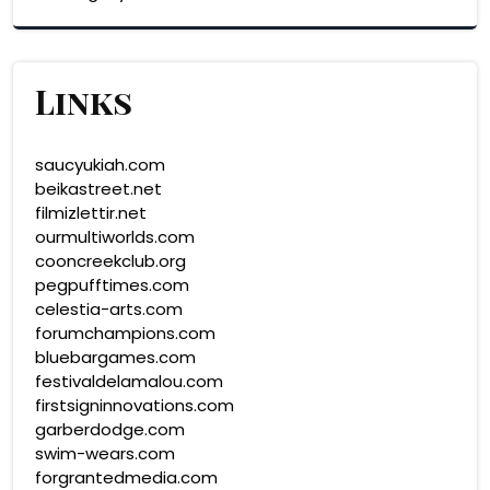
Links
saucyukiah.com
beikastreet.net
filmizlettir.net
ourmultiworlds.com
cooncreekclub.org
pegpufftimes.com
celestia-arts.com
forumchampions.com
bluebargames.com
festivaldelamalou.com
firstsigninnovations.com
garberdodge.com
swim-wears.com
forgrantedmedia.com