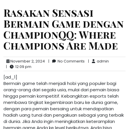
Rasakan Sensasi
Bermain Game dengan
ChampionQQ: Where
Champions Are Made
November 2, 2024
|
No Comments
|
admin
|
12:09 pm
[ad_1]
Bermain game telah menjadi hobi yang populer bagi
orang-orang dari segala usia, mulai dari pemain biasa
hingga pemain kompetitif. Kebangkitan esports telah
membawa tingkat kegembiraan baru ke dunia game,
dengan para pemain bersaing untuk mendapatkan
hadiah uang tunai dan pengakuan sebagai yang terbaik
di dunia. Jika Anda ingin meningkatkan keterampilan
bermain game Anda ke level berikutnya, Anda bisa