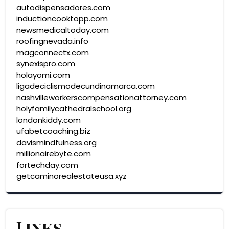
autodispensadores.com
inductioncooktopp.com
newsmedicaltoday.com
roofingnevada.info
magconnectx.com
synexispro.com
holayomi.com
ligadeciclismodecundinamarca.com
nashvilleworkerscompensationattorney.com
holyfamilycathedralschool.org
londonkiddy.com
ufabetcoaching.biz
davismindfulness.org
millionairebyte.com
fortechday.com
getcaminorealestateusa.xyz
Links