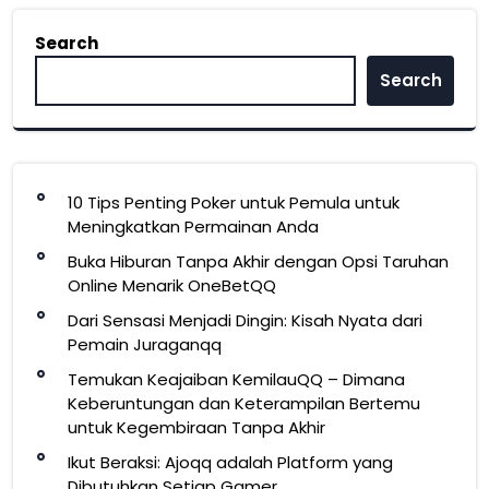
Search
Search
10 Tips Penting Poker untuk Pemula untuk
Meningkatkan Permainan Anda
Buka Hiburan Tanpa Akhir dengan Opsi Taruhan
Online Menarik OneBetQQ
Dari Sensasi Menjadi Dingin: Kisah Nyata dari
Pemain Juraganqq
Temukan Keajaiban KemilauQQ – Dimana
Keberuntungan dan Keterampilan Bertemu
untuk Kegembiraan Tanpa Akhir
Ikut Beraksi: Ajoqq adalah Platform yang
Dibutuhkan Setiap Gamer