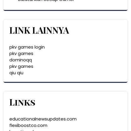
LINK LAINNYA
pkv games login
pkv games
dominoqq
pkv games
qiu qiu
Links
educationalnewsupdates.com
flexiboostco.com