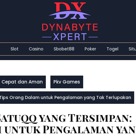
s
Slot
Casino
Sbobet88
Poker
Togel
Sit
n Cepat dan Aman
Pkv Games
 Tips Orang Dalam untuk Pengalaman yang Tak Terlupakan
Satuqq yang Tersimpan:
m untuk Pengalaman ya