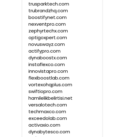
trusparktech.com
trubrandzhq.com
boostifynet.com
nexventpro.com
zephyrtechx.com
optigoxpert.com
novuswayz.com
actifypro.com
dynaboostx.com
instaflexco.com
innovistapro.com
flexiboostlab.com
vortexohqplus.com
swiftiopro.com
hamilelikbelirtisi.net
versalotech.com
techmaxco.com
exceedolab.com
activaxio.com
dynabytesco.com