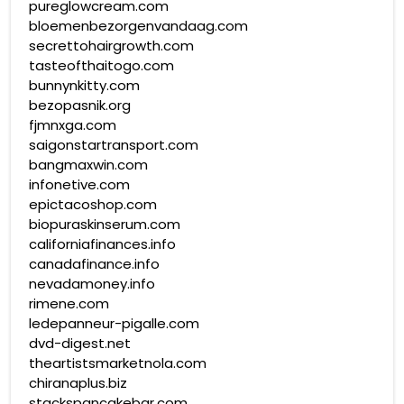
pureglowcream.com
bloemenbezorgenvandaag.com
secrettohairgrowth.com
tasteofthaitogo.com
bunnynkitty.com
bezopasnik.org
fjmnxga.com
saigonstartransport.com
bangmaxwin.com
infonetive.com
epictacoshop.com
biopuraskinserum.com
californiafinances.info
canadafinance.info
nevadamoney.info
rimene.com
ledepanneur-pigalle.com
dvd-digest.net
theartistsmarketnola.com
chiranaplus.biz
stackspancakebar.com