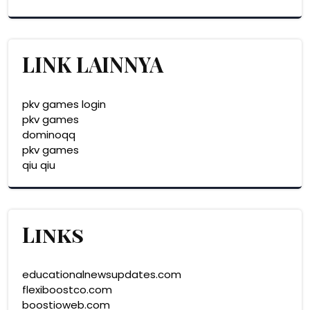
LINK LAINNYA
pkv games login
pkv games
dominoqq
pkv games
qiu qiu
Links
educationalnewsupdates.com
flexiboostco.com
boostioweb.com