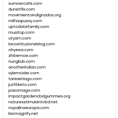
sumnercafe.com
dunetflix.com
movimientoindignados.org
milfxxxpussy.com
uptodatefamily.com
musitop.com
utyam.com
lacostituzioneblog.com
ohyeea.com
zhitiemoe.com
nungkub.com
anotherindian.com
xylemcider.com
taniaetiago.com
juzfitketo.com
pasomaga.com
impactgardencbdgummies.org
naturesstimulantcbd.net
nopalinaeuropa.com
biomagnify.net