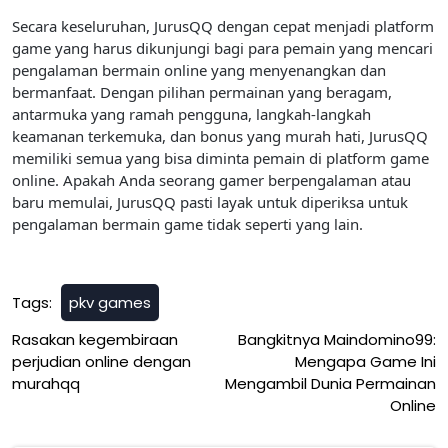
Secara keseluruhan, JurusQQ dengan cepat menjadi platform
game yang harus dikunjungi bagi para pemain yang mencari
pengalaman bermain online yang menyenangkan dan
bermanfaat. Dengan pilihan permainan yang beragam,
antarmuka yang ramah pengguna, langkah-langkah
keamanan terkemuka, dan bonus yang murah hati, JurusQQ
memiliki semua yang bisa diminta pemain di platform game
online. Apakah Anda seorang gamer berpengalaman atau
baru memulai, JurusQQ pasti layak untuk diperiksa untuk
pengalaman bermain game tidak seperti yang lain.
Tags:
pkv games
Post
Rasakan kegembiraan
Bangkitnya Maindomino99:
perjudian online dengan
Mengapa Game Ini
navigation
murahqq
Mengambil Dunia Permainan
Online