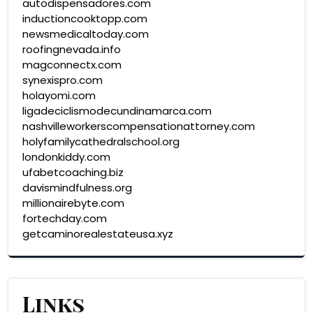
autodispensadores.com
inductioncooktopp.com
newsmedicaltoday.com
roofingnevada.info
magconnectx.com
synexispro.com
holayomi.com
ligadeciclismodecundinamarca.com
nashvilleworkerscompensationattorney.com
holyfamilycathedralschool.org
londonkiddy.com
ufabetcoaching.biz
davismindfulness.org
millionairebyte.com
fortechday.com
getcaminorealestateusa.xyz
Links