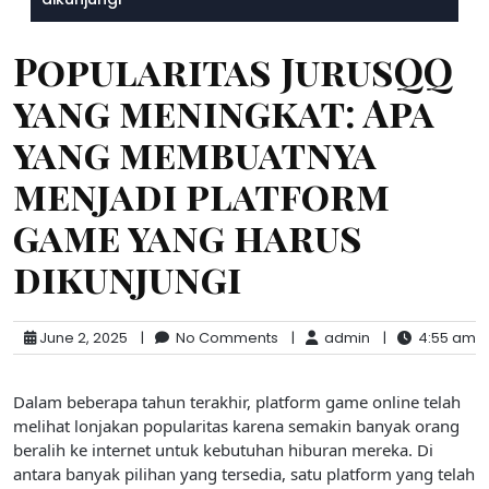
Popularitas JurusQQ
yang meningkat: Apa
yang membuatnya
menjadi platform
game yang harus
dikunjungi
June 2, 2025
|
No Comments
|
admin
|
4:55 am
Dalam beberapa tahun terakhir, platform game online telah
melihat lonjakan popularitas karena semakin banyak orang
beralih ke internet untuk kebutuhan hiburan mereka. Di
antara banyak pilihan yang tersedia, satu platform yang telah