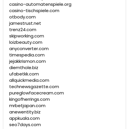
casino-automatenspiele.org
casino-tischspiele.com
otbody.com
jamestrust.net
trenz24.com
skipworking.com
loizbeauty.com
anyconverter.com
timespedia.com
jejakkrismon.com
diemthole.biz
ufabetkk.com
allquickmedia.com
technewsgazette.com
pureglowfacecream.com
kingofherrings.com
mrbetjapan.com
anewentity.biz
appkuala.com
seo7days.com