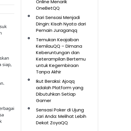
Online Menarik
OneBetQQ
Dari Sensasi Menjadi
Dingin: Kisah Nyata dari
asuk
Pemain Juraganqq
n
Temukan Keajaiban
KemilauQQ – Dimana
Keberuntungan dan
uskan
Keterampilan Bertemu
 siap,
untuk Kegembiraan
Tanpa Akhir
Ikut Beraksi: Ajoqq
n.
adalah Platform yang
Dibutuhkan Setiap
Gamer
erbagai
Sensasi Poker di Ujung
sa
Jari Anda: Melihat Lebih
k
Dekat ZoyaQQ