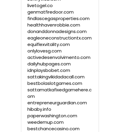
livetogel.co
genmatfiredoor.com
findlascegasproperties.com
healthhavenrobbie.com
donanddonnadesigns.com
eagleoneconstructiontx.com
equiflexvitality.com
onlylovesg.com
activedesenvolvimento.com
dailyhubpages.com
idnplaysbobet.com
sattakingvikidadacall.com
bestbolaslotgames.com
sattamatkafixedgamehere.c
om
entrepreneurguardian.com
hibaby.info
paperwashington.com
weedemup.com
bestchancecasino.com