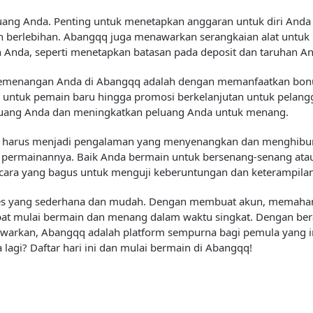
ang Anda. Penting untuk menetapkan anggaran untuk diri Anda 
 berlebihan. Abangqq juga menawarkan serangkaian alat untuk
Anda, seperti menetapkan batasan pada deposit dan taruhan An
 kemenangan Anda di Abangqq adalah dengan memanfaatkan bon
 untuk pemain baru hingga promosi berkelanjutan untuk pelang
n uang Anda dan meningkatkan peluang Anda untuk menang.
udi harus menjadi pengalaman yang menyenangkan dan menghibur,
i permainannya. Baik Anda bermain untuk bersenang-senang ata
ra yang bagus untuk menguji keberuntungan dan keterampila
ses yang sederhana dan mudah. Dengan membuat akun, memaha
pat mulai bermain dan menang dalam waktu singkat. Dengan be
tawarkan, Abangqq adalah platform sempurna bagi pemula yang i
a lagi? Daftar hari ini dan mulai bermain di Abangqq!