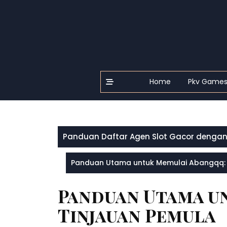
Skip
to
content
Home
Pkv Game
Panduan Daftar Agen Slot Gacor denga
Panduan Utama untuk Memulai Abangqq: 
Panduan Utama u
Tinjauan Pemula