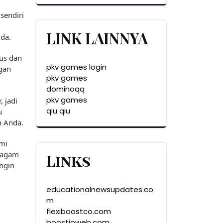
sendiri
LINK LAINNYA
da.
us dan
pkv games login
gan
pkv games
dominoqq
pkv games
 jadi
qiu qiu
u
n Anda.
mi
ragam
Links
ngin
educationalnewsupdates.co
m
flexiboostco.com
boostioweb.com