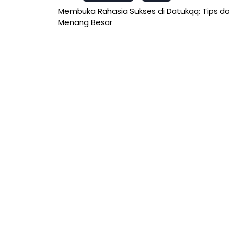
Post
Membuka Rahasia Sukses di Datukqq: Tips da
Menang Besar
navigation