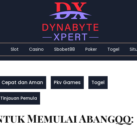
s
Slot
Casino
Sbobet88
Poker
Togel
Sit
n Cepat dan Aman
Pkv Games
Togel
Tinjauan Pemula
ntuk Memulai Abangqq: