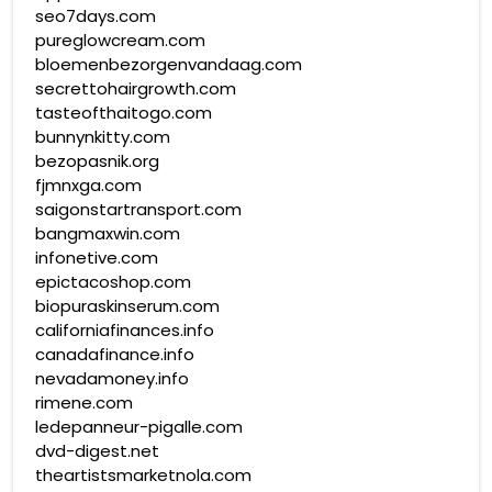
seo7days.com
pureglowcream.com
bloemenbezorgenvandaag.com
secrettohairgrowth.com
tasteofthaitogo.com
bunnynkitty.com
bezopasnik.org
fjmnxga.com
saigonstartransport.com
bangmaxwin.com
infonetive.com
epictacoshop.com
biopuraskinserum.com
californiafinances.info
canadafinance.info
nevadamoney.info
rimene.com
ledepanneur-pigalle.com
dvd-digest.net
theartistsmarketnola.com