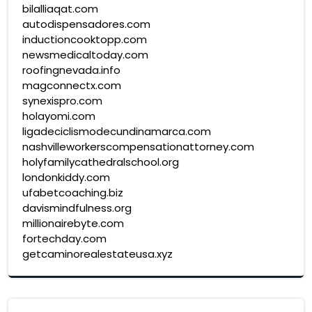
bilalliaqat.com
autodispensadores.com
inductioncooktopp.com
newsmedicaltoday.com
roofingnevada.info
magconnectx.com
synexispro.com
holayomi.com
ligadeciclismodecundinamarca.com
nashvilleworkerscompensationattorney.com
holyfamilycathedralschool.org
londonkiddy.com
ufabetcoaching.biz
davismindfulness.org
millionairebyte.com
fortechday.com
getcaminorealestateusa.xyz