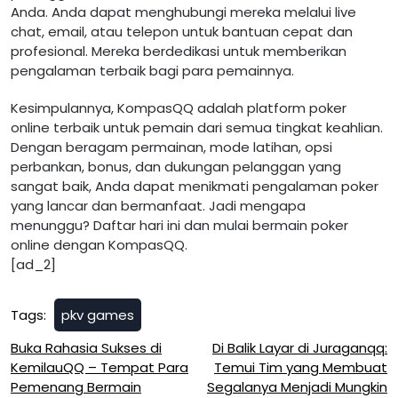
Anda. Anda dapat menghubungi mereka melalui live
chat, email, atau telepon untuk bantuan cepat dan
profesional. Mereka berdedikasi untuk memberikan
pengalaman terbaik bagi para pemainnya.
Kesimpulannya, KompasQQ adalah platform poker
online terbaik untuk pemain dari semua tingkat keahlian.
Dengan beragam permainan, mode latihan, opsi
perbankan, bonus, dan dukungan pelanggan yang
sangat baik, Anda dapat menikmati pengalaman poker
yang lancar dan bermanfaat. Jadi mengapa
menunggu? Daftar hari ini dan mulai bermain poker
online dengan KompasQQ.
[ad_2]
Tags:
pkv games
Post
Buka Rahasia Sukses di
Di Balik Layar di Juraganqq:
KemilauQQ – Tempat Para
Temui Tim yang Membuat
navigation
Pemenang Bermain
Segalanya Menjadi Mungkin