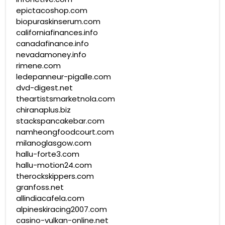
epictacoshop.com
biopuraskinserum.com
californiafinances.info
canadafinance.info
nevadamoney.info
rimene.com
ledepanneur-pigalle.com
dvd-digest.net
theartistsmarketnola.com
chiranaplus.biz
stackspancakebar.com
namheongfoodcourt.com
milanoglasgow.com
hallu-forte3.com
hallu-motion24.com
therockskippers.com
granfoss.net
allindiacafela.com
alpineskiracing2007.com
casino-vulkan-online.net