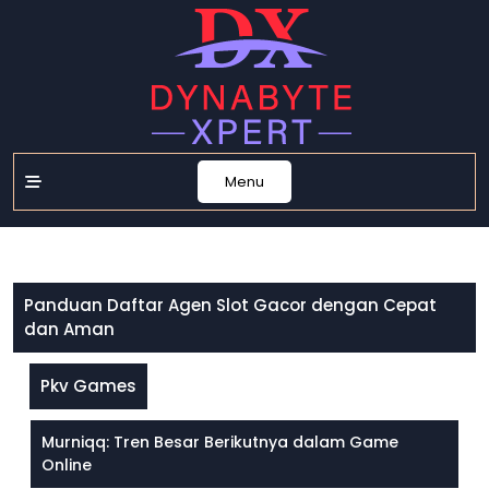
Skip
to
content
Menu
Panduan Daftar Agen Slot Gacor dengan Cepat
dan Aman
Pkv Games
Murniqq: Tren Besar Berikutnya dalam Game
Online