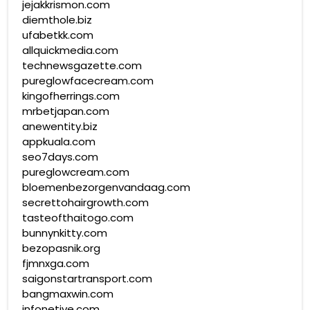
jejakkrismon.com
diemthole.biz
ufabetkk.com
allquickmedia.com
technewsgazette.com
pureglowfacecream.com
kingofherrings.com
mrbetjapan.com
anewentity.biz
appkuala.com
seo7days.com
pureglowcream.com
bloemenbezorgenvandaag.com
secrettohairgrowth.com
tasteofthaitogo.com
bunnynkitty.com
bezopasnik.org
fjmnxga.com
saigonstartransport.com
bangmaxwin.com
infonetive.com