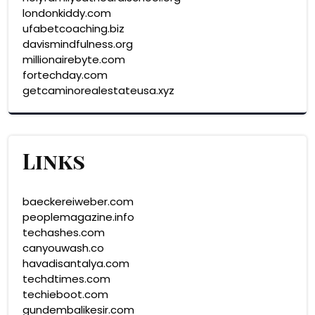
londonkiddy.com
ufabetcoaching.biz
davismindfulness.org
millionairebyte.com
fortechday.com
getcaminorealestateusa.xyz
Links
baeckereiweber.com
peoplemagazine.info
techashes.com
canyouwash.co
havadisantalya.com
techdtimes.com
techieboot.com
gundembalikesir.com