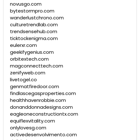
novusgo.com
bytestormpro.com
wanderlustchrono.com
culturetrendlab.com
trendsensehub.com
ticktockenigma.com
eulerxr.com
geekifygenius.com
orbitextech.com
magconnecttech.com
zenifyweb.com
livetogel.co
genmatfiredoor.com
findlascegasproperties.com
healthhavenrobbie.com
donanddonnadesigns.com
eagleoneconstructiontx.com
equiflexvitality.com
onlylovesg.com
activedesenvolvimento.com