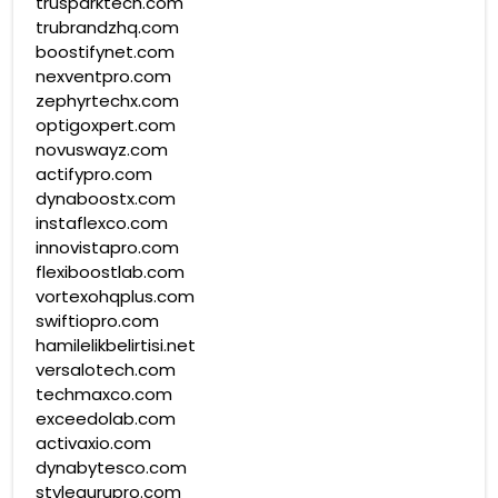
trusparktech.com
trubrandzhq.com
boostifynet.com
nexventpro.com
zephyrtechx.com
optigoxpert.com
novuswayz.com
actifypro.com
dynaboostx.com
instaflexco.com
innovistapro.com
flexiboostlab.com
vortexohqplus.com
swiftiopro.com
hamilelikbelirtisi.net
versalotech.com
techmaxco.com
exceedolab.com
activaxio.com
dynabytesco.com
stylegurupro.com