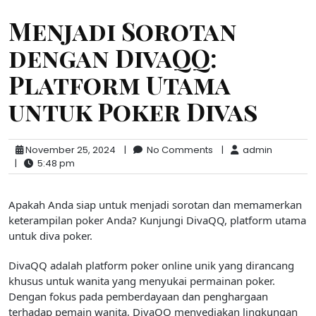
Menjadi Sorotan
dengan DivaQQ:
Platform Utama
untuk Poker Divas
November 25, 2024
|
No Comments
|
admin
|
5:48 pm
Apakah Anda siap untuk menjadi sorotan dan memamerkan
keterampilan poker Anda? Kunjungi DivaQQ, platform utama
untuk diva poker.
DivaQQ adalah platform poker online unik yang dirancang
khusus untuk wanita yang menyukai permainan poker.
Dengan fokus pada pemberdayaan dan penghargaan
terhadap pemain wanita, DivaQQ menyediakan lingkungan