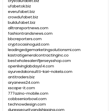
crystalufabet.biz
ufabetok.biz
everufabet.biz
crowdufabet.biz
buildufabet.biz
alltransportnews.com
fashiontrandsnews.com
bbcreporters.com
cryptocasinoguid.com
leadingedgemarketingsolutionsmi.com
kastratigeneralcontractinginc.co
bestwholesalenfljerseysshop.com
openlivinglabdays14.com
ayurvedakonsultti-kari-nokela.com
antitraders.biz
aryanews24.com
xscape-it.com
777azino-mobile.com
cobbseniorbowl.com
technowdesign.com
durexsecurityandshipping.com