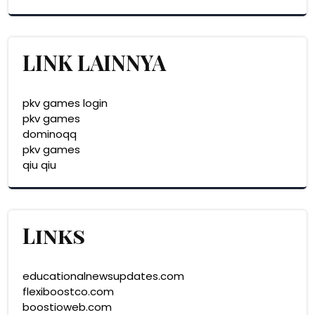
LINK LAINNYA
pkv games login
pkv games
dominoqq
pkv games
qiu qiu
Links
educationalnewsupdates.com
flexiboostco.com
boostioweb.com