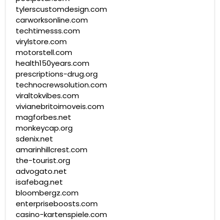
tylerscustomdesign.com
carworksonline.com
techtimesss.com
virylstore.com
motorstell.com
health150years.com
prescriptions-drug.org
technocrewsolution.com
viraltokvibes.com
vivianebritoimoveis.com
magforbes.net
monkeycap.org
sdenix.net
amarinhillcrest.com
the-tourist.org
advogato.net
isafebag.net
bloombergz.com
enterpriseboosts.com
casino-kartenspiele.com