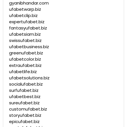
gyanibhandar.com
ufabetwarp.biz
ufabetclip.biz
expertufabet.biz
fantasyufabet.biz
ufabetsiam.biz
swissufabet.biz
ufabetbusiness.biz
greenufabet.biz
ufabetcolor.biz
extraufabet.biz
ufabetlife.biz
ufabetsolutions.biz
socialufabet.biz
surfufabet.biz
ufabetbest.biz
sureufabet.biz
customufabet.biz
storyufabet.biz
epicufabet.biz