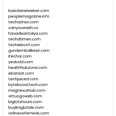
baeckereiweber.com
peoplemagazine.info
techashes.com
canyouwash.co
havadisantalya.com
techdtimes.com
techieboot.com
gundembalikesir.com
itechar.com
yesbold.com
healthhubzone.com
ebaraat.com
techjuiced.com
byteboosttech.com
magnexushub.com
virtuogoweb.com
biglotshours.com
buyliraglutide.com
onlinesafemeds.com