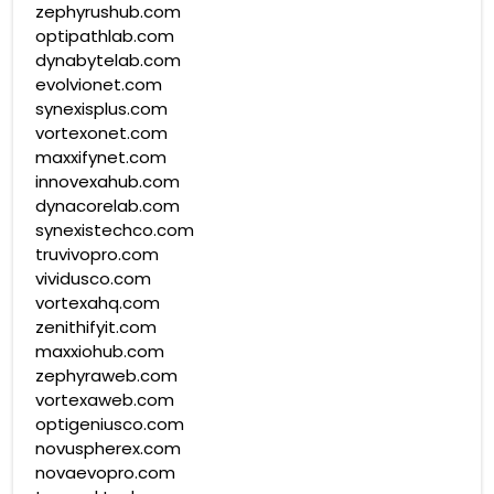
zephyrushub.com
optipathlab.com
dynabytelab.com
evolvionet.com
synexisplus.com
vortexonet.com
maxxifynet.com
innovexahub.com
dynacorelab.com
synexistechco.com
truvivopro.com
vividusco.com
vortexahq.com
zenithifyit.com
maxxiohub.com
zephyraweb.com
vortexaweb.com
optigeniusco.com
novuspherex.com
novaevopro.com