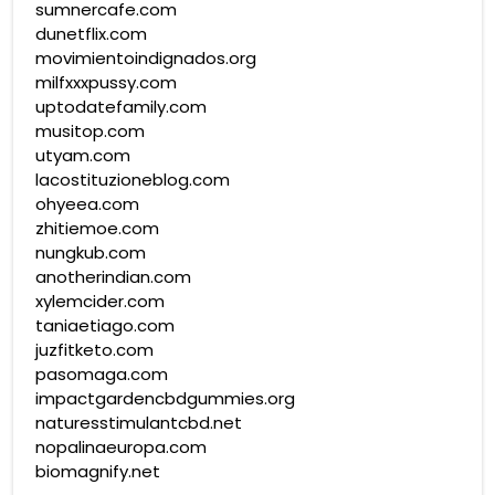
sumnercafe.com
dunetflix.com
movimientoindignados.org
milfxxxpussy.com
uptodatefamily.com
musitop.com
utyam.com
lacostituzioneblog.com
ohyeea.com
zhitiemoe.com
nungkub.com
anotherindian.com
xylemcider.com
taniaetiago.com
juzfitketo.com
pasomaga.com
impactgardencbdgummies.org
naturesstimulantcbd.net
nopalinaeuropa.com
biomagnify.net