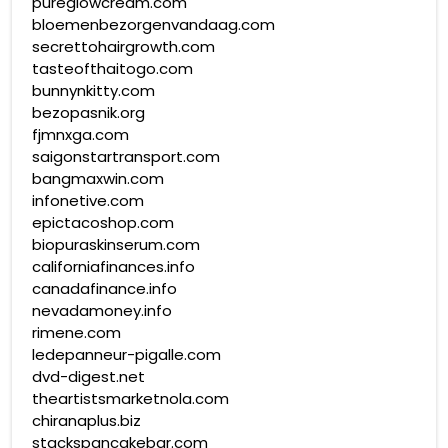
pureglowcream.com
bloemenbezorgenvandaag.com
secrettohairgrowth.com
tasteofthaitogo.com
bunnynkitty.com
bezopasnik.org
fjmnxga.com
saigonstartransport.com
bangmaxwin.com
infonetive.com
epictacoshop.com
biopuraskinserum.com
californiafinances.info
canadafinance.info
nevadamoney.info
rimene.com
ledepanneur-pigalle.com
dvd-digest.net
theartistsmarketnola.com
chiranaplus.biz
stackspancakebar.com