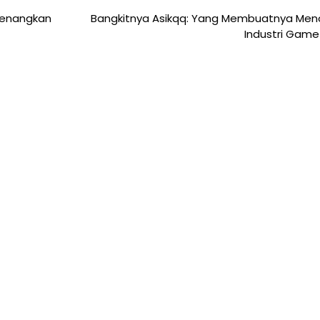
yenangkan
Bangkitnya Asikqq: Yang Membuatnya Meno
Industri Game