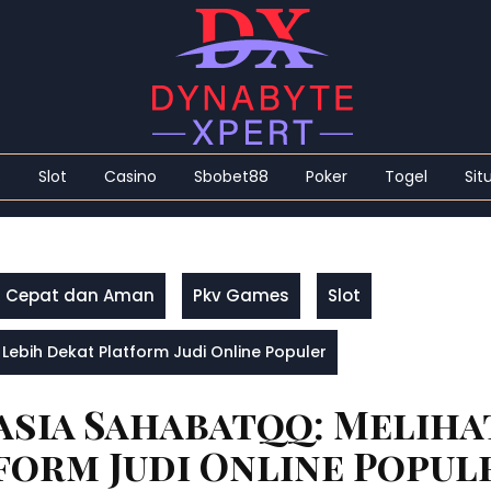
s
Slot
Casino
Sbobet88
Poker
Togel
Sit
n Cepat dan Aman
Pkv Games
Slot
ebih Dekat Platform Judi Online Populer
sia Sahabatqq: Meliha
form Judi Online Popul