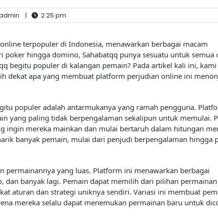
admin
|
2:25 pm
n online terpopuler di Indonesia, menawarkan berbagai macam
ri poker hingga domino, Sahabatqq punya sesuatu untuk semua 
egitu populer di kalangan pemain? Pada artikel kali ini, kami
h dekat apa yang membuat platform perjudian online ini menonj
gitu populer adalah antarmukanya yang ramah pengguna. Platfo
n yang paling tidak berpengalaman sekalipun untuk memulai. 
 ingin mereka mainkan dan mulai bertaruh dalam hitungan men
narik banyak pemain, mulai dari penjudi berpengalaman hingga
han permainannya yang luas. Platform ini menawarkan berbagai
, dan banyak lagi. Pemain dapat memilih dari pilihan permainan
 aturan dan strategi uniknya sendiri. Variasi ini membuat pem
arena mereka selalu dapat menemukan permainan baru untuk dic