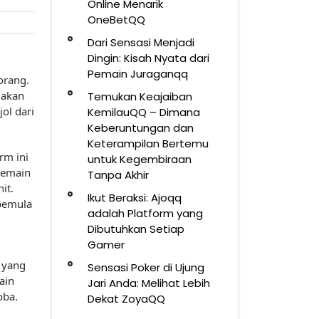
Online Menarik
OneBetQQ
Dari Sensasi Menjadi
Dingin: Kisah Nyata dari
Pemain Juraganqq
orang.
 akan
Temukan Keajaiban
ol dari
KemilauQQ – Dimana
Keberuntungan dan
Keterampilan Bertemu
rm ini
untuk Kegembiraan
Pemain
Tanpa Akhir
it.
Ikut Beraksi: Ajoqq
 pemula
adalah Platform yang
Dibutuhkan Setiap
Gamer
 yang
Sensasi Poker di Ujung
ain
Jari Anda: Melihat Lebih
oba.
Dekat ZoyaQQ