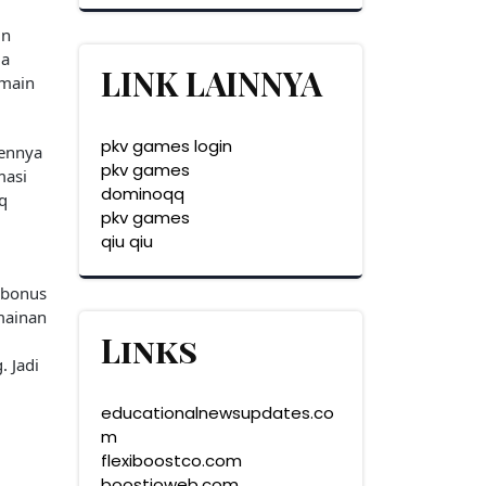
in
ga
LINK LAINNYA
emain
pkv games login
mennya
pkv games
masi
dominoqq
q
pkv games
qiu qiu
 bonus
mainan
Links
 Jadi
educationalnewsupdates.co
m
flexiboostco.com
boostioweb.com