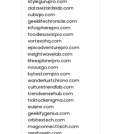
stylegurupro.com
datawizardslab.com
cubiqio.com
geeklifechronicle.com
infospherepro.com
foodiesavorpro.com
vortexohq.com
epicadventurepro.com
insightwavelab.com
lifeexplorerpro.com
novusgo.com
bytestormpro.com
wanderlustchrono.com
culturetrendlab.com
trendsensehub.com
ticktockenigma.com
eulerxr.com
geekifygenius.com
orbitextech.com
magconnecttech.com
zenifyweb.com