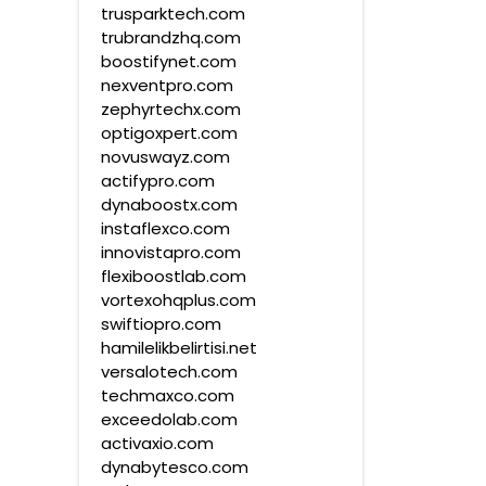
trusparktech.com
trubrandzhq.com
boostifynet.com
nexventpro.com
zephyrtechx.com
optigoxpert.com
novuswayz.com
actifypro.com
dynaboostx.com
instaflexco.com
innovistapro.com
flexiboostlab.com
vortexohqplus.com
swiftiopro.com
hamilelikbelirtisi.net
versalotech.com
techmaxco.com
exceedolab.com
activaxio.com
dynabytesco.com