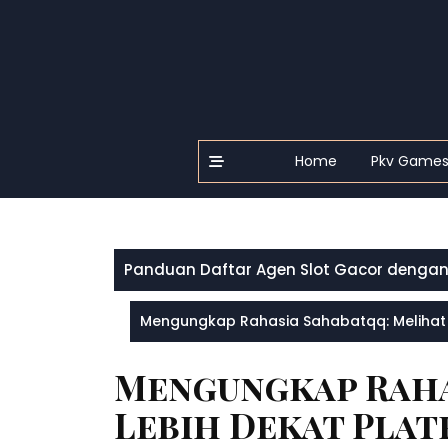
Skip
to
content
Home
Pkv Game
Panduan Daftar Agen Slot Gacor denga
Mengungkap Rahasia Sahabatqq: Melihat L
Mengungkap Raha
Lebih Dekat Plat