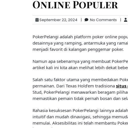
Online Populer
September 22, 2024
|
No Comments
|
PokerPelangi adalah platform poker online pop
desainnya yang ramping, antarmuka yang rama
menjadi favorit di kalangan penggemar poker.
Namun apa sebenarnya yang membuat PokerPela
artikel kali ini kita akan melihat lebih dekat be
Salah satu faktor utama yang membedakan Poker
permainan. Dari Texas Hold’em tradisiona
situs
Stud, PokerPelangi menawarkan beragam pilihan
memastikan pemain tidak pernah bosan dan sela
Rahasia kesuksesan PokerPelangi lainnya adala
intuitif dan mudah dinavigasi, sehingga memud
memulai. Aksesibilitas ini telah membantu Poke