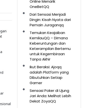
Online Menarik
OneBetQQ
Dari Sensasi Menjadi
Dingin: Kisah Nyata dari
Pemain Juraganqq
ngan
Temukan Keajaiban
at
KemilauQQ – Dimana
Keberuntungan dan
Keterampilan Bertemu
da
untuk Kegembiraan
Tanpa Akhir
Ikut Beraksi: Ajoqq
adalah Platform yang
rd
Dibutuhkan Setiap
Gamer
Sensasi Poker di Ujung
gar
Jari Anda: Melihat Lebih
Dekat ZoyaQQ
esional