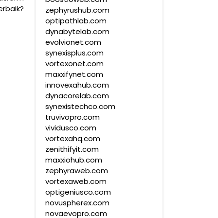
erbaik?
zephyrushub.com
optipathlab.com
dynabytelab.com
evolvionet.com
synexisplus.com
vortexonet.com
maxxifynet.com
innovexahub.com
dynacorelab.com
synexistechco.com
truvivopro.com
vividusco.com
vortexahq.com
zenithifyit.com
maxxiohub.com
zephyraweb.com
vortexaweb.com
optigeniusco.com
novuspherex.com
novaevopro.com