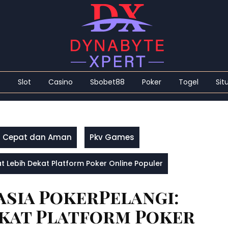
s
Slot
Casino
Sbobet88
Poker
Togel
Sit
n Cepat dan Aman
Pkv Games
 Lebih Dekat Platform Poker Online Populer
sia PokerPelangi:
ekat Platform Poker