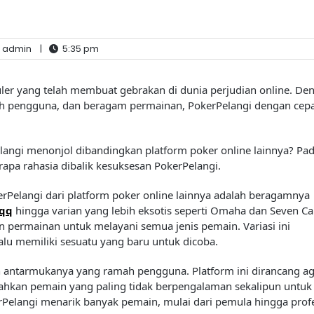
admin
|
5:35 pm
uler yang telah membuat gebrakan di dunia perjudian online. De
h pengguna, dan beragam permainan, PokerPelangi dengan cep
ngi menonjol dibandingkan platform poker online lainnya? Pa
berapa rahasia dibalik kesuksesan PokerPelangi.
Pelangi dari platform poker online lainnya adalah beragamnya
 qq
hingga varian yang lebih eksotis seperti Omaha dan Seven Ca
 permainan untuk melayani semua jenis pemain. Variasi ini
lu memiliki sesuatu yang baru untuk dicoba.
h antarmukanya yang ramah pengguna. Platform ini dirancang a
ahkan pemain yang paling tidak berpengalaman sekalipun untuk
rPelangi menarik banyak pemain, mulai dari pemula hingga prof