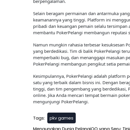
berpengalaman.
Selain beragam permainan dan antarmuka yang 
keamanannya yang tinggi. Platform ini menggun
pribadi dan keuangan pemain selalu tersimpan 
membantu PokerPelangi membangun reputasi seb
Namun mungkin rahasia terbesar kesuksesan P
yang berdedikasi. Tim di balik PokerPelangi te
memperbaiki bug, dan menanggapi masukan pe
PokerPelangi membangun pengikut setia pemain
Kesimpulannya, PokerPelangi adalah platform p
satu yang terbaik dalam bisnis ini. Dengan b
tinggi, dan tim pengembang yang berdedikasi, 
online. Jika Anda mencari tempat bermain poke
mengunjungi PokerPelangi.
Tags:
pkv games
Mengungkap Dunia PelangiQQ yang Seru: Tin