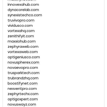
innovexahub.com
dynacorelab.com
synexistechco.com
truvivopro.com
vividusco.com
vortexahq.com
zenithifyit.com
maxxiohub.com
zephyraweb.com
vortexaweb.com
optigeniusco.com
novuspherex.com
novaevopro.com
trusparktech.com
trubrandzhq.com
boostifynet.com
nexventpro.com
zephyrtechx.com
optigoxpert.com
novuswayz.com