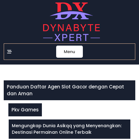
Skip
to
content
Menu
Panduan Daftar Agen Slot Gacor dengan Cepat
dan Aman
Pkv Games
Mengungkap Dunia Asikqq yang Menyenangkan:
Destinasi Permainan Online Terbaik