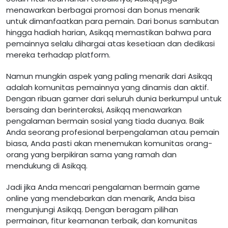
menawarkan berbagai promosi dan bonus menarik
untuk dimanfaatkan para pemain. Dari bonus sambutan
hingga hadiah harian, Asikqq memastikan bahwa para
pemainnya selalu dihargai atas kesetiaan dan dedikasi
mereka terhadap platform.
Namun mungkin aspek yang paling menarik dari Asikqq
adalah komunitas pemainnya yang dinamis dan aktif.
Dengan ribuan gamer dari seluruh dunia berkumpul untuk
bersaing dan berinteraksi, Asikqq menawarkan
pengalaman bermain sosial yang tiada duanya. Baik
Anda seorang profesional berpengalaman atau pemain
biasa, Anda pasti akan menemukan komunitas orang-
orang yang berpikiran sama yang ramah dan
mendukung di Asikqq.
Jadi jika Anda mencari pengalaman bermain game
online yang mendebarkan dan menarik, Anda bisa
mengunjungi Asikqq. Dengan beragam pilihan
permainan, fitur keamanan terbaik, dan komunitas