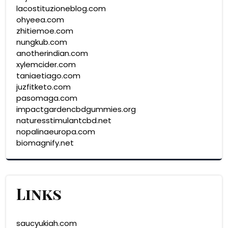
lacostituzioneblog.com
ohyeea.com
zhitiemoe.com
nungkub.com
anotherindian.com
xylemcider.com
taniaetiago.com
juzfitketo.com
pasomaga.com
impactgardencbdgummies.org
naturesstimulantcbd.net
nopalinaeuropa.com
biomagnify.net
Links
saucyukiah.com