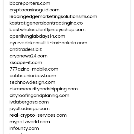
bbcreporters.com
cryptocasinoguid.com
leadingedgemarketingsolutionsmi.com
kastratigeneralcontractinginc.co
bestwholesalenfljerseysshop.com
openlivinglabdays14.com
ayurvedakonsultti-kari-nokela.com
antitraders.biz
aryanews24.com
xscape-it.com
777azino-mobile.com
cobbseniorbowl.com
technowdesign.com
durexsecurityandshipping.com
cityroofingandplannig.com
ivdabergasa.com
juyultadesga.com
real-crypto-services.com
mypetzworld.com
infounty.com