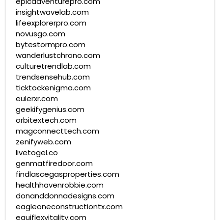
epicadventurepro.com
insightwavelab.com
lifeexplorerpro.com
novusgo.com
bytestormpro.com
wanderlustchrono.com
culturetrendlab.com
trendsensehub.com
ticktockenigma.com
eulerxr.com
geekifygenius.com
orbitextech.com
magconnecttech.com
zenifyweb.com
livetogel.co
genmatfiredoor.com
findlascegasproperties.com
healthhavenrobbie.com
donanddonnadesigns.com
eagleoneconstructiontx.com
equiflexvitality.com