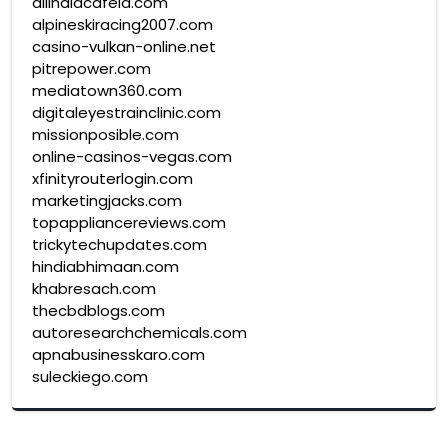
allindiacafela.com
alpineskiracing2007.com
casino-vulkan-online.net
pitrepower.com
mediatown360.com
digitaleyestrainclinic.com
missionposible.com
online-casinos-vegas.com
xfinityrouterlogin.com
marketingjacks.com
topappliancereviews.com
trickytechupdates.com
hindiabhimaan.com
khabresach.com
thecbdblogs.com
autoresearchchemicals.com
apnabusinesskaro.com
suleckiego.com