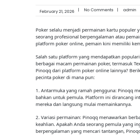
|
No Comments
|
admin
February 21, 2026
Poker selalu menjadi permainan kartu populer y
seorang profesional berpengalaman atau pemain
platform poker online, pemain kini memiliki k
Salah satu platform yang mendapatkan popular
berbagai macam permainan poker, termasuk Te
Pinoqq dari platform poker online lainnya? Be
pecinta poker di mana pun:
1. Antarmuka yang ramah pengguna: Pinoqq m
bahkan untuk pemula. Platform ini dirancang 
mereka dan langsung mulai memainkannya.
2. Variasi permainan: Pinoqq menawarkan berb
keahlian. Apakah Anda seorang pemula yang in
berpengalaman yang mencari tantangan, Pinoqq