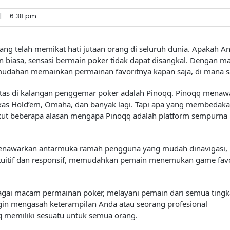
|
6:38 pm
ang telah memikat hati jutaan orang di seluruh dunia. Apakah A
 biasa, sensasi bermain poker tidak dapat disangkal. Dengan m
emudahan memainkan permainan favoritnya kapan saja, di mana s
itas di kalangan penggemar poker adalah Pinoqq. Pinoqq menaw
xas Hold’em, Omaha, dan banyak lagi. Tapi apa yang membedak
rikut beberapa alasan mengapa Pinoqq adalah platform sempurna
enawarkan antarmuka ramah pengguna yang mudah dinavigasi,
intuitif dan responsif, memudahkan pemain menemukan game favo
agai macam permainan poker, melayani pemain dari semua tingk
gin mengasah keterampilan Anda atau seorang profesional
 memiliki sesuatu untuk semua orang.