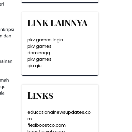
ri
i
LINK LAINNYA
nkripsi
an dan
pkv games login
pkv games
dominoqq
pkv games
mainan
qiu qiu
amah
oqq
Links
lai
educationalnewsupdates.co
m
flexiboostco.com
boostioweb.com