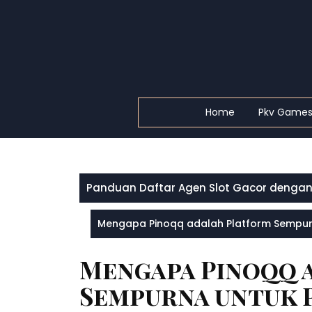
Skip
to
content
Home
Pkv Game
Panduan Daftar Agen Slot Gacor denga
Mengapa Pinoqq adalah Platform Sempurn
Mengapa Pinoqq 
Sempurna untuk P