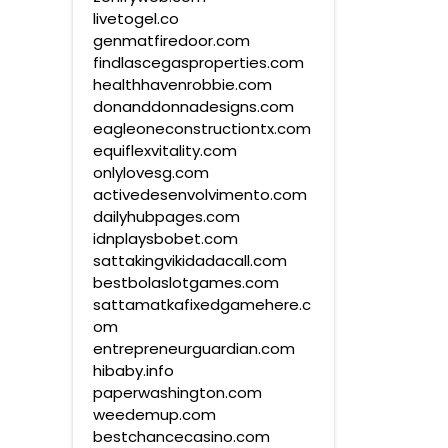
livetogel.co
genmatfiredoor.com
findlascegasproperties.com
healthhavenrobbie.com
donanddonnadesigns.com
eagleoneconstructiontx.com
equiflexvitality.com
onlylovesg.com
activedesenvolvimento.com
dailyhubpages.com
idnplaysbobet.com
sattakingvikidadacall.com
bestbolaslotgames.com
sattamatkafixedgamehere.c
om
entrepreneurguardian.com
hibaby.info
paperwashington.com
weedemup.com
bestchancecasino.com