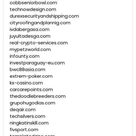
cobbseniorbowl.com
technowdesign.com
durexsecurityandshipping.com
cityroofingandplannig.com
ivdabergasa.com
juyultadesga.com
real-crypto-services.com
mypetzworld.com
infounty.com
investparaguay-eu.com
bwc88asia.com
extrem-poker.com
ks-casino.com
carcarepoints.com
thedoodlebreeders.com
grupohugodias.com
deqair.com
techsilvers.com
ningkatinskill.com
fivsport.com