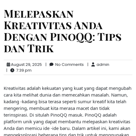
Melepaskan
Kreativitas Anda
Dengan PinoQQ: Tips
dan Trik
August 29, 2025
|
No Comments
|
admin
|
7:39 pm
Kreativitas adalah kekuatan yang kuat yang dapat mengubah
cara kita melihat dunia dan memecahkan masalah. Namun,
kadang -kadang bisa terasa seperti sumur kreatif kita telah
mengering, membuat kita merasa macet dan tidak
terinspirasi. Di situlah PinoQQ masuk. PinoQQ adalah
platform unik yang dapat membantu melepaskan kreativitas
Anda dan memicu ide -ide baru. Dalam artikel ini, kami akan
mengeksplorasi beberapa tips dan trik untuk menggunakan