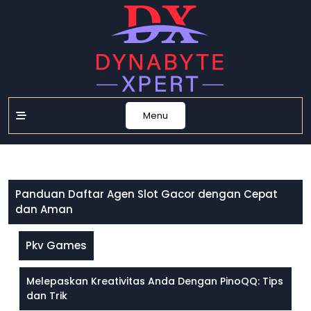
Skip
to
content
Menu
Panduan Daftar Agen Slot Gacor dengan Cepat
dan Aman
Pkv Games
Melepaskan Kreativitas Anda Dengan PinoQQ: Tips
dan Trik