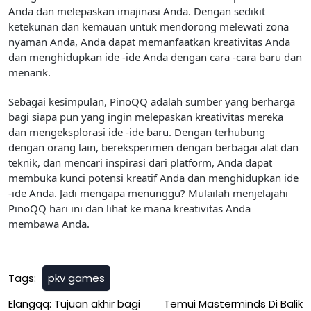
Anda dan melepaskan imajinasi Anda. Dengan sedikit
ketekunan dan kemauan untuk mendorong melewati zona
nyaman Anda, Anda dapat memanfaatkan kreativitas Anda
dan menghidupkan ide -ide Anda dengan cara -cara baru dan
menarik.
Sebagai kesimpulan, PinoQQ adalah sumber yang berharga
bagi siapa pun yang ingin melepaskan kreativitas mereka
dan mengeksplorasi ide -ide baru. Dengan terhubung
dengan orang lain, bereksperimen dengan berbagai alat dan
teknik, dan mencari inspirasi dari platform, Anda dapat
membuka kunci potensi kreatif Anda dan menghidupkan ide
-ide Anda. Jadi mengapa menunggu? Mulailah menjelajahi
PinoQQ hari ini dan lihat ke mana kreativitas Anda
membawa Anda.
Tags:
pkv games
Post
Elangqq: Tujuan akhir bagi
Temui Masterminds Di Balik