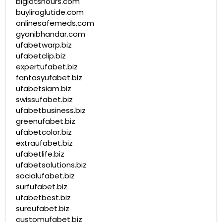
biglotshours.com
buyliraglutide.com
onlinesafemeds.com
gyanibhandar.com
ufabetwarp.biz
ufabetclip.biz
expertufabet.biz
fantasyufabet.biz
ufabetsiam.biz
swissufabet.biz
ufabetbusiness.biz
greenufabet.biz
ufabetcolor.biz
extraufabet.biz
ufabetlife.biz
ufabetsolutions.biz
socialufabet.biz
surfufabet.biz
ufabetbest.biz
sureufabet.biz
customufabet.biz