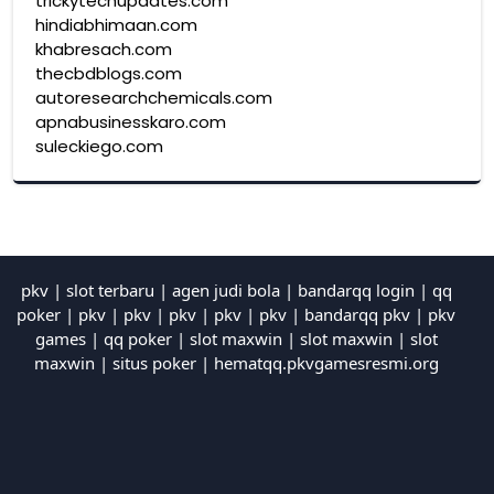
trickytechupdates.com
hindiabhimaan.com
khabresach.com
thecbdblogs.com
autoresearchchemicals.com
apnabusinesskaro.com
suleckiego.com
pkv
|
slot terbaru
|
agen judi bola
|
bandarqq login
|
qq
poker
|
pkv
|
pkv
|
pkv
|
pkv
|
pkv
|
bandarqq pkv
|
pkv
games
|
qq poker
|
slot maxwin
|
slot maxwin
|
slot
maxwin
|
situs poker
|
hematqq.pkvgamesresmi.org