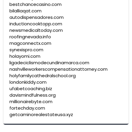
bestchancecasino.com
bilalliaqat.com
autodispensadores.com
inductioncooktopp.com
newsmedicaltoday.com
roofingnevada.info
magconnectx.com
synexispro.com
holayomi.com
ligadeciclismodecundinamarca.com
nashvilleworkerscompensationattorney.com
holyfamilycathedralschool.org
londonkiddy.com
ufabetcoaching.biz
davismindfulness.org
millionairebyte.com
fortechday.com
getcaminorealestateusa.xyz