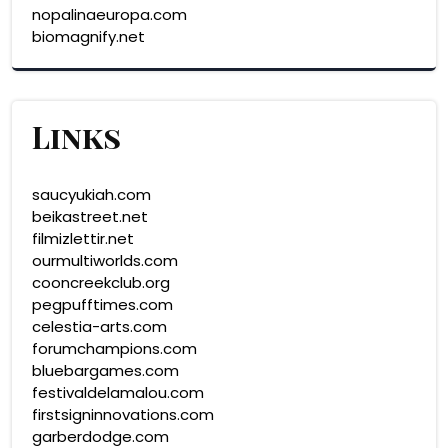
nopalinaeuropa.com
biomagnify.net
Links
saucyukiah.com
beikastreet.net
filmizlettir.net
ourmultiworlds.com
cooncreekclub.org
pegpufftimes.com
celestia-arts.com
forumchampions.com
bluebargames.com
festivaldelamalou.com
firstsigninnovations.com
garberdodge.com