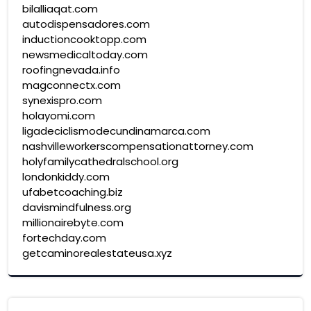
bilalliaqat.com
autodispensadores.com
inductioncooktopp.com
newsmedicaltoday.com
roofingnevada.info
magconnectx.com
synexispro.com
holayomi.com
ligadeciclismodecundinamarca.com
nashvilleworkerscompensationattorney.com
holyfamilycathedralschool.org
londonkiddy.com
ufabetcoaching.biz
davismindfulness.org
millionairebyte.com
fortechday.com
getcaminorealestateusa.xyz