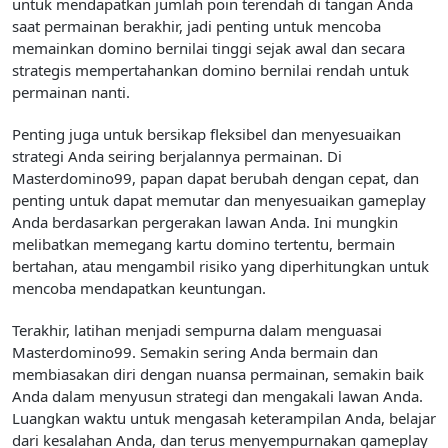
untuk mendapatkan jumlah poin terendah di tangan Anda
saat permainan berakhir, jadi penting untuk mencoba
memainkan domino bernilai tinggi sejak awal dan secara
strategis mempertahankan domino bernilai rendah untuk
permainan nanti.
Penting juga untuk bersikap fleksibel dan menyesuaikan
strategi Anda seiring berjalannya permainan. Di
Masterdomino99, papan dapat berubah dengan cepat, dan
penting untuk dapat memutar dan menyesuaikan gameplay
Anda berdasarkan pergerakan lawan Anda. Ini mungkin
melibatkan memegang kartu domino tertentu, bermain
bertahan, atau mengambil risiko yang diperhitungkan untuk
mencoba mendapatkan keuntungan.
Terakhir, latihan menjadi sempurna dalam menguasai
Masterdomino99. Semakin sering Anda bermain dan
membiasakan diri dengan nuansa permainan, semakin baik
Anda dalam menyusun strategi dan mengakali lawan Anda.
Luangkan waktu untuk mengasah keterampilan Anda, belajar
dari kesalahan Anda, dan terus menyempurnakan gameplay