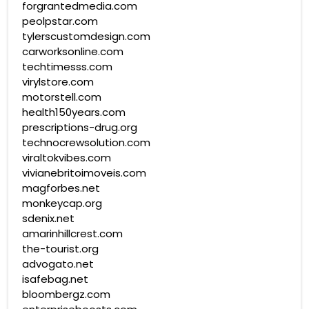
forgrantedmedia.com
peolpstar.com
tylerscustomdesign.com
carworksonline.com
techtimesss.com
virylstore.com
motorstell.com
health150years.com
prescriptions-drug.org
technocrewsolution.com
viraltokvibes.com
vivianebritoimoveis.com
magforbes.net
monkeycap.org
sdenix.net
amarinhillcrest.com
the-tourist.org
advogato.net
isafebag.net
bloombergz.com