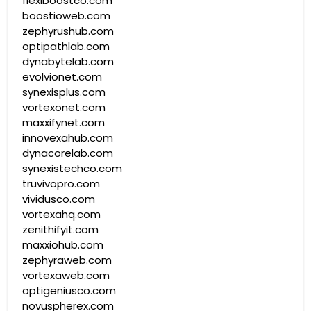
flexiboostco.com
boostioweb.com
zephyrushub.com
optipathlab.com
dynabytelab.com
evolvionet.com
synexisplus.com
vortexonet.com
maxxifynet.com
innovexahub.com
dynacorelab.com
synexistechco.com
truvivopro.com
vividusco.com
vortexahq.com
zenithifyit.com
maxxiohub.com
zephyraweb.com
vortexaweb.com
optigeniusco.com
novuspherex.com