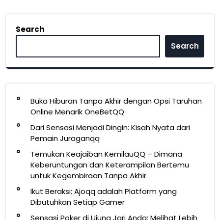
Search
Search
Buka Hiburan Tanpa Akhir dengan Opsi Taruhan
Online Menarik OneBetQQ
Dari Sensasi Menjadi Dingin: Kisah Nyata dari
Pemain Juraganqq
Temukan Keajaiban KemilauQQ – Dimana
Keberuntungan dan Keterampilan Bertemu
untuk Kegembiraan Tanpa Akhir
Ikut Beraksi: Ajoqq adalah Platform yang
Dibutuhkan Setiap Gamer
Sensasi Poker di Ujung Jari Anda: Melihat Lebih