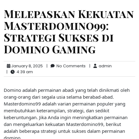
Melepaskan Kekuatan
Masterdomino99:
Strategi Sukses di
Domino Gaming
January 8, 2025
|
No Comments
|
admin
|
4:39 am
Domino adalah permainan abadi yang telah dinikmati oleh
orang-orang dari segala usia selama berabad-abad.
Masterdomino99 adalah varian permainan populer yang
membutuhkan keterampilan, strategi, dan sedikit
keberuntungan. Jika Anda ingin meningkatkan permainan
dan mengeluarkan kekuatan Masterdomino99, berikut
adalah beberapa strategi untuk sukses dalam permainan
domino.