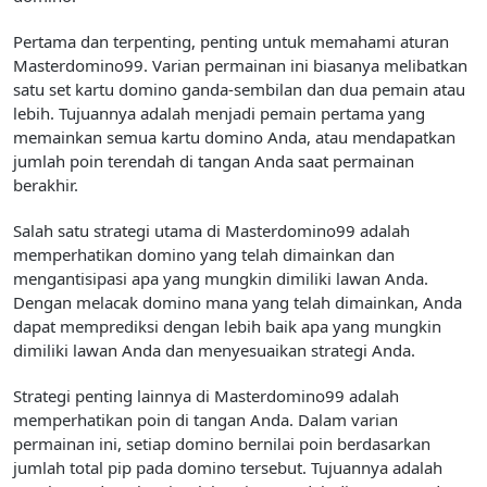
Pertama dan terpenting, penting untuk memahami aturan
Masterdomino99. Varian permainan ini biasanya melibatkan
satu set kartu domino ganda-sembilan dan dua pemain atau
lebih. Tujuannya adalah menjadi pemain pertama yang
memainkan semua kartu domino Anda, atau mendapatkan
jumlah poin terendah di tangan Anda saat permainan
berakhir.
Salah satu strategi utama di Masterdomino99 adalah
memperhatikan domino yang telah dimainkan dan
mengantisipasi apa yang mungkin dimiliki lawan Anda.
Dengan melacak domino mana yang telah dimainkan, Anda
dapat memprediksi dengan lebih baik apa yang mungkin
dimiliki lawan Anda dan menyesuaikan strategi Anda.
Strategi penting lainnya di Masterdomino99 adalah
memperhatikan poin di tangan Anda. Dalam varian
permainan ini, setiap domino bernilai poin berdasarkan
jumlah total pip pada domino tersebut. Tujuannya adalah