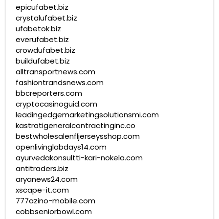
epicufabet.biz
crystalufabet.biz
ufabetok.biz
everufabet.biz
crowdufabet.biz
buildufabet.biz
alltransportnews.com
fashiontrandsnews.com
bbcreporters.com
cryptocasinoguid.com
leadingedgemarketingsolutionsmi.com
kastratigeneralcontractinginc.co
bestwholesalenfljerseysshop.com
openlivinglabdays14.com
ayurvedakonsultti-kari-nokela.com
antitraders.biz
aryanews24.com
xscape-it.com
777azino-mobile.com
cobbseniorbowl.com