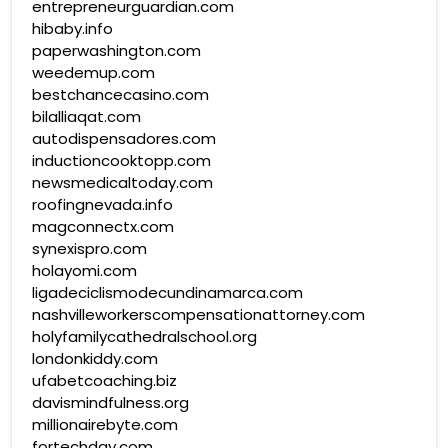
entrepreneurguardian.com
hibaby.info
paperwashington.com
weedemup.com
bestchancecasino.com
bilalliaqat.com
autodispensadores.com
inductioncooktopp.com
newsmedicaltoday.com
roofingnevada.info
magconnectx.com
synexispro.com
holayomi.com
ligadeciclismodecundinamarca.com
nashvilleworkerscompensationattorney.com
holyfamilycathedralschool.org
londonkiddy.com
ufabetcoaching.biz
davismindfulness.org
millionairebyte.com
fortechday.com