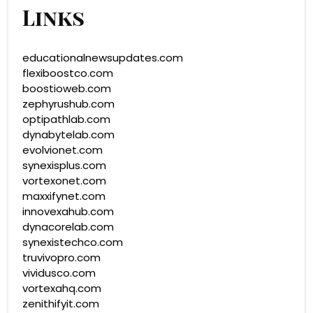
Links
educationalnewsupdates.com
flexiboostco.com
boostioweb.com
zephyrushub.com
optipathlab.com
dynabytelab.com
evolvionet.com
synexisplus.com
vortexonet.com
maxxifynet.com
innovexahub.com
dynacorelab.com
synexistechco.com
truvivopro.com
vividusco.com
vortexahq.com
zenithifyit.com