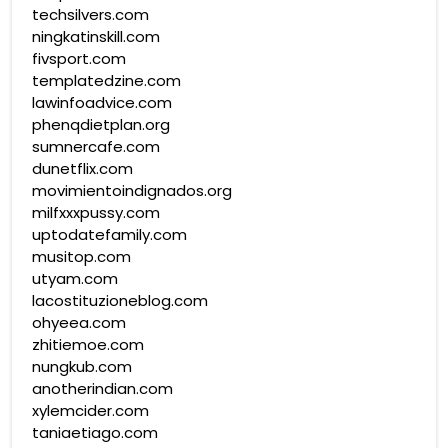
techsilvers.com
ningkatinskill.com
fivsport.com
templatedzine.com
lawinfoadvice.com
phenqdietplan.org
sumnercafe.com
dunetflix.com
movimientoindignados.org
milfxxxpussy.com
uptodatefamily.com
musitop.com
utyam.com
lacostituzioneblog.com
ohyeea.com
zhitiemoe.com
nungkub.com
anotherindian.com
xylemcider.com
taniaetiago.com