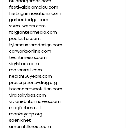
bluebargames.com
festivaldelamalou.com
firstsigninnovations.com
garberdodge.com
swim-wears.com
forgrantedmedia.com
peolpstar.com
tylerscustomdesign.com
carworksonline.com
techtimesss.com
virylstore.com
motorstell.com
health150years.com
prescriptions-drug.org
technocrewsolution.com
viraltokvibes.com
vivianebritoimoveis.com
magforbes.net
monkeycap.org
sdenix.net
amarinhillcrest.com