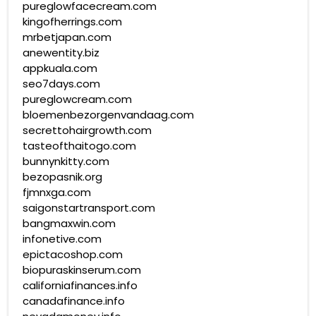
pureglowfacecream.com
kingofherrings.com
mrbetjapan.com
anewentity.biz
appkuala.com
seo7days.com
pureglowcream.com
bloemenbezorgenvandaag.com
secrettohairgrowth.com
tasteofthaitogo.com
bunnynkitty.com
bezopasnik.org
fjmnxga.com
saigonstartransport.com
bangmaxwin.com
infonetive.com
epictacoshop.com
biopuraskinserum.com
californiafinances.info
canadafinance.info