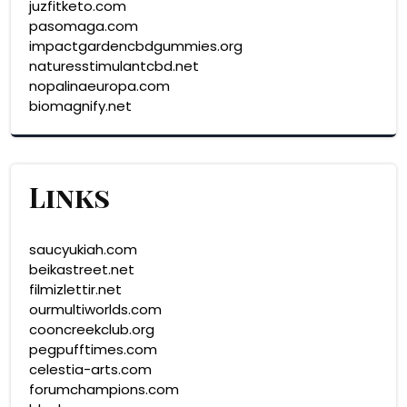
juzfitketo.com
pasomaga.com
impactgardencbdgummies.org
naturesstimulantcbd.net
nopalinaeuropa.com
biomagnify.net
Links
saucyukiah.com
beikastreet.net
filmizlettir.net
ourmultiworlds.com
cooncreekclub.org
pegpufftimes.com
celestia-arts.com
forumchampions.com