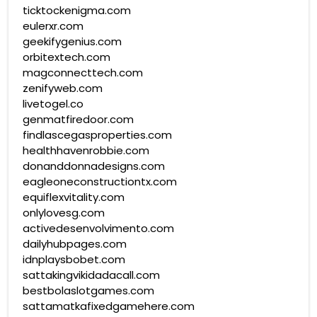
ticktockenigma.com
eulerxr.com
geekifygenius.com
orbitextech.com
magconnecttech.com
zenifyweb.com
livetogel.co
genmatfiredoor.com
findlascegasproperties.com
healthhavenrobbie.com
donanddonnadesigns.com
eagleoneconstructiontx.com
equiflexvitality.com
onlylovesg.com
activedesenvolvimento.com
dailyhubpages.com
idnplaysbobet.com
sattakingvikidadacall.com
bestbolaslotgames.com
sattamatkafixedgamehere.com