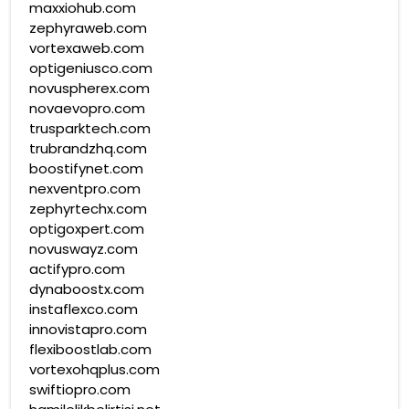
maxxiohub.com
zephyraweb.com
vortexaweb.com
optigeniusco.com
novuspherex.com
novaevopro.com
trusparktech.com
trubrandzhq.com
boostifynet.com
nexventpro.com
zephyrtechx.com
optigoxpert.com
novuswayz.com
actifypro.com
dynaboostx.com
instaflexco.com
innovistapro.com
flexiboostlab.com
vortexohqplus.com
swiftiopro.com