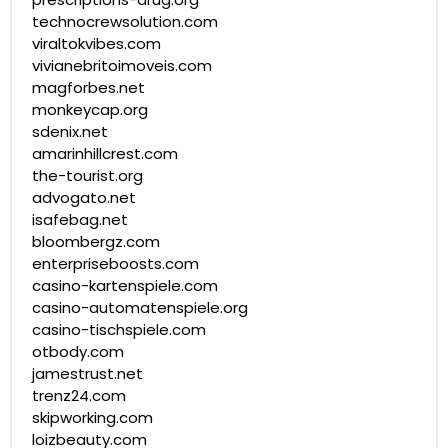
technocrewsolution.com
viraltokvibes.com
vivianebritoimoveis.com
magforbes.net
monkeycap.org
sdenix.net
amarinhillcrest.com
the-tourist.org
advogato.net
isafebag.net
bloombergz.com
enterpriseboosts.com
casino-kartenspiele.com
casino-automatenspiele.org
casino-tischspiele.com
otbody.com
jamestrust.net
trenz24.com
skipworking.com
loizbeauty.com