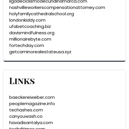
ligadeciclismodecundinamarca.com
nashvilleworkerscompensationattorney.com
holyfamilycathedralschool.org
londonkiddy.com
ufabetcoaching.biz
davismindfulness.org
millionairebyte.com
fortechday.com
getcaminorealestateusa.xyz
Links
baeckereiweber.com
peoplemagazine.info
techashes.com
canyouwash.co
havadisantalya.com
techdtimes.com