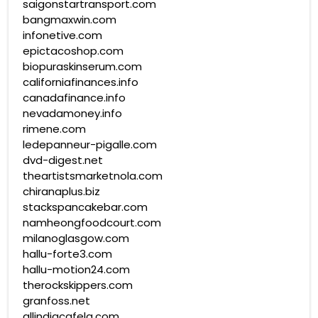
saigonstartransport.com
bangmaxwin.com
infonetive.com
epictacoshop.com
biopuraskinserum.com
californiafinances.info
canadafinance.info
nevadamoney.info
rimene.com
ledepanneur-pigalle.com
dvd-digest.net
theartistsmarketnola.com
chiranaplus.biz
stackspancakebar.com
namheongfoodcourt.com
milanoglasgow.com
hallu-forte3.com
hallu-motion24.com
therockskippers.com
granfoss.net
allindiacafela.com