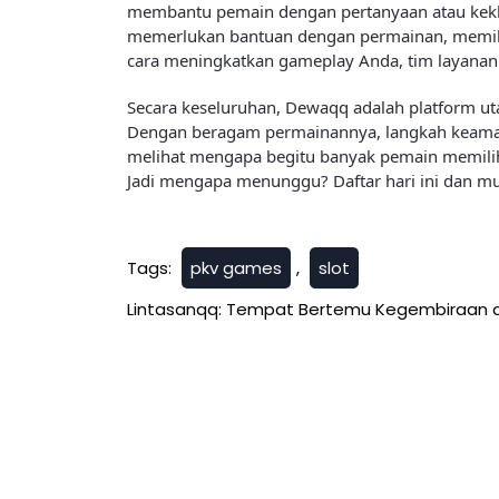
membantu pemain dengan pertanyaan atau kekh
memerlukan bantuan dengan permainan, memiliki
cara meningkatkan gameplay Anda, tim layana
Secara keseluruhan, Dewaqq adalah platform ut
Dengan beragam permainannya, langkah keaman
melihat mengapa begitu banyak pemain memili
Jadi mengapa menunggu? Daftar hari ini dan m
Tags:
pkv games
,
slot
Post
Lintasanqq: Tempat Bertemu Kegembiraan d
navigation