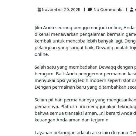
November 20, 2025
|
No Comments
|
Jika Anda seorang penggemar judi online, And
dikenal menawarkan pengalaman bermain gam
kembali untuk mencoba lebih banyak lagi. Deng
pelanggan yang sangat baik, Dewaqq adalah tuj
online.
Salah satu yang membedakan Dewaqq dengan pla
beragam. Baik Anda penggemar permainan kasino t
menyukai opsi yang lebih modern seperti slot 
Dengan permainan baru yang ditambahkan secara
Selain pilihan permainannya yang mengesank
pemainnya. Platform ini menggunakan teknologi
bahwa semua transaksi aman. Ini berarti Anda 
keuangan Anda aman dan terjamin.
Layanan pelanggan adalah area lain di mana D