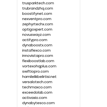
trusparktech.com
trubrandzhq.com
boostifynet.com
nexventpro.com
zephyrtechx.com
optigoxpert.com
novuswayz.com
actifypro.com
dynaboostx.com
instaflexco.com
innovistapro.com
flexiboostlab.com
vortexohqplus.com
swiftiopro.com
hamilelikbelirtisi.net
versalotech.com
techmaxco.com
exceedolab.com
activaxio.com
dynabytesco.com