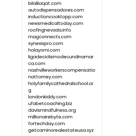
bilalliaqat.com
autodispensadores.com
inductioncooktopp.com
newsmedicaltoday.com
roofingnevada.info
magconnectx.com
synexispro.com
holayomi.com
ligadeciclismodecundinamar
ca.com
nashvilleworkerscompensatio
nattorney.com
holyfamilycathedralschool.or
g
londonkiddy.com
ufabetcoaching.biz
davismindfulness.org
millionairebyte.com
fortechday.com
getcaminorealestateusa.xyz