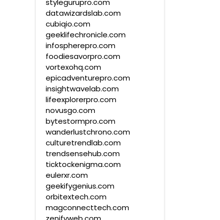
stylegurupro.com
datawizardslab.com
cubiqio.com
geeklifechronicle.com
infospherepro.com
foodiesavorpro.com
vortexohq.com
epicadventurepro.com
insightwavelab.com
lifeexplorerpro.com
novusgo.com
bytestormpro.com
wanderlustchrono.com
culturetrendlab.com
trendsensehub.com
ticktockenigma.com
eulerxr.com
geekifygenius.com
orbitextech.com
magconnecttech.com
zenifyweb.com