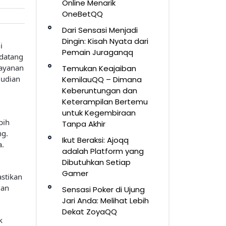
Online Menarik
OneBetQQ
Dari Sensasi Menjadi
Dingin: Kisah Nyata dari
i
Pemain Juraganqq
datang
layanan
Temukan Keajaiban
judian
KemilauQQ – Dimana
Keberuntungan dan
Keterampilan Bertemu
untuk Kegembiraan
bih
Tanpa Akhir
ng.
Ikut Beraksi: Ajoqq
a.
adalah Platform yang
Dibutuhkan Setiap
Gamer
astikan
dan
Sensasi Poker di Ujung
Jari Anda: Melihat Lebih
Dekat ZoyaQQ
k