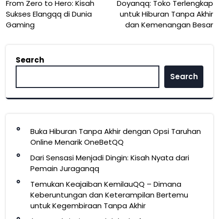
Post
From Zero to Hero: Kisah
Doyanqq: Toko Terlengkap
Sukses Elangqq di Dunia
untuk Hiburan Tanpa Akhir
navigation
Gaming
dan Kemenangan Besar
Search
Search
Buka Hiburan Tanpa Akhir dengan Opsi Taruhan
Online Menarik OneBetQQ
Dari Sensasi Menjadi Dingin: Kisah Nyata dari
Pemain Juraganqq
Temukan Keajaiban KemilauQQ – Dimana
Keberuntungan dan Keterampilan Bertemu
untuk Kegembiraan Tanpa Akhir