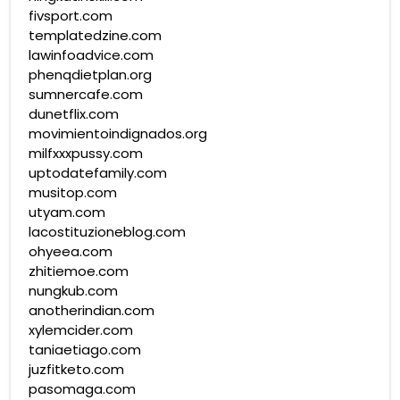
fivsport.com
templatedzine.com
lawinfoadvice.com
phenqdietplan.org
sumnercafe.com
dunetflix.com
movimientoindignados.org
milfxxxpussy.com
uptodatefamily.com
musitop.com
utyam.com
lacostituzioneblog.com
ohyeea.com
zhitiemoe.com
nungkub.com
anotherindian.com
xylemcider.com
taniaetiago.com
juzfitketo.com
pasomaga.com