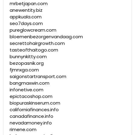
mrbetjapan.com
anewentity.biz
appkuala.com
seo7days.com
pureglowcream.com
bloemenbezorgenvandaag.com
secrettohairgrowth.com
tasteofthaitogo.com
bunnynkitty.com
bezopasnik.org
fjmnxga.com
saigonstartransport.com
bangmaxwin.com
infonetive.com
epictacoshop.com
biopuraskinserum.com
californiafinances.info
canadafinance.info
nevadamoney.info
rimene.com