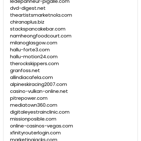
ledepanneur-pigalle.com
dvd-digest.net
theartistsmarketnola.com
chiranaplus.biz
stackspancakebar.com
namheongfoodcourt.com
milanoglasgow.com
hallu-forte3.com
hallu-motion24.com
therockskippers.com
granfoss.net
allindiacafela.com
alpineskiracing2007.com
casino-vulkan-online.net
pitrepower.com
mediatown360.com
digitaleyestrainclinic.com
missionposible.com
online-casinos-vegas.com
xfinityrouterlogin.com
marketingjacks.com