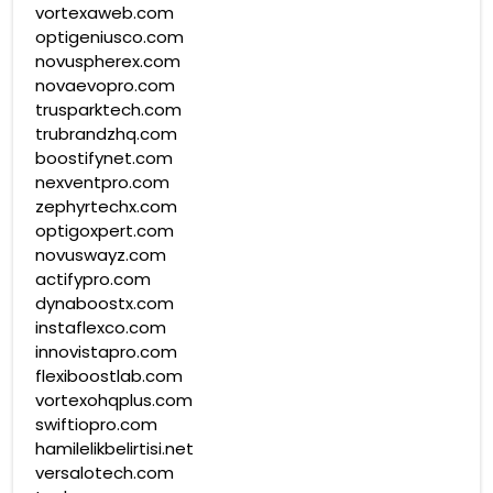
vortexaweb.com
optigeniusco.com
novuspherex.com
novaevopro.com
trusparktech.com
trubrandzhq.com
boostifynet.com
nexventpro.com
zephyrtechx.com
optigoxpert.com
novuswayz.com
actifypro.com
dynaboostx.com
instaflexco.com
innovistapro.com
flexiboostlab.com
vortexohqplus.com
swiftiopro.com
hamilelikbelirtisi.net
versalotech.com