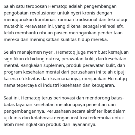
Salah satu terobosan Hematqq adalah pengembangan
pengobatan revolusioner untuk nyeri kronis dengan
menggunakan kombinasi ramuan tradisional dan teknologi
mutakhir. Perawatan ini, yang dikenal sebagai PainReliefX,
telah membantu ribuan pasien meringankan penderitaan
mereka dan meningkatkan kualitas hidup mereka.
Selain manajemen nyeri, Hematqq juga membuat kemajuan
signifikan di bidang nutrisi, perawatan kulit, dan kesehatan
mental. Rangkaian suplemen, produk perawatan kulit, dan
program kesehatan mental dari perusahaan ini telah dipuji
karena efektivitas dan keamanannya, menjadikan Hematqq
nama tepercaya di industri kesehatan dan kebugaran.
Saat ini, Hematqq terus berinovasi dan mendorong batas-
batas layanan kesehatan melalui upaya penelitian dan
pengembangannya. Perusahaan secara aktif terlibat dalam
uji klinis dan kolaborasi dengan institusi terkemuka untuk
lebih meningkatkan produk dan layanannya.