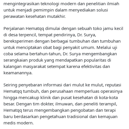
mengintegrasikan teknologi modern dan penelitian ilmiah
untuk menjadi pemimpin dalam menyediakan solusi
perawatan kesehatan mutakhir.
Perjalanan Hematqq dimulai dengan sebuah toko jamu kecil
di desa terpencil, tempat pendirinya, Dr. Surya,
bereksperimen dengan berbagai tumbuhan dan tumbuhan
untuk menciptakan obat bagi penyakit umum. Melalui uji
coba selama bertahun-tahun, Dr. Surya mengembangkan
serangkaian produk yang mendapatkan popularitas di
kalangan masyarakat setempat karena efektivitas dan
keamanannya.
Seiring penyebaran informasi dari mulut ke mulut, reputasi
Hematqq tumbuh, dan perusahaan memperluas operasinya
hingga mencakup klinik dan pusat kesehatan di kota-kota
besar. Dengan tim dokter, ilmuwan, dan peneliti terampil,
Hematqq terus mengembangkan pengobatan dan terapi
baru berdasarkan pengetahuan tradisional dan kemajuan
medis modern.