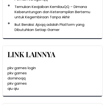
Temukan Keajaiban KemilauQQ – Dimana
Keberuntungan dan Keterampilan Bertemu
untuk Kegembiraan Tanpa Akhir
Ikut Beraksi: Ajoqq adalah Platform yang
Dibutuhkan Setiap Gamer
LINK LAINNYA
pkv games login
pkv games
dominoqq
pkv games
qiu qiu