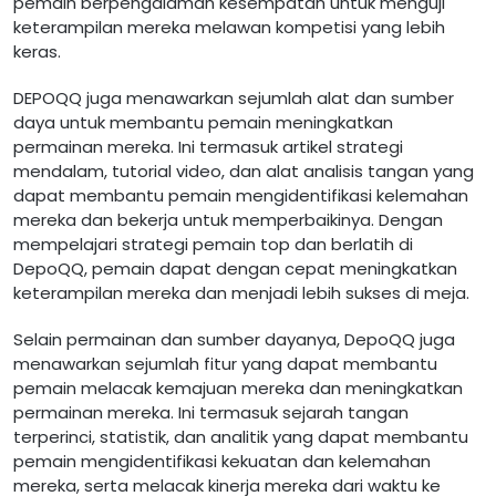
pemain berpengalaman kesempatan untuk menguji
keterampilan mereka melawan kompetisi yang lebih
keras.
DEPOQQ juga menawarkan sejumlah alat dan sumber
daya untuk membantu pemain meningkatkan
permainan mereka. Ini termasuk artikel strategi
mendalam, tutorial video, dan alat analisis tangan yang
dapat membantu pemain mengidentifikasi kelemahan
mereka dan bekerja untuk memperbaikinya. Dengan
mempelajari strategi pemain top dan berlatih di
DepoQQ, pemain dapat dengan cepat meningkatkan
keterampilan mereka dan menjadi lebih sukses di meja.
Selain permainan dan sumber dayanya, DepoQQ juga
menawarkan sejumlah fitur yang dapat membantu
pemain melacak kemajuan mereka dan meningkatkan
permainan mereka. Ini termasuk sejarah tangan
terperinci, statistik, dan analitik yang dapat membantu
pemain mengidentifikasi kekuatan dan kelemahan
mereka, serta melacak kinerja mereka dari waktu ke