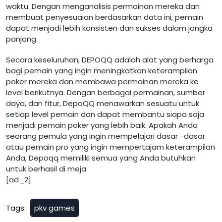
waktu. Dengan menganalisis permainan mereka dan
membuat penyesuaian berdasarkan data ini, pemain
dapat menjadi lebih konsisten dan sukses dalam jangka
panjang.
Secara keseluruhan, DEPOQQ adalah alat yang berharga
bagi pemain yang ingin meningkatkan keterampilan
poker mereka dan membawa permainan mereka ke
level berikutnya. Dengan berbagai permainan, sumber
daya, dan fitur, DepoQQ menawarkan sesuatu untuk
setiap level pemain dan dapat membantu siapa saja
menjadi pemain poker yang lebih baik. Apakah Anda
seorang pemula yang ingin mempelajari dasar -dasar
atau pemain pro yang ingin mempertajam keterampilan
Anda, Depoqq memiliki semua yang Anda butuhkan
untuk berhasil di meja.
[ad_2]
Tags:
pkv games