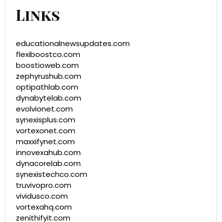
Links
educationalnewsupdates.com
flexiboostco.com
boostioweb.com
zephyrushub.com
optipathlab.com
dynabytelab.com
evolvionet.com
synexisplus.com
vortexonet.com
maxxifynet.com
innovexahub.com
dynacorelab.com
synexistechco.com
truvivopro.com
vividusco.com
vortexahq.com
zenithifyit.com