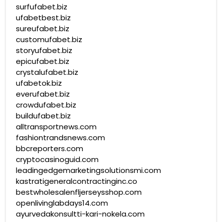
surfufabet.biz
ufabetbest.biz
sureufabet.biz
customufabet.biz
storyufabet.biz
epicufabet.biz
crystalufabet.biz
ufabetok.biz
everufabet.biz
crowdufabet.biz
buildufabet.biz
alltransportnews.com
fashiontrandsnews.com
bbcreporters.com
cryptocasinoguid.com
leadingedgemarketingsolutionsmi.com
kastratigeneralcontractinginc.co
bestwholesalenfljerseysshop.com
openlivinglabdays14.com
ayurvedakonsultti-kari-nokela.com