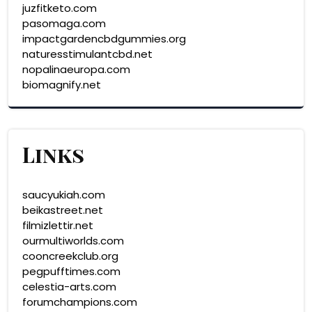
juzfitketo.com
pasomaga.com
impactgardencbdgummies.org
naturesstimulantcbd.net
nopalinaeuropa.com
biomagnify.net
Links
saucyukiah.com
beikastreet.net
filmizlettir.net
ourmultiworlds.com
cooncreekclub.org
pegpufftimes.com
celestia-arts.com
forumchampions.com