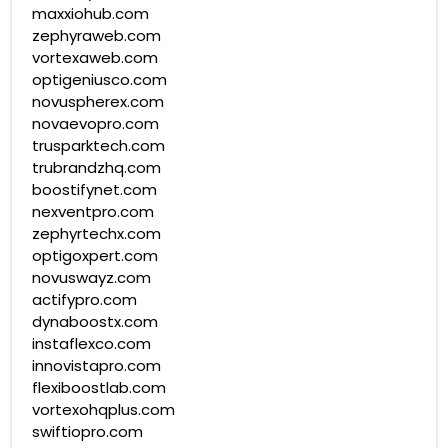
maxxiohub.com
zephyraweb.com
vortexaweb.com
optigeniusco.com
novuspherex.com
novaevopro.com
trusparktech.com
trubrandzhq.com
boostifynet.com
nexventpro.com
zephyrtechx.com
optigoxpert.com
novuswayz.com
actifypro.com
dynaboostx.com
instaflexco.com
innovistapro.com
flexiboostlab.com
vortexohqplus.com
swiftiopro.com