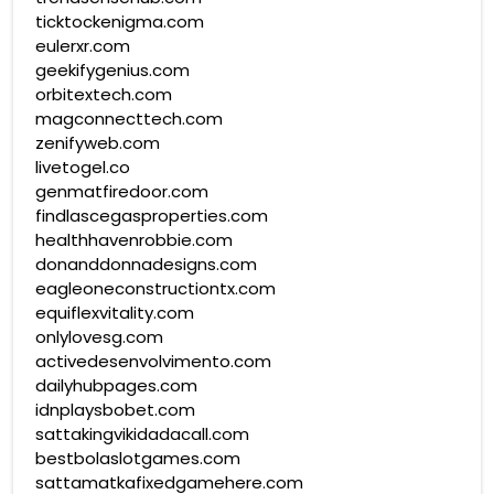
ticktockenigma.com
eulerxr.com
geekifygenius.com
orbitextech.com
magconnecttech.com
zenifyweb.com
livetogel.co
genmatfiredoor.com
findlascegasproperties.com
healthhavenrobbie.com
donanddonnadesigns.com
eagleoneconstructiontx.com
equiflexvitality.com
onlylovesg.com
activedesenvolvimento.com
dailyhubpages.com
idnplaysbobet.com
sattakingvikidadacall.com
bestbolaslotgames.com
sattamatkafixedgamehere.com