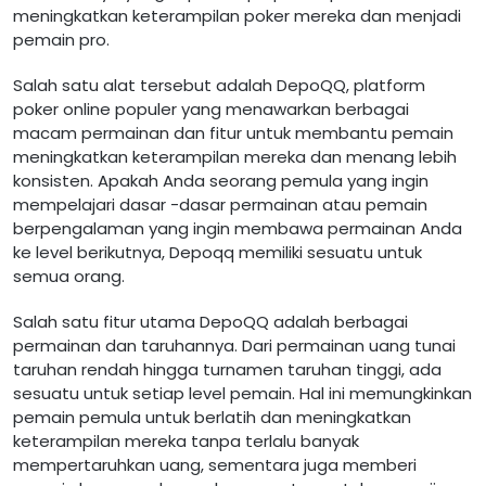
meningkatkan keterampilan poker mereka dan menjadi
pemain pro.
Salah satu alat tersebut adalah DepoQQ, platform
poker online populer yang menawarkan berbagai
macam permainan dan fitur untuk membantu pemain
meningkatkan keterampilan mereka dan menang lebih
konsisten. Apakah Anda seorang pemula yang ingin
mempelajari dasar -dasar permainan atau pemain
berpengalaman yang ingin membawa permainan Anda
ke level berikutnya, Depoqq memiliki sesuatu untuk
semua orang.
Salah satu fitur utama DepoQQ adalah berbagai
permainan dan taruhannya. Dari permainan uang tunai
taruhan rendah hingga turnamen taruhan tinggi, ada
sesuatu untuk setiap level pemain. Hal ini memungkinkan
pemain pemula untuk berlatih dan meningkatkan
keterampilan mereka tanpa terlalu banyak
mempertaruhkan uang, sementara juga memberi