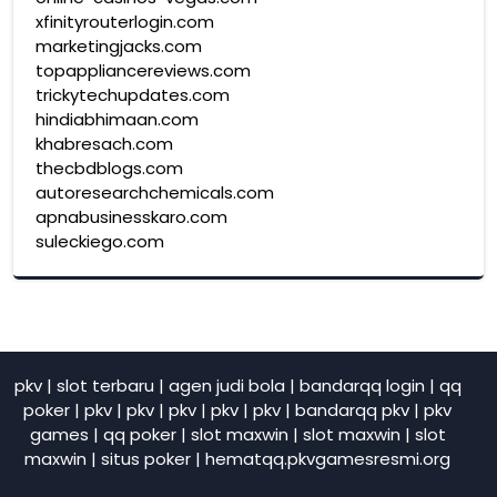
xfinityrouterlogin.com
marketingjacks.com
topappliancereviews.com
trickytechupdates.com
hindiabhimaan.com
khabresach.com
thecbdblogs.com
autoresearchchemicals.com
apnabusinesskaro.com
suleckiego.com
pkv
|
slot terbaru
|
agen judi bola
|
bandarqq login
|
qq
poker
|
pkv
|
pkv
|
pkv
|
pkv
|
pkv
|
bandarqq pkv
|
pkv
games
|
qq poker
|
slot maxwin
|
slot maxwin
|
slot
maxwin
|
situs poker
|
hematqq.pkvgamesresmi.org