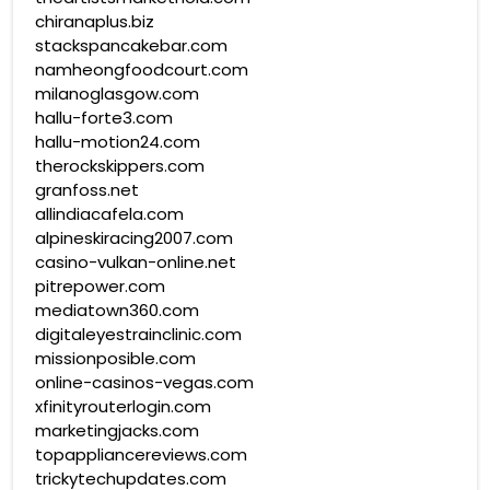
chiranaplus.biz
stackspancakebar.com
namheongfoodcourt.com
milanoglasgow.com
hallu-forte3.com
hallu-motion24.com
therockskippers.com
granfoss.net
allindiacafela.com
alpineskiracing2007.com
casino-vulkan-online.net
pitrepower.com
mediatown360.com
digitaleyestrainclinic.com
missionposible.com
online-casinos-vegas.com
xfinityrouterlogin.com
marketingjacks.com
topappliancereviews.com
trickytechupdates.com