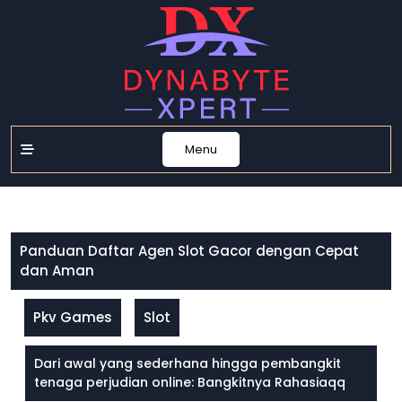
Skip
to
content
Menu
Panduan Daftar Agen Slot Gacor dengan Cepat
dan Aman
Pkv Games
Slot
Dari awal yang sederhana hingga pembangkit
tenaga perjudian online: Bangkitnya Rahasiaqq