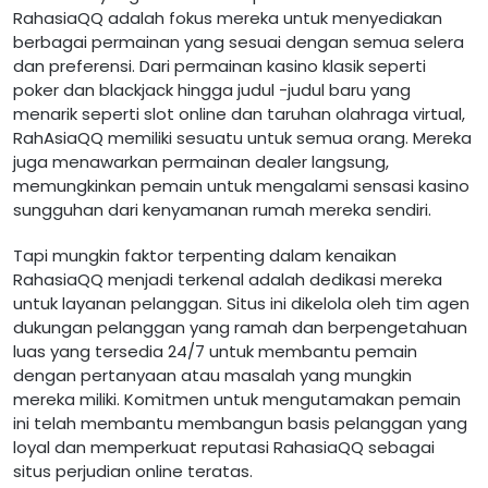
RahasiaQQ adalah fokus mereka untuk menyediakan
berbagai permainan yang sesuai dengan semua selera
dan preferensi. Dari permainan kasino klasik seperti
poker dan blackjack hingga judul -judul baru yang
menarik seperti slot online dan taruhan olahraga virtual,
RahAsiaQQ memiliki sesuatu untuk semua orang. Mereka
juga menawarkan permainan dealer langsung,
memungkinkan pemain untuk mengalami sensasi kasino
sungguhan dari kenyamanan rumah mereka sendiri.
Tapi mungkin faktor terpenting dalam kenaikan
RahasiaQQ menjadi terkenal adalah dedikasi mereka
untuk layanan pelanggan. Situs ini dikelola oleh tim agen
dukungan pelanggan yang ramah dan berpengetahuan
luas yang tersedia 24/7 untuk membantu pemain
dengan pertanyaan atau masalah yang mungkin
mereka miliki. Komitmen untuk mengutamakan pemain
ini telah membantu membangun basis pelanggan yang
loyal dan memperkuat reputasi RahasiaQQ sebagai
situs perjudian online teratas.