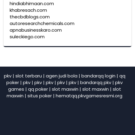
hindiabhimaan.com
khabresach.com
thecbdblogs.com
autoresearchchemicals.com
apnabusinesskaro.com
suleckiego.com
pkv
|
slot terbaru
|
agen judi bola
|
bandarqq login
|
qq
poker
|
pkv
|
pkv
|
pkv
|
pkv
|
pkv
|
bandarqq pkv
|
pkv
games
|
qq poker
|
slot maxwin
|
slot maxwin
|
slot
maxwin
|
situs poker
|
hematqq.pkvgamesresmi.org