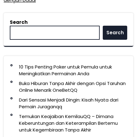
dengan badai
Search
Search
10 Tips Penting Poker untuk Pemula untuk
Meningkatkan Permainan Anda
Buka Hiburan Tanpa Akhir dengan Opsi Taruhan
Online Menarik OneBetQQ
Dari Sensasi Menjadi Dingin: Kisah Nyata dari
Pemain Juraganqq
Temukan Keajaiban KemilauQQ – Dimana
Keberuntungan dan Keterampilan Bertemu
untuk Kegembiraan Tanpa Akhir