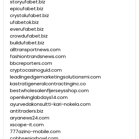
storyufabet.biz
epicufabet.biz
crystalufabet.biz
ufabetok.biz
everufabet.biz
crowdufabet.biz
buildufabet.biz
alltransportnews.com
fashiontrandsnews.com
bbcreporters.com
cryptocasinoguid.com
leadingedgemarketingsolutionsmi.com
kastratigeneralcontractinginc.co
bestwholesalenfljerseysshop.com
openlivinglabdays14.com
ayurvedakonsultti-kari-nokela.com
antitraders.biz
aryanews24.com
xscape-it.com
777azino-mobile.com
cobbseniorbowl.com