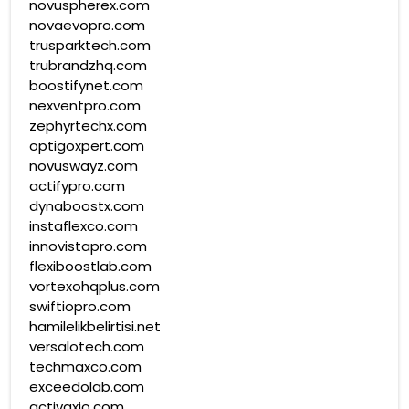
novuspherex.com
novaevopro.com
trusparktech.com
trubrandzhq.com
boostifynet.com
nexventpro.com
zephyrtechx.com
optigoxpert.com
novuswayz.com
actifypro.com
dynaboostx.com
instaflexco.com
innovistapro.com
flexiboostlab.com
vortexohqplus.com
swiftiopro.com
hamilelikbelirtisi.net
versalotech.com
techmaxco.com
exceedolab.com
activaxio.com