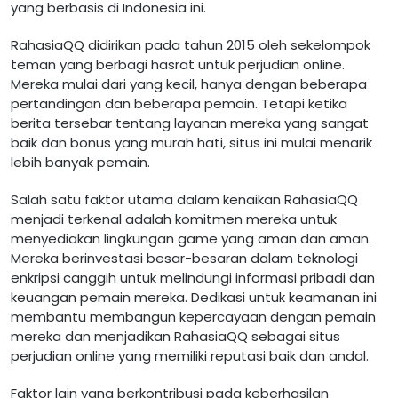
yang berbasis di Indonesia ini.
RahasiaQQ didirikan pada tahun 2015 oleh sekelompok
teman yang berbagi hasrat untuk perjudian online.
Mereka mulai dari yang kecil, hanya dengan beberapa
pertandingan dan beberapa pemain. Tetapi ketika
berita tersebar tentang layanan mereka yang sangat
baik dan bonus yang murah hati, situs ini mulai menarik
lebih banyak pemain.
Salah satu faktor utama dalam kenaikan RahasiaQQ
menjadi terkenal adalah komitmen mereka untuk
menyediakan lingkungan game yang aman dan aman.
Mereka berinvestasi besar-besaran dalam teknologi
enkripsi canggih untuk melindungi informasi pribadi dan
keuangan pemain mereka. Dedikasi untuk keamanan ini
membantu membangun kepercayaan dengan pemain
mereka dan menjadikan RahasiaQQ sebagai situs
perjudian online yang memiliki reputasi baik dan andal.
Faktor lain yang berkontribusi pada keberhasilan